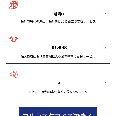
越境EC
海外市場への進出、海外向けECに役立つ支援サービス
BtoB-EC
法人取引における商圏拡大や業務効率の支援サービス
AI
売上UP、業務効率化などに役立つAIツール