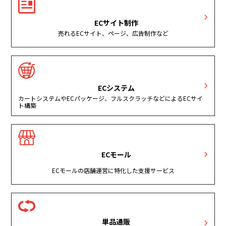
ECサイト制作
売れるECサイト、ページ、広告制作など
ECシステム
カートシステムやECパッケージ、フルスクラッチなどによるECサイ
ト構築
ECモール
ECモールの店舗運営に特化した支援サービス
単品通販