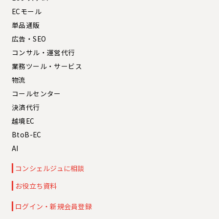
ECモール
単品通販
広告・SEO
コンサル・運営代行
業務ツール・サービス
物流
コールセンター
決済代行
越境EC
BtoB-EC
AI
コンシェルジュに相談
お役立ち資料
ログイン・新規会員登録