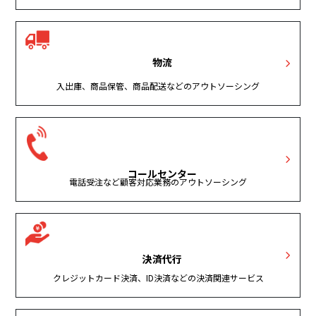
物流
入出庫、商品保管、商品配送などのアウトソーシング
コールセンター
電話受注など顧客対応業務のアウトソーシング
決済代行
クレジットカード決済、ID決済などの決済関連サービス