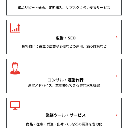
単品リピート通販、定期購入、サブスクに強い支援サービス
広告・SEO
集客強化に役立つ広告やSNSなどの運用、SEO対策など
コンサル・運営代行
運営アドバイス、業務委託できる専門家を提案
業務ツール・サービス
商品・在庫・受注・出荷・CSなどの業務を省力化