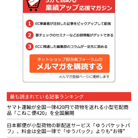
最も読まれている記事ランキング
ヤマト運輸が全国一律420円で荷物を送れる小型宅配商
品「こねこ便420」を全国展開
日本郵便が小型荷物の新配送サービス「ゆうパケットパ
フ」、料金は全国一律で「ゆうパック」よりも“お得”