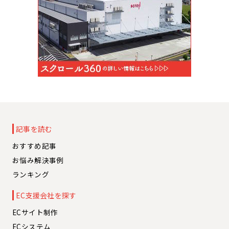
記事を読む
おすすめ記事
お悩み解決事例
ランキング
EC支援会社を探す
ECサイト制作
ECシステム