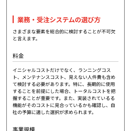
業務・受注システムの選び方
さまざまな要素を総合的に検討することが不可欠
と言えます。
料金
イニシャルコストだけでなく、ランニングコス
ト、メンテナンスコスト、見えない人件費も含め
て検討する必要があります。特に、長期的に使用
することを前提にした場合、トータルコストを把
握することが重要です。また、実装されているる
機能がそのコストに見合っているかも確認し、自
社の予算に適した選択が求められます。
事業規模