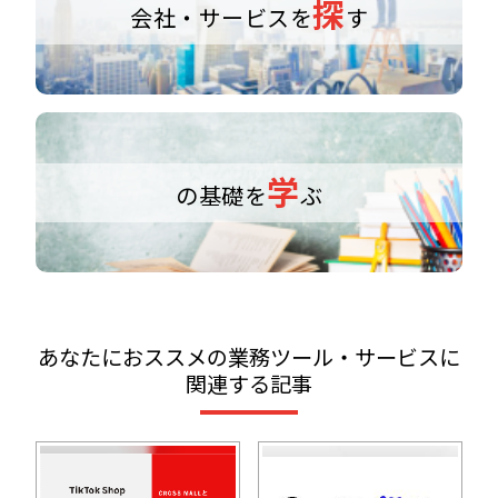
探
会社・サービスを
す
学
の基礎を
ぶ
あなたにおススメの業務ツール・サービスに
関連する記事