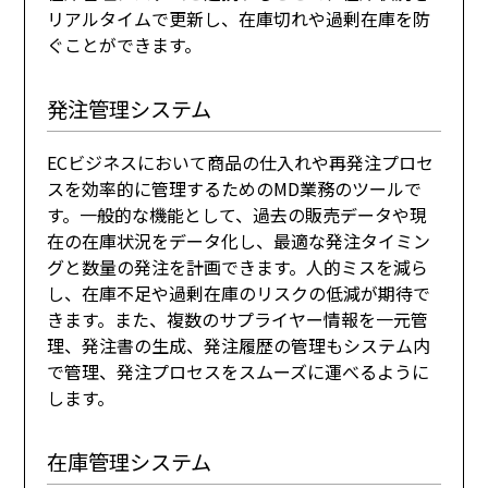
リアルタイムで更新し、在庫切れや過剰在庫を防
ぐことができます。
発注管理システム
ECビジネスにおいて商品の仕入れや再発注プロセ
スを効率的に管理するためのMD業務のツールで
す。一般的な機能として、過去の販売データや現
在の在庫状況をデータ化し、最適な発注タイミン
グと数量の発注を計画できます。人的ミスを減ら
し、在庫不足や過剰在庫のリスクの低減が期待で
きます。また、複数のサプライヤー情報を一元管
理、発注書の生成、発注履歴の管理もシステム内
で管理、発注プロセスをスムーズに運べるように
します。
在庫管理システム