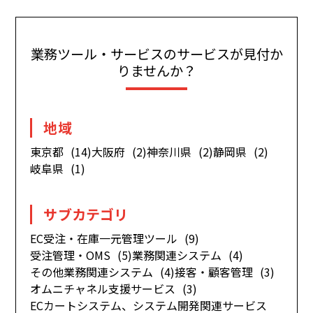
業務ツール・サービスのサービスが見付か
りませんか？
地域
東京都
(14)
大阪府
(2)
神奈川県
(2)
静岡県
(2)
岐阜県
(1)
サブカテゴリ
EC受注・在庫一元管理ツール
(9)
受注管理・OMS
(5)
業務関連システム
(4)
その他業務関連システム
(4)
接客・顧客管理
(3)
オムニチャネル支援サービス
(3)
ECカートシステム、システム開発関連サービス