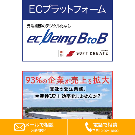
メールで相談
電話で相談
24時間受付
平日10:00～18:00