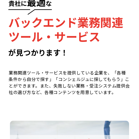
最適
​
貴社に
な
バックエンド業務関連
ツール・サービス
が見つかります！
業務関連ツール・サービスを提供している企業を、「各種
条件から自分で探す」「コンシェルジュに探してもらう」こ
とができます。また、失敗しない業務・受注システム提供会
社の選び方など、各種コンテンツを用意しています。