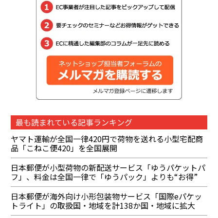
最も読まれている記事ランキング
ヤマト運輸が全国一律420円で荷物を送れる小型宅配商
品「こねこ便420」を全国展開
日本郵便が小型荷物の新配送サービス「ゆうパケットパ
フ」、料金は全国一律で「ゆうパック」よりも“お得”
日本郵便が海外向け小形包装物サービス「国際eパケッ
トライト」の取扱国・地域を計138か国・地域に拡大