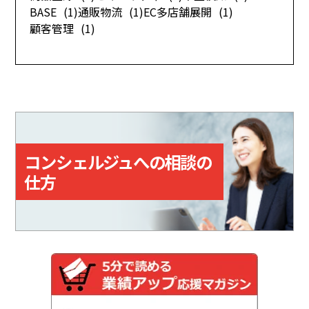
BASE
(1)
通販物流
(1)
EC多店舗展開
(1)
顧客管理
(1)
コンシェルジュへの相談の
仕方