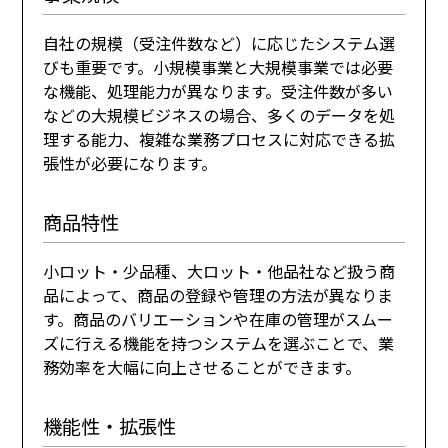
自社の規模（受注件数など）に応じたシステム選
びも重要です。小規模事業と大規模事業では必要
な機能、処理能力が異なります。受注件数が多い
などの大規模ビジネスの場合、多くのデータを処
理する能力、複雑な業務プロセスに対応できる拡
張性が必要になります。
商品特性
小ロット・少品種、大ロット・他品社など扱う商
品によって、商品の登録や管理の方法が異なりま
す。商品のバリエーションや在庫の管理がスムー
ズに行える機能を持つシステムを選ぶことで、業
務効率を大幅に向上させることができます。
機能性・拡張性