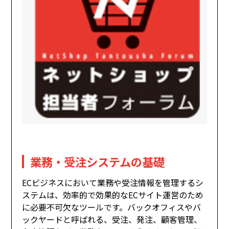
業務・受注システムの基礎
ECビジネスにおいて業務や受注情報を管理するシ
ステムは、効率的で効果的なECサイト運営のため
に必要不可欠なツールです。バックオフィスやバ
ックヤードと呼ばれる、受注、発注、顧客管理、