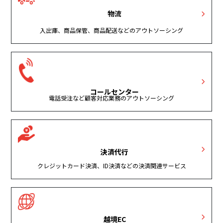
物流
入出庫、商品保管、商品配送などのアウトソーシング
コールセンター
電話受注など顧客対応業務のアウトソーシング
決済代行
クレジットカード決済、ID決済などの決済関連サービス
越境EC