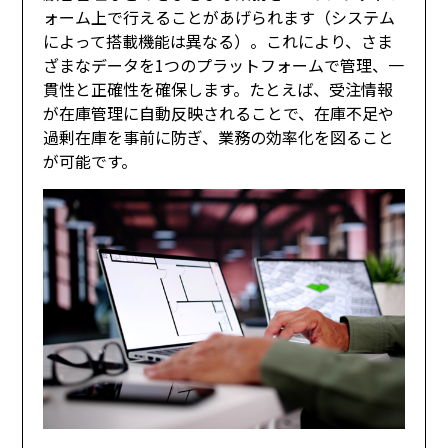
ォーム上で行えることがあげられます（システム
によって搭載機能は異なる）。これにより、さま
ざまなデータを1つのプラットフォームで管理、一
貫性と正確性を確保します。たとえば、受注情報
が在庫管理に自動反映されることで、在庫不足や
過剰在庫を事前に防ぎ、業務の効率化を図ること
が可能です。