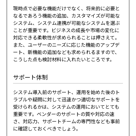
現時点で必要な機能だけでなく、将来的に必要と
なるであろう機能の追加、カスタマイズが可能な
システム、システム連携が可能なシステムを選ぶ
ことが重要です。ビジネスの成長や市場の変化に
対応できる柔軟性が求められることは押さえて。
また、ユーザーのニーズに応じた機能のアップデ
ート、新機能の追加なども求められるますので、
こうした点も検討材料に入れたいところです。
サポート体制
システム導入前のサポート、運用を始めた後のト
ラブルや疑問に対して迅速かつ適切なサポートを
受けられるかは、システムの運用においてとても
重要です。ベンダーのサポートの質や対応の速
さ、対応力、サポートチームの専門性なども事前
に確認しておくべきでしょう。