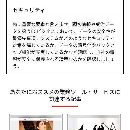
セキュリティ
特に重要な要素と言えます。顧客情報や受注デー
タを扱うECビジネスにおいて、データの安全性が
最優先事項。システムがどのようなセキュリティ
対策を講じているか、データの暗号化やバックア
ップ機能が充実しているかなど確認し、自社の情
報が安全に保護される環境なのかを確認しましょ
う。
あなたにおススメの業務ツール・サービスに
関連する記事