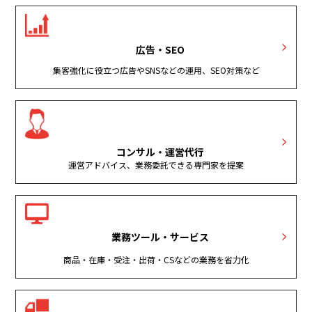
広告・SEO
集客強化に役立つ広告やSNSなどの運用、SEO対策など
コンサル・運営代行
運営アドバイス、業務委託できる専門家を提案
業務ツール・サービス
商品・在庫・受注・出荷・CSなどの業務を省力化