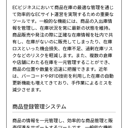
ECビジネスにおいて商品在庫の最適な管理を通じ
て効率的なECサイト運営を実現するための重要な
ツールです。一般的な機能には、商品の入出庫情
報を管理し、在庫状況を常に最新の状態を維持。
商品販売や発注の際に正確な在庫情報を社内で共
有し、在庫がないのに販売してしまったり、在庫
ロスといった機会損失、在庫不足、過剰在庫リス
クなどのリスクを軽減します。また、複数の倉庫
や店舗にわたる在庫を一元管理することができ、
商品の位置や数量を迅速に把握できます。近年
は、バーコードやRFID技術を利用した在庫の自動
更新機能も増えてきており、手作業によるミスを
減少させます。
商品登録管理システム
商品の情報を一元管理し、効率的な商品管理と販
売促進をサポートするツールです。一般的な機能