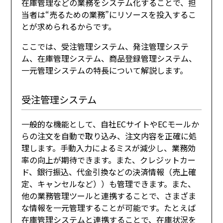
在庫管理などの業務をシステム化することで、担
当者は“売るための業務”にリソースを投入するこ
とが求められるからです。
ここでは、受注管理システム、発注管理システ
ム、在庫管理システム、商品登録管理システム、
一元管理システムの特長について解説します。
受注管理システム
一般的な機能として、自社ECサイトやECモールか
らの注文を自動で取り込み、注文内容を正確に処
理します。手動入力によるミスが減少し、業務効
率の向上が期待できます。また、クレジットカー
ド、銀行振込、代金引換などの決済情報（売上確
定、キャンセルなど））も管理できます。また、
他の業務管理ツールと連携することで、さまざま
な情報を一元管理することが可能です。たとえば
在庫管理システムと連携することで、在庫状況を