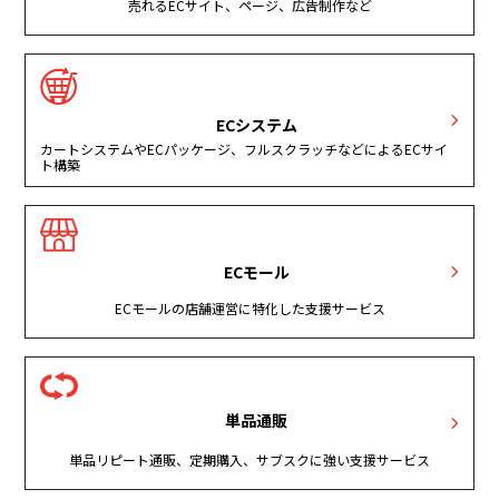
売れるECサイト、ページ、広告制作など
ECシステム
カートシステムやECパッケージ、フルスクラッチなどによるECサイ
ト構築
ECモール
ECモールの店舗運営に特化した支援サービス
単品通販
単品リピート通販、定期購入、サブスクに強い支援サービス