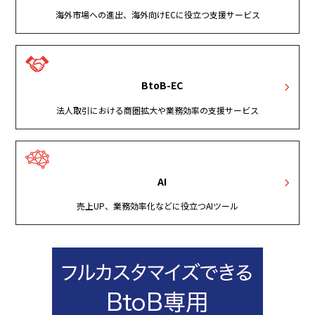
海外市場への進出、海外向けECに役立つ支援サービス
BtoB-EC
法人取引における商圏拡大や業務効率の支援サービス
AI
売上UP、業務効率化などに役立つAIツール