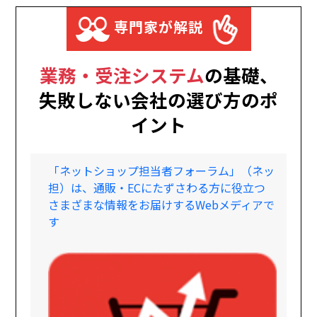
専門家が解説
業務・受注システム
の基礎、
失敗しない会社の選び方のポ
イント
「ネットショップ担当者フォーラム」（ネッ
担）は、通販・ECにたずさわる方に役立つ
さまざまな情報をお届けするWebメディアで
す