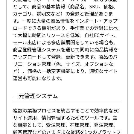
として、商品の基本情報（商品名、SKU、価格、
カテゴリ、説明文など）の登録と管理がありま
す。一度に大量の商品情報をインポート・アップ
ロードできる機能があり、手作業での登録に比べ
て大幅に時間とリソースを低減。自社ECサイト、
モール出店による多店舗展開をしている場合も、
商品登録管理システムを通じて同時に商品情報を
アップロードして登録、更新できます。商品のバ
リエーション管理（色、サイズ、オプションな
ど）、価格の一括変更機能により、適切なサイト
運営も可能になります。
一元管理システム
複数の業務プロセスを統合することで効率的なEC
サイト運用、情報管理するためのツールです。主
な機能として、受注管理、在庫管理、発注管理、
顧客管理などのさまざまな業務を1つのプラットフ