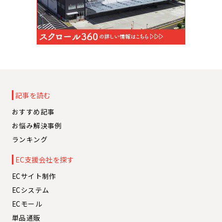
記事を読む
おすすめ記事
お悩み解決事例
ランキング
EC支援会社を探す
ECサイト制作
ECシステム
ECモール
単品通販