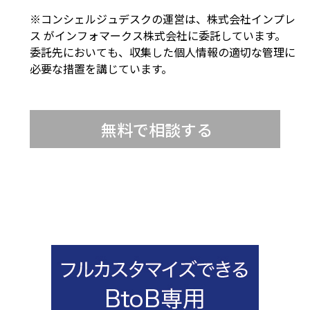
※コンシェルジュデスクの運営は、株式会社インプレ
ス がインフォマークス株式会社に委託しています。
委託先においても、収集した個人情報の適切な管理に
必要な措置を講じています。