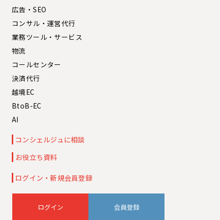
広告・SEO
コンサル・運営代行
業務ツール・サービス
物流
コールセンター
決済代行
越境EC
BtoB-EC
AI
コンシェルジュに相談
お役立ち資料
ログイン・新規会員登録
会員登録