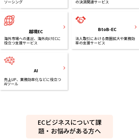
ソーシング
の決済関連サービス
BtoB-EC
越境EC
海外市場への進出、海外向けECに
法人取引における商圏拡大や業務効
役立つ支援サービス
率の支援サービス
AI
売上UP、業務効率化などに役立つ
AIツール
ECビジネスについて課
題・お悩みがある方へ