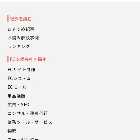
記事を読む
おすすめ記事
お悩み解決事例
ランキング
EC支援会社を探す
ECサイト制作
ECシステム
ECモール
単品通販
広告・SEO
コンサル・運営代行
業務ツール・サービス
物流
コールセンター