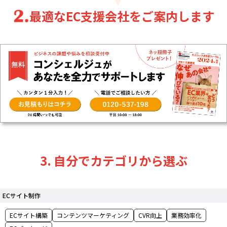
最適なEC支援会社をご案内します
3. 自分でカテゴリから選ぶ
ECサイト制作
ECサイト構築
コンテンツマーケティング
CVR向上
業務効率化