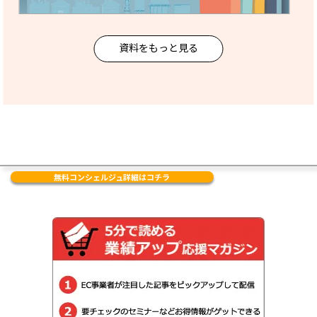
資料をもっと見る
無料コンシェルジュ詳細はコチラ