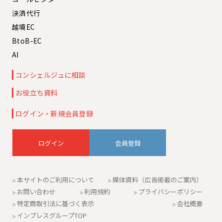
決済代行
越境EC
BtoB-EC
AI
コンシェルジュに相談
お役立ち資料
ログイン・新規会員登録
会員登録
本サイトのご利用について
媒体資料（広告掲載のご案内）
お問い合わせ
利用規約
プライバシーポリシー
特定商取引法に基づく表示
会社概要
インプレスグループTOP