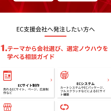
EC支援会社へ発注したい方へ
テーマから会社選び、選定ノウハウを
学べる相談ガイド
ECシステム
ECサイト制作
カートシステムやECパッケージ、
売れるECサイト、ページ、広告制
フルスクラッチなどによるECサイ
作など
ト構築