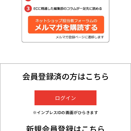
会員登録済の方はこちら
※インプレスIDの画面がひらきます
新規会員登録はこちら