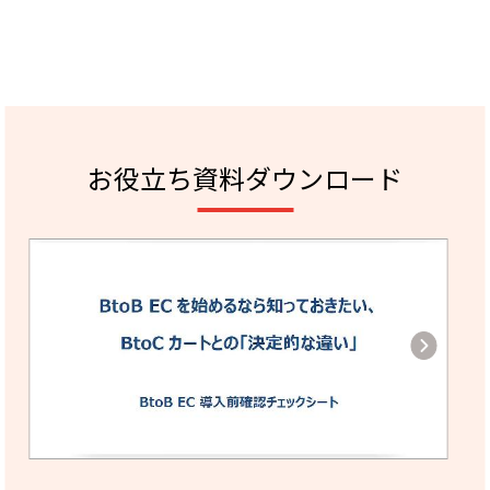
お役立ち資料ダウンロード