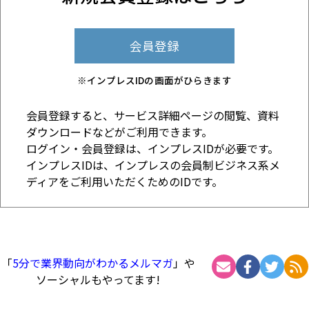
会員登録
※インプレスIDの画面がひらきます
会員登録すると、サービス詳細ページの閲覧、資料
ダウンロードなどがご利用できます。
ログイン・会員登録は、インプレスIDが必要です。
インプレスIDは、インプレスの会員制ビジネス系メ
ディアをご利用いただくためのIDです。
「
5分で業界動向がわかるメルマガ
」や
ソーシャルもやってます!