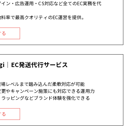
イン・広告運用・CS対応など全てのEC実務を代
料率で最高クオリティのEC運営を提供。
する
ogi｜EC発送代行サービス
現場レベルまで踏み込んだ柔軟対応が可能
変更やキャンペーン施策にも対応できる運用力
・ラッピングなどブランド体験を強化できる
する