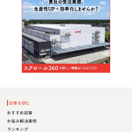
記事を読む
おすすめ記事
お悩み解決事例
ランキング