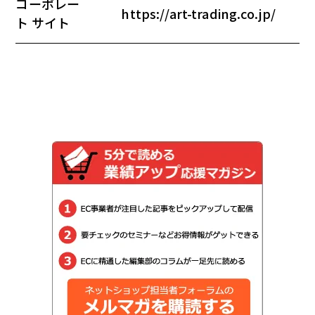
コーポレー
https://art-trading.co.jp/
ト サイト