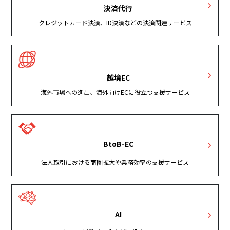
決済代行
クレジットカード決済、ID決済などの決済関連サービス
越境EC
海外市場への進出、海外向けECに役立つ支援サービス
BtoB-EC
法人取引における商圏拡大や業務効率の支援サービス
AI