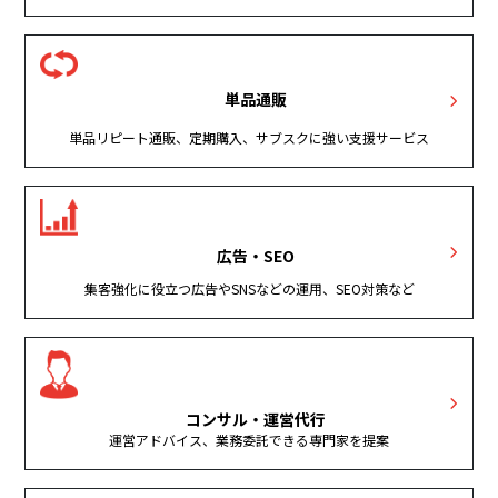
単品通販
単品リピート通販、定期購入、サブスクに強い支援サービス
広告・SEO
集客強化に役立つ広告やSNSなどの運用、SEO対策など
コンサル・運営代行
運営アドバイス、業務委託できる専門家を提案