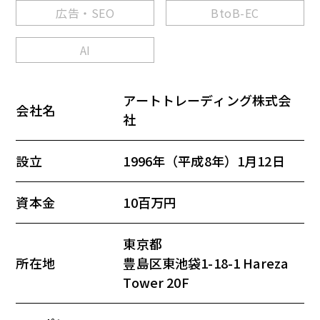
広告・SEO
BtoB-EC
AI
アートトレーディング株式会
会社名
社
設立
1996年（平成8年）1月12日
資本金
10百万円
東京都
所在地
豊島区東池袋1-18-1 Hareza
Tower 20F