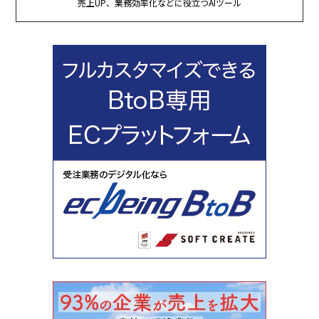
売上UP、業務効率化などに役立つAIツール