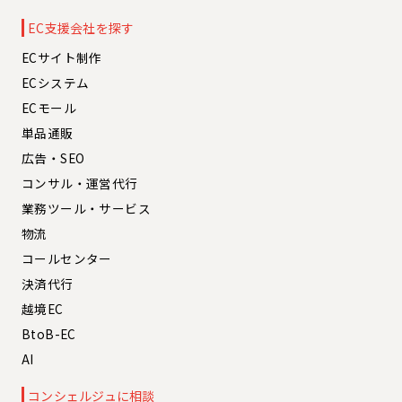
EC支援会社を探す
ECサイト制作
ECシステム
ECモール
単品通販
広告・SEO
コンサル・運営代行
業務ツール・サービス
物流
コールセンター
決済代行
越境EC
BtoB-EC
AI
コンシェルジュに相談