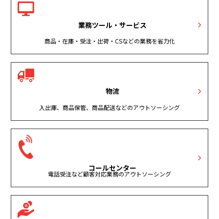
業務ツール・サービス
商品・在庫・受注・出荷・CSなどの業務を省力化
物流
入出庫、商品保管、商品配送などのアウトソーシング
コールセンター
電話受注など顧客対応業務のアウトソーシング