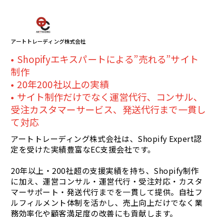
アートトレーディング株式会社
Shopifyエキスパートによる”売れる”サイト
制作
20年200社以上の実績
サイト制作だけでなく運営代行、コンサル、
受注カスタマーサービス、発送代行まで一貫し
て対応
アートトレーディング株式会社は、Shopify Expert認
定を受けた実績豊富なEC支援会社です。
20年以上・200社超の支援実績を持ち、Shopify制作
に加え、運営コンサル・運営代行・受注対応・カスタ
マーサポート・発送代行までを一貫して提供。自社フ
ルフィルメント体制を活かし、売上向上だけでなく業
務効率化や顧客満足度の改善にも貢献します。