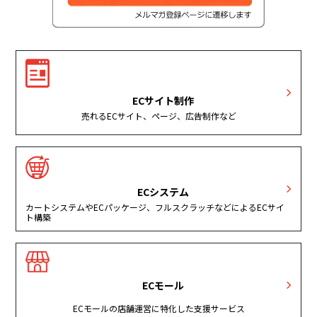
ECサイト制作
売れるECサイト、ページ、広告制作など
ECシステム
カートシステムやECパッケージ、フルスクラッチなどによるECサイ
ト構築
ECモール
ECモールの店舗運営に特化した支援サービス