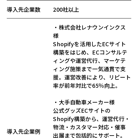
導入先企業数
200社以上
・株式会社レナウンインクス
様
Shopifyを活用したECサイト
構築をはじめ、ECコンサルテ
ィングや運営代行、マーケテ
ィング施策まで一気通貫で支
援。運営改善により、リピート
率が前年対比で65％向上。
・大手自動車メーカー様
公式グッズECサイトの
Shopify構築から、運営代行・
物流・カスタマー対応・催事
導入先企業例
出展まで包括的にサポート。