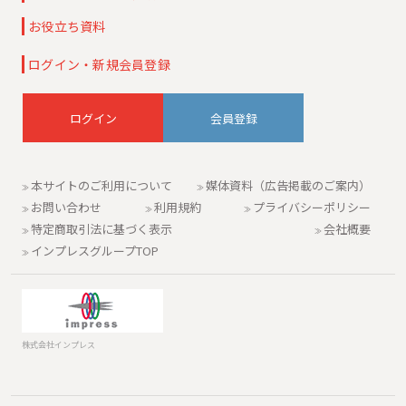
お役立ち資料
ログイン・新規会員登録
会員登録
本サイトのご利用について
媒体資料（広告掲載のご案内）
お問い合わせ
利用規約
プライバシーポリシー
特定商取引法に基づく表示
会社概要
インプレスグループTOP
株式会社インプレス