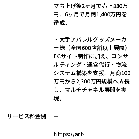
立ち上げ後2ヶ月で売上880万
円、6ヶ月で月商1,400万円を
達成。
・大手アパレルグッズメーカ
ー様（全国600店舗以上展開）
ECサイト制作に加え、コンサ
ルティング・運営代行・物流
システム構築を支援。月商100
万円から2,300万円規模へ成長
し、マルチチャネル展開を実
現。
サービス料金例
—
https://art-