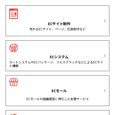
ECサイト制作
売れるECサイト、ページ、広告制作など
ECシステム
カートシステムやECパッケージ、フルスクラッチなどによるECサイ
ト構築
ECモール
ECモールの店舗運営に特化した支援サービス