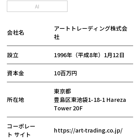
AI
アートトレーディング株式会
会社名
社
設立
1996年（平成8年）1月12日
資本金
10百万円
東京都
所在地
豊島区東池袋1-18-1 Hareza
Tower 20F
コーポレー
https://art-trading.co.jp/
ト サイト