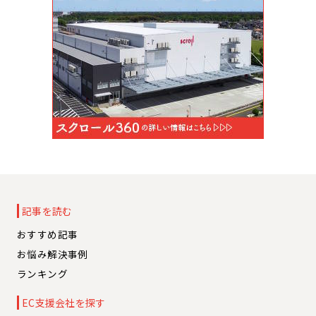
記事を読む
おすすめ記事
お悩み解決事例
ランキング
EC支援会社を探す