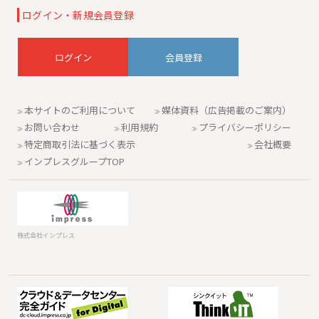
ログイン・新規会員登録
会員登録
本サイトのご利用について
媒体資料（広告掲載のご案内）
お問い合わせ
利用規約
プライバシーポリシー
特定商取引法に基づく表示
会社概要
インプレスグループTOP
株式会社インプレス
データセンター
ソフトウェア開
を検索・見積
発エンジニアに