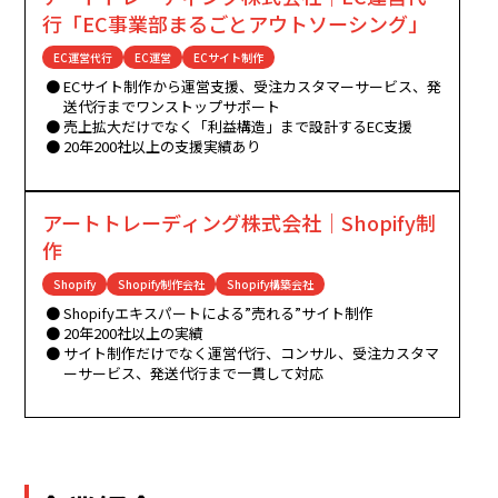
行「EC事業部まるごとアウトソーシング」
EC運営代行
EC運営
ECサイト制作
ECサイト制作から運営支援、受注カスタマーサービス、発
送代行までワンストップサポート
売上拡大だけでなく「利益構造」まで設計するEC支援
20年200社以上の支援実績あり
アートトレーディング株式会社｜Shopify制
作
Shopify
Shopify制作会社
Shopify構築会社
Shopifyエキスパートによる”売れる”サイト制作
20年200社以上の実績
サイト制作だけでなく運営代行、コンサル、受注カスタマ
ーサービス、発送代行まで一貫して対応