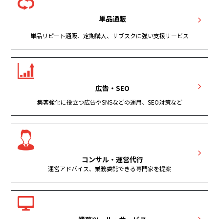
単品通販
単品リピート通販、定期購入、サブスクに強い支援サービス
広告・SEO
集客強化に役立つ広告やSNSなどの運用、SEO対策など
コンサル・運営代行
運営アドバイス、業務委託できる専門家を提案