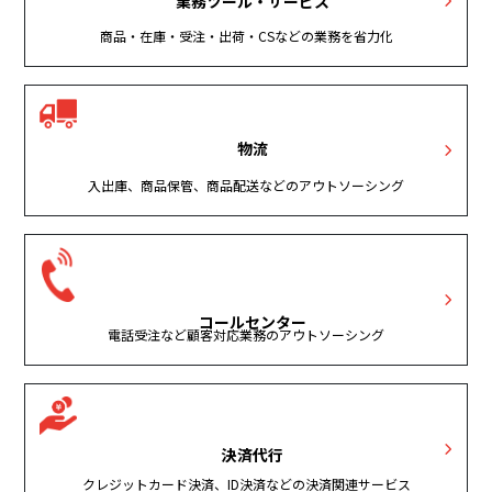
業務ツール・サービス
商品・在庫・受注・出荷・CSなどの業務を省力化
物流
入出庫、商品保管、商品配送などのアウトソーシング
コールセンター
電話受注など顧客対応業務のアウトソーシング
決済代行
クレジットカード決済、ID決済などの決済関連サービス