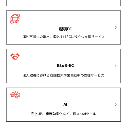
越境EC
海外市場への進出、海外向けECに役立つ支援サービス
BtoB-EC
法人取引における商圏拡大や業務効率の支援サービス
AI
売上UP、業務効率化などに役立つAIツール