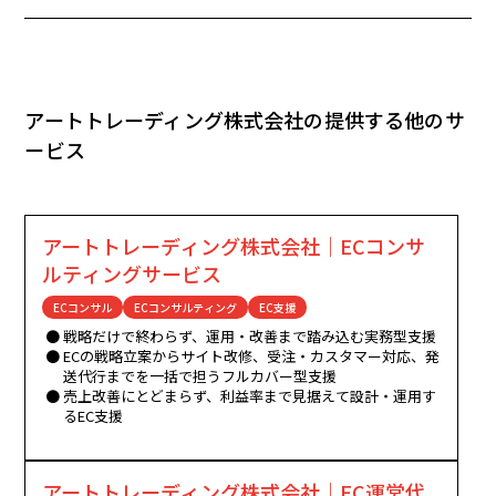
アートトレーディング株式会社の提供する他のサ
ービス
アートトレーディング株式会社｜ECコンサ
ルティングサービス
ECコンサル
ECコンサルティング
EC支援
戦略だけで終わらず、運用・改善まで踏み込む実務型支援
ECの戦略立案からサイト改修、受注・カスタマー対応、発
送代行までを一括で担うフルカバー型支援
売上改善にとどまらず、利益率まで見据えて設計・運用す
るEC支援
アートトレーディング株式会社｜EC運営代