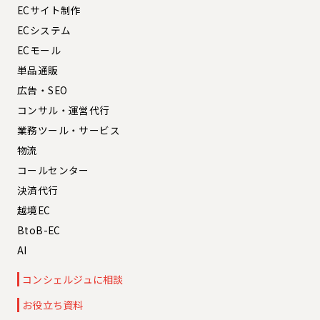
ECサイト制作
ECシステム
ECモール
単品通販
広告・SEO
コンサル・運営代行
業務ツール・サービス
物流
コールセンター
決済代行
越境EC
BtoB-EC
AI
コンシェルジュに相談
お役立ち資料