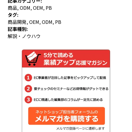
記事カテゴリー:
商品
,
ODM
,
OEM
,
PB
タグ:
商品開発
,
OEM
,
ODM
,
PB
記事種別:
解説・ノウハウ