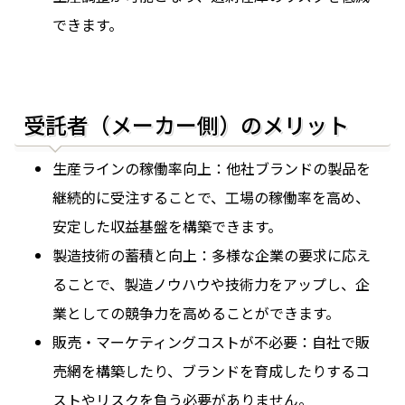
できます。
受託者（メーカー側）のメリット
生産ラインの稼働率向上：他社ブランドの製品を
継続的に受注することで、工場の稼働率を高め、
安定した収益基盤を構築できます。
製造技術の蓄積と向上：多様な企業の要求に応え
ることで、製造ノウハウや技術力をアップし、企
業としての競争力を高めることができます。
販売・マーケティングコストが不必要：自社で販
売網を構築したり、ブランドを育成したりするコ
ストやリスクを負う必要がありません。