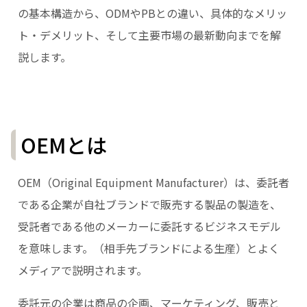
の基本構造から、ODMやPBとの違い、具体的なメリッ
ト・デメリット、そして主要市場の最新動向までを解
説します。
OEMとは
OEM（Original Equipment Manufacturer）は、委託者
である企業が自社ブランドで販売する製品の製造を、
受託者である他のメーカーに委託するビジネスモデル
を意味します。（相手先ブランドによる生産）とよく
メディアで説明されます。
委託元の企業は商品の企画、マーケティング、販売と