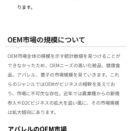
ります。
OEM市場の規模について
OEM市場全体の規模を示す統計数値を見つけることが
できなかったため、OEMニーズの高い化粧品、健康食
品、アパレル、菓子の市場規模を見ていきます。これ
らのジャンルではOEMがビジネスの根幹を支えてお
り、市場に不可欠な存在。近年では異業種からの新規
参入やD2Cビジネスの拡大を追い風に、その市場規模
は拡大傾向にあります。
アパレルのOEM市場