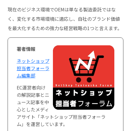
現在のビジネス環境でOEMは単なる製造委託ではな
く、変化する市場環境に適応し、自社のブランド価値
を最大化するための強力な経営戦略の1つと言えます。
著者情報
ネットショップ
担当者フォーラ
ム編集部
EC運営者向け
の解説記事とニ
ュース記事を中
心としたメディ
アサイト「ネットショップ担当者フォーラ
ム」を運営しています。