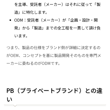
を主導、受託者（メーカー）はそれに従って「製
造」に特化します。
ODM：受託者（メーカー）が「企画・設計・開
発」から「製造」までの全工程を一貫して請け負
います。
つまり、製品の仕様をブランド側が詳細に決定するの
がOEM、コンセプトを基に製品開発そのものを専門メ
ーカーに委ねるのがODMです。
PB（プライベートブランド）との違
い