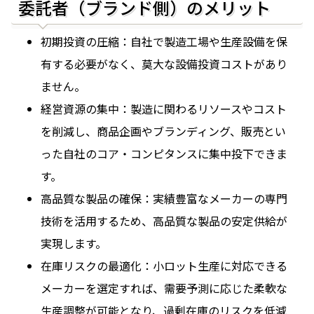
委託者（ブランド側）のメリット
初期投資の圧縮：自社で製造工場や生産設備を保
有する必要がなく、莫大な設備投資コストがあり
ません。
経営資源の集中：製造に関わるリソースやコスト
を削減し、商品企画やブランディング、販売とい
った自社のコア・コンピタンスに集中投下できま
す。
高品質な製品の確保：実績豊富なメーカーの専門
技術を活用するため、高品質な製品の安定供給が
実現します。
在庫リスクの最適化：小ロット生産に対応できる
メーカーを選定すれば、需要予測に応じた柔軟な
生産調整が可能となり、過剰在庫のリスクを低減