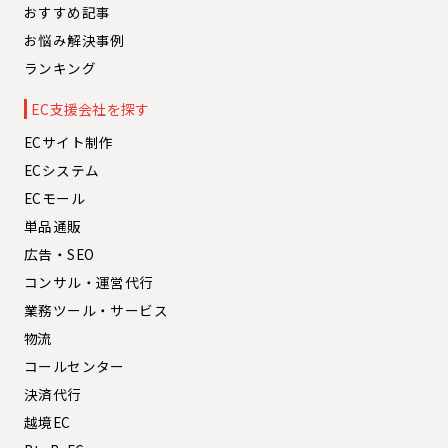
おすすめ記事
お悩み解決事例
ランキング
EC支援会社を探す
ECサイト制作
ECシステム
ECモール
単品通販
広告・SEO
コンサル・運営代行
業務ツール・サービス
物流
コールセンター
決済代行
越境EC