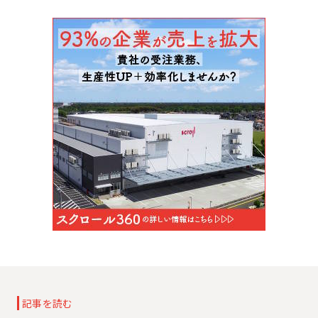
記事を読む