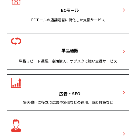
ECモール
ECモールの店舗運営に特化した支援サービス
単品通販
単品リピート通販、定期購入、サブスクに強い支援サービス
広告・SEO
集客強化に役立つ広告やSNSなどの運用、SEO対策など