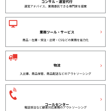
コンサル・運営代行
運営アドバイス、業務委託できる専門家を提案
業務ツール・サービス
商品・在庫・受注・出荷・CSなどの業務を省力化
物流
入出庫、商品保管、商品配送などのアウトソーシング
コールセンター
電話受注など顧客対応業務のアウトソーシング