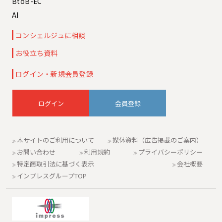
BtoB-EC
AI
コンシェルジュに相談
お役立ち資料
ログイン・新規会員登録
会員登録
本サイトのご利用について
媒体資料（広告掲載のご案内）
お問い合わせ
利用規約
プライバシーポリシー
特定商取引法に基づく表示
会社概要
インプレスグループTOP