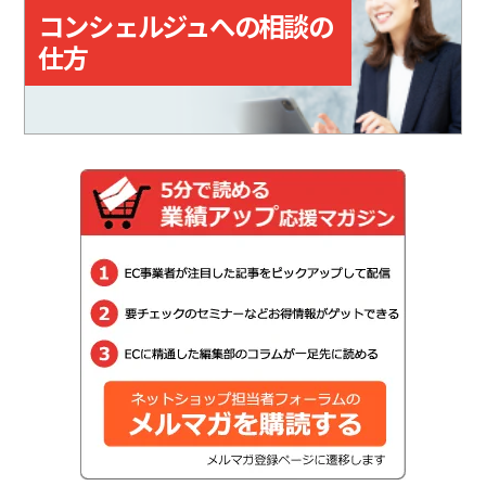
コンシェルジュへの相談の
仕方