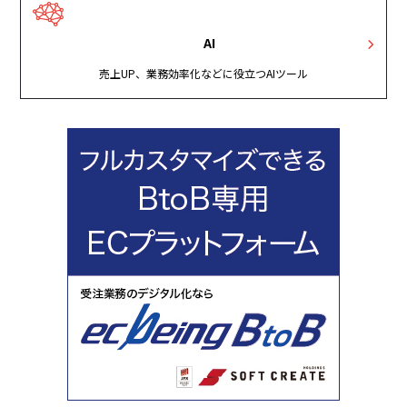
AI
売上UP、業務効率化などに役立つAIツール