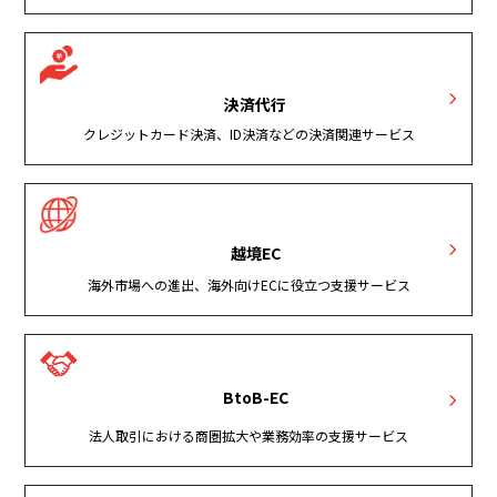
決済代行
クレジットカード決済、ID決済などの決済関連サービス
越境EC
海外市場への進出、海外向けECに役立つ支援サービス
BtoB-EC
法人取引における商圏拡大や業務効率の支援サービス