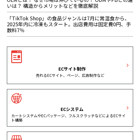
いは？ 構造からメリットなどを徹底解説
「TikTok Shop」の食品ジャンルは7月に常温食から、
2025年内に冷凍もスタート。出店費用は固定費0円、手
数料7％
ECサイト制作
売れるECサイト、ページ、広告制作など
ECシステム
カートシステムやECパッケージ、フルスクラッチなどによるECサイ
ト構築