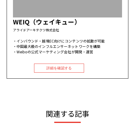
WEIQ（ウェイキュー）
アライドアーキテクツ株式会社
インバウンド・越境EC向けにコンテンツの拡散が可能
中国最大級のインフルエンサーネットワークを構築
Weiboの公式マーケティング会社が開発・運営
詳細を確認する
関連する記事