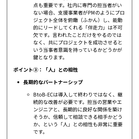
点も重要です。社内に専門の担当者がい
ない場合、支援事業者がPMのようにプロ
ジェクト全体を俯瞰（ふかん）し、能動
的にリードしてくれる「伴走力」は不可
欠です。言われたことだけをやるのでは
なく、共にプロジェクトを成功させると
いう当事者意識を持っているかどうかが
鍵となります。
ポイント③：「人」との相性
長期的なパートナーシップ
BtoB-ECは導入して終わりではなく、継
続的な改善が必要です。担当の営業やエ
ンジニアと、長期的に良好な関係を築け
そうか、信頼して相談できる相手かどう
か、という「人」との相性も非常に重要
です。