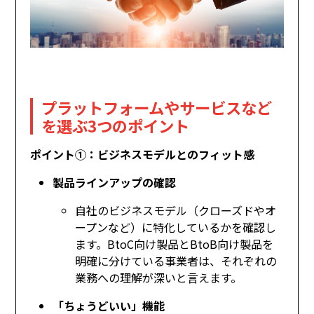
プラットフォームやサービスなど
を選ぶ3つのポイント
ポイント①：ビジネスモデルとのフィット感
製品ラインアップの確認
自社のビジネスモデル（クローズドやオ
ープンなど）に特化しているかを確認し
ます。BtoC向け製品とBtoB向け製品を
明確に分けている事業者は、それぞれの
業務への理解が深いと言えます。
「ちょうどいい」機能