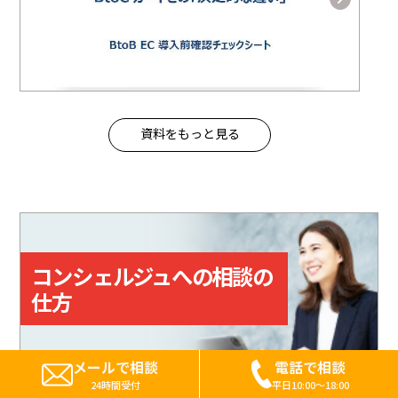
資料をもっと見る
コンシェルジュへの相談の
仕方
メールで相談
電話で相談
24時間受付
平日10:00～18:00