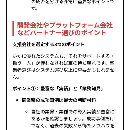
の成否を分ける非常に重要なポイントで
す。
開発会社やプラットフォーム会社
などパートナー選びのポイント
支援会社を選定する3つのポイント
いかに優れたシステムも、それをサポートする・
扱う「人」が伴わなければ宝の持ち腐れです。事
業者選びはシステム選び以上に重要かもしれませ
ん。
ポイント①：豊富な「実績」と「業務知見」
同業種の成功事例は最大の判断材料
自社の業界・業種での導入実績が豊富に
あるかを確認しましょう。成功事例だけ
でなく、過去の失敗から得たノウハウを