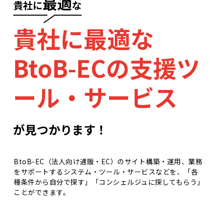
最適
​
貴社に
な
貴社に最適な
BtoB-ECの支援ツ
ール・サービス
が見つかります！
BtoB-EC（法人向け通販・EC）のサイト構築・運用、業務
をサポートするシステム・ツール・サービスなどを、「各
種条件から自分で探す」「コンシェルジュに探してもらう」
ことができます。