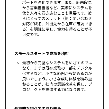
ポートを強化できます。また、計画段階
から営業担当者など、実際にシステムを
使う人々を巻き込むことも重要です。彼
らにとってのメリット（例：問い合わせ
対応が減る、外出先から在庫が確認でき
る）を明確に示し、協力を得ることが不
可欠です。
スモールスタートで成功を積む
最初から完璧なシステムをめざすのでは
なく、まずは既存業務の一部をデジタル
化するなど、小さな範囲から始めるのが
良いでしょう。小さな成功体験を積み重
ねることが、社内の意識改革を促し、プ
ロジェクトを推進する力になります。
長期的な視点での取り組み