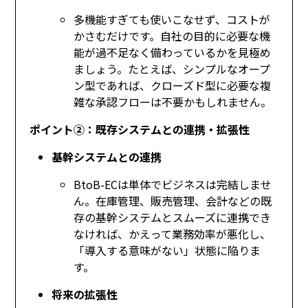
多機能すぎても使いこなせず、コストが
かさむだけです。自社の目的に必要な機
能が過不足なく備わっているかを見極め
ましょう。たとえば、シンプルなオープ
ン型であれば、クローズド型に必要な複
雑な承認フローは不要かもしれません。
ポイント②：既存システムとの連携・拡張性
基幹システムとの連携
BtoB-ECは単体でビジネスは完結しませ
ん。在庫管理、販売管理、会計などの既
存の基幹システムとスムーズに連携でき
なければ、かえって業務効率が悪化し、
「導入する意味がない」状態に陥りま
す。
将来の拡張性