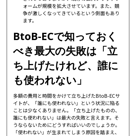
ォームが規模を拡大させています。また、競
争が激しくなってきているという側面もあり
ます。
BtoB-ECで知っておく
べき最大の失敗は「立
ち上げたけれど、誰に
も使われない」
多額の費用と時間をかけて立ち上げたBtoB-ECサ
イトが、「誰にも使われない」という状況に陥る
ことは少なくありません。「立ち上げたものの、
誰にも使われない」は最大の失敗と言えます。そ
うならないためにどうすればいいのでしょうか。
「使われない」が生まれてしまう原因を踏まえ、