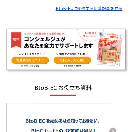
BtoB-ECに関連する新着記事を見る
BtoB-EC お役立ち資料