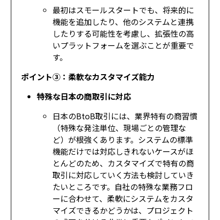
最初はスモールスタートでも、将来的に
機能を追加したり、他のシステムと連携
したりする可能性を考慮し、拡張性の高
いプラットフォームを選ぶことが重要で
す。
ポイント③：柔軟なカスタマイズ能力
特殊な日本の商取引に対応
日本のBtoB取引には、業界特有の商習慣
（特殊な発注単位、現場ごとの管理な
ど）が根強くあります。システムの標準
機能だけでは対応しきれないケースがほ
とんどのため、カスタマイズで特有の商
取引に対応していく方法も検討していき
たいところです。自社の特殊な業務フロ
ーに合わせて、柔軟にシステムをカスタ
マイズできるかどうかは、プロジェクト