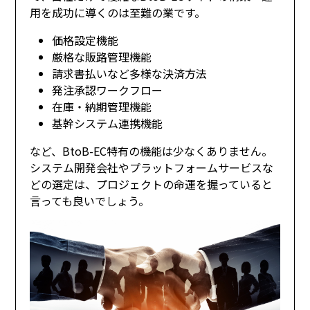
用を成功に導くのは至難の業です。
価格設定機能
厳格な販路管理機能
請求書払いなど多様な決済方法
発注承認ワークフロー
在庫・納期管理機能
基幹システム連携機能
など、BtoB-EC特有の機能は少なくありません。
システム開発会社やプラットフォームサービスな
どの選定は、プロジェクトの命運を握っていると
言っても良いでしょう。