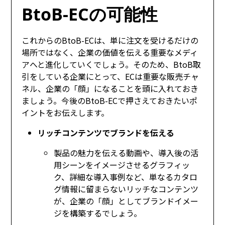
BtoB-ECの可能性
これからのBtoB-ECは、単に注文を受けるだけの
場所ではなく、企業の価値を伝える重要なメディ
アへと進化していくでしょう。そのため、BtoB取
引をしている企業にとって、ECは重要な販売チャ
ネル、企業の「顔」になることを頭に入れておき
ましょう。今後のBtoB-ECで押さえておきたいポ
イントをお伝えします。
リッチコンテンツでブランドを伝える
製品の魅力を伝える動画や、導入後の活
用シーンをイメージさせるグラフィッ
ク、詳細な導入事例など、単なるカタロ
グ情報に留まらないリッチなコンテンツ
が、企業の「顔」としてブランドイメー
ジを構築するでしょう。