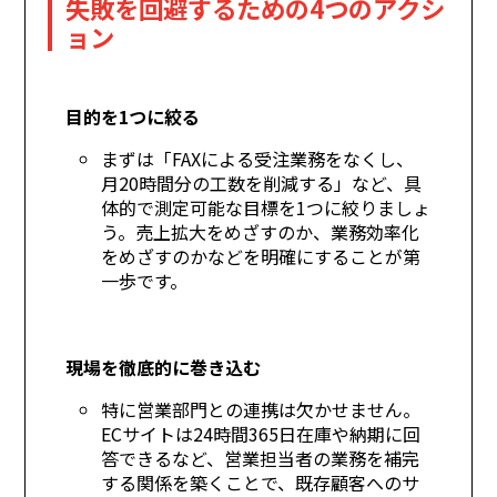
失敗を回避するための4つのアクシ
ョン
目的を1つに絞る
まずは「FAXによる受注業務をなくし、
月20時間分の工数を削減する」など、具
体的で測定可能な目標を1つに絞りましょ
う。売上拡大をめざすのか、業務効率化
をめざすのかなどを明確にすることが第
一歩です。
現場を徹底的に巻き込む
特に営業部門との連携は欠かせません。
ECサイトは24時間365日在庫や納期に回
答できるなど、営業担当者の業務を補完
する関係を築くことで、既存顧客へのサ