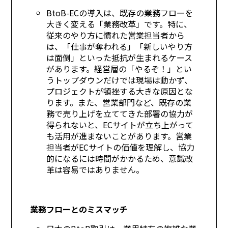
BtoB-ECの導入は、既存の業務フローを
大きく変える「業務改革」です。特に、
従来のやり方に慣れた営業担当者から
は、「仕事が奪われる」「新しいやり方
は面倒」といった抵抗が生まれるケース
があります。経営層の「やるぞ！」とい
うトップダウンだけでは現場は動かず、
プロジェクトが頓挫する大きな原因とな
ります。また、営業部門など、既存の業
務で売り上げを立ててきた部署の協力が
得られないと、ECサイトが立ち上がって
も活用が進まないことがあります。営業
担当者がECサイトの価値を理解し、協力
的になるには時間がかかるため、意識改
革は容易ではありません。
業務フローとのミスマッチ