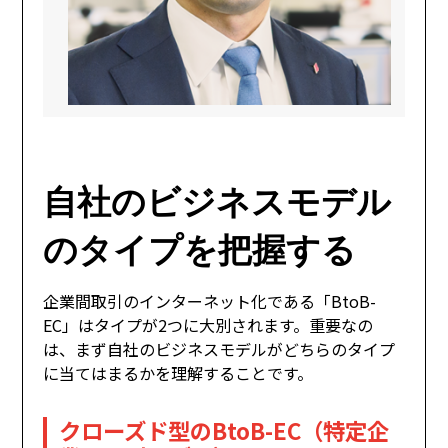
自社のビジネスモデル
のタイプを把握する
企業間取引のインターネット化である「BtoB-
EC」はタイプが2つに大別されます。重要なの
は、まず自社のビジネスモデルがどちらのタイプ
に当てはまるかを理解することです。
クローズド型のBtoB-EC（特定企