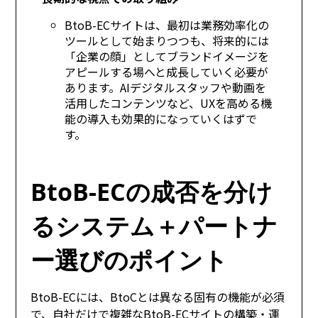
BtoB-ECサイトは、最初は業務効率化の
ツールとして始まりつつも、将来的には
「企業の顔」としてブランドイメージを
アピールする場へと成長していく必要が
あります。AIデジタルスタッフや動画を
活用したコンテンツなど、UXを高める機
能の導入も効果的になっていくはずで
す。
BtoB-ECの成否を分け
るシステム＋パートナ
ー選びのポイント
BtoB-ECには、BtoCとは異なる固有の機能が必須
で、自社だけで複雑なBtoB-ECサイトの構築・運