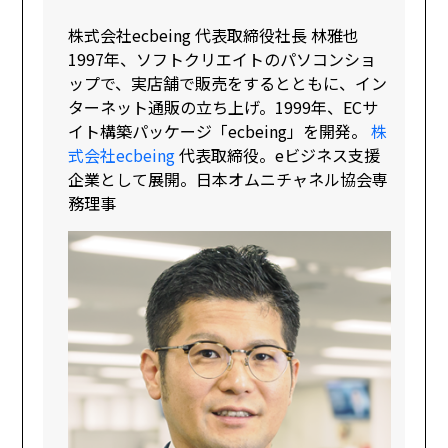
株式会社ecbeing 代表取締役社長 林雅也
1997年、ソフトクリエイトのパソコンショ
ップで、実店舗で販売をするとともに、イン
ターネット通販の立ち上げ。1999年、ECサ
イト構築パッケージ「ecbeing」を開発。
株
式会社ecbeing
代表取締役。eビジネス支援
企業として展開。日本オムニチャネル協会専
務理事