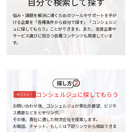
自分で検索して探す
悩み・課題を解決に導くためのツールやサポートを手が
ける企業を「各種条件から自分で探す」「コンシェルジ
ュに探してもらう」ことができます。また、支援企業や
サービス選びに役立つ各種コンテンツも用意していま
す。
コンシェルジュに探してもらう
オススメ！
お問い合わせ後、コンシェルジュが貴社の要望、ビジネ
ス概要などをヒヤリング。
その後、貴社に適した物流会社を提案します。
お電話、チャット、もしくは下記リンクから相談できま