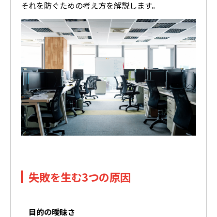
それを防ぐための考え方を解説します。
失敗を生む3つの原因
目的の曖昧さ