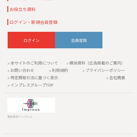
お役立ち資料
ログイン・新規会員登録
会員登録
本サイトのご利用について
媒体資料（広告掲載のご案内）
お問い合わせ
利用規約
プライバシーポリシー
特定商取引法に基づく表示
会社概要
インプレスグループTOP
株式会社インプレス