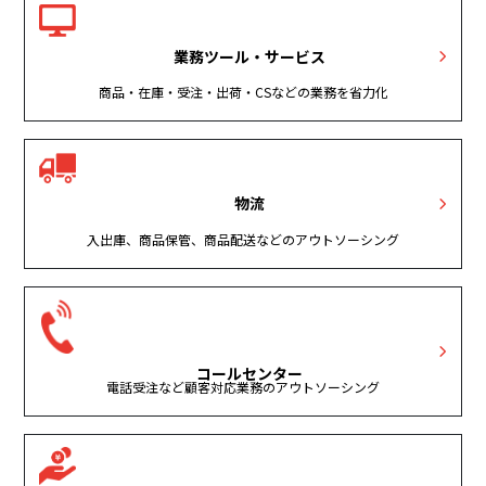
業務ツール・サービス
商品・在庫・受注・出荷・CSなどの業務を省力化
物流
入出庫、商品保管、商品配送などのアウトソーシング
コールセンター
電話受注など顧客対応業務のアウトソーシング