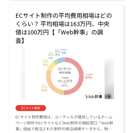
ECサイト制作の平均費用相場はどの
くらい？ 平均相場は163万円、中央
値は100万円【「Web幹事」の調
査】
ECサイト制作
ECサイト制作費用は、ユーティルが提供しているホーム
ページ制作やECサイトなどWeb制作の相談窓口「Web幹
事」経由で発注された制作の発注相場データから、制作