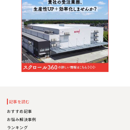
記事を読む
おすすめ記事
お悩み解決事例
ランキング