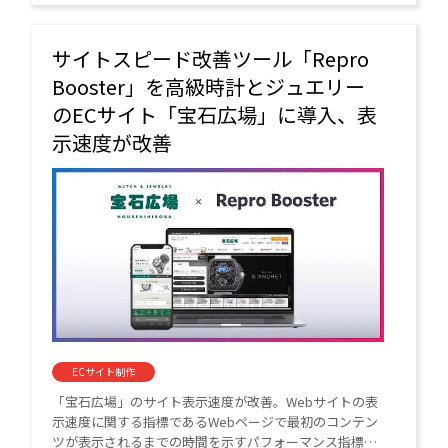
化を実現する。導入後の運用は不要。
サイトスピード改善ツール「Repro
Booster」を高級時計とジュエリー
のECサイト「宝石広場」に導入、表
示速度が改善
ECサイト制作
「宝石広場」のサイト表示速度が改善。Webサイトの表
示速度に関する指標であるWebページで最初のコンテン
ツが表示されるまでの時間を示すパフォーマンス指標