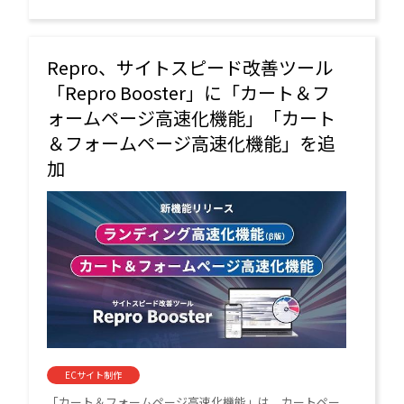
Repro、サイトスピード改善ツール
「Repro Booster」に「カート＆フ
ォームページ高速化機能」「カート
＆フォームページ高速化機能」を追
加
ECサイト制作
「カート＆フォームページ高速化機能」は、カートペー