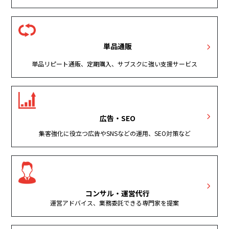
単品通販
単品リピート通販、定期購入、サブスクに強い支援サービス
広告・SEO
集客強化に役立つ広告やSNSなどの運用、SEO対策など
コンサル・運営代行
運営アドバイス、業務委託できる専門家を提案