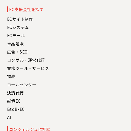
EC支援会社を探す
ECサイト制作
ECシステム
ECモール
単品通販
広告・SEO
コンサル・運営代行
業務ツール・サービス
物流
コールセンター
決済代行
越境EC
BtoB-EC
AI
コンシェルジュに相談