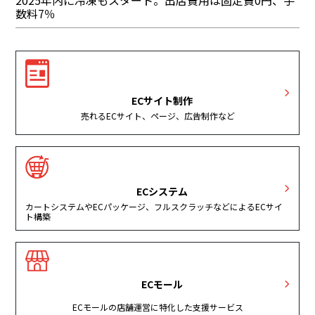
2025年内に冷凍もスタート。出店費用は固定費0円、手
数料7％
ECサイト制作
売れるECサイト、ページ、広告制作など
ECシステム
カートシステムやECパッケージ、フルスクラッチなどによるECサイ
ト構築
ECモール
ECモールの店舗運営に特化した支援サービス