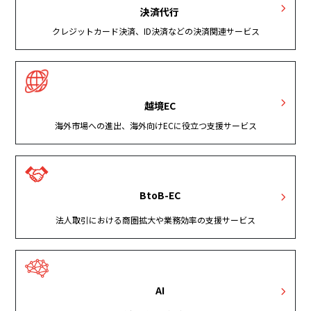
決済代行
クレジットカード決済、ID決済などの決済関連サービス
越境EC
海外市場への進出、海外向けECに役立つ支援サービス
BtoB-EC
法人取引における商圏拡大や業務効率の支援サービス
AI