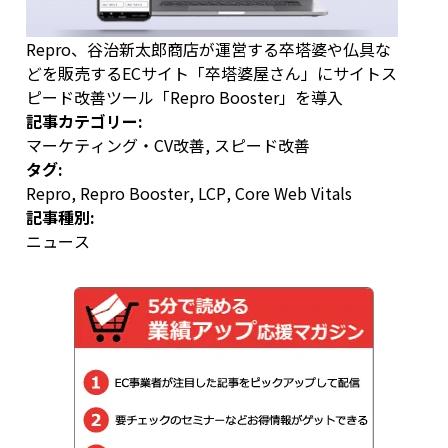
Repro、谷治新太郎商店が運営する卒塔婆や仏具な
どを販売するECサイト「卒塔婆屋さん」にサイトス
ピード改善ツール「Repro Booster」を導入
記事カテゴリー:
マーケティング・CV改善
,
スピード改善
タグ:
Repro
,
Repro Booster
,
LCP
,
Core Web Vitals
記事種別:
ニュース