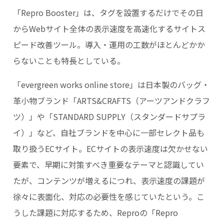
「Repro Booster」は、タグを設置するだけでその日
からWebサイト全体の表示速度を高速化するサイトス
ピード改善ツール。導入・運用の工数がほとんどかか
らないことも特長としている。
「evergreen works online store」は日本製のバッグ・
革小物ブランド「ARTS&CRAFTS（アーツアンドクラフ
ツ）」や「STANDARD SUPPLY（スタンダードサプラ
イ）」など、自社ブランドを中心に一部セレクト品も
取り扱うECサイト。ECサイトの表示速度は欠かせない
要素で、早期に対策すべき重要なテーマと認識してい
たが、コンテンツが増えるにつれ、表示速度の課題が
徐々に表面化、対応の必要性を感じていたという。こ
うした課題に対応するため、Reproの「Repro