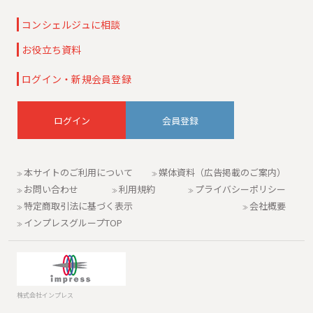
コンシェルジュに相談
お役立ち資料
ログイン・新規会員登録
会員登録
本サイトのご利用について
媒体資料（広告掲載のご案内）
お問い合わせ
利用規約
プライバシーポリシー
特定商取引法に基づく表示
会社概要
インプレスグループTOP
株式会社インプレス