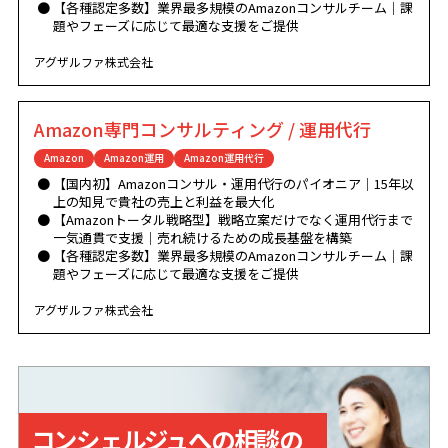
【各種認定多数】業界最多規模のAmazonコンサルチーム｜課
題やフェーズに応じて最適な支援をご提供
アグザルファ株式会社
Amazon専門コンサルティング / 運用代行
Amazon
Amazon運用
Amazon運用代行
【国内初】Amazonコンサル・運用代行のパイオニア｜15年以
上の知見で貴社の売上と利益を最大化
【Amazonトータル戦略型】戦略立案だけでなく運用代行まで
一気通貫で支援｜売れ続けるための成長基盤を構築
【各種認定多数】業界最多規模のAmazonコンサルチーム｜課
題やフェーズに応じて最適な支援をご提供
アグザルファ株式会社
コンシェルジュへの相談の