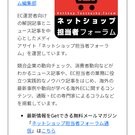
ム編集部
EC運営者向け
の解説記事とニ
ュース記事を中
心としたメディ
アサイト「ネットショップ担当者フォーラ
ム」を運営しています。
競合企業の動向チェック、消費者動向などが
わかるニュース記事や、EC担当者の業務に役
立つ実践的なノウハウ記事をはじめ、海外の
最新事例や動向が学べる海外ECに関するコン
テンツ、通販・ECの専門家によるコラムなど
を掲載しています。
最新情報をGetできる無料メールマガジン
「
ネットショップ担当者フォーラム通
信
」は
こちら