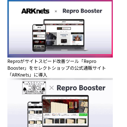
Reproがサイトスピード改善ツール「Repro
Booster」をセレクトショップの公式通販サイト
「ARKnets」に導入