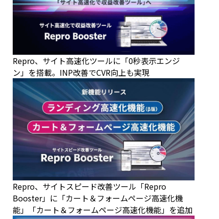
Repro、サイト高速化ツールに「0秒表示エンジ
ン」を搭載。INP改善でCVR向上も実現
Repro、サイトスピード改善ツール「Repro
Booster」に「カート＆フォームページ高速化機
能」「カート＆フォームページ高速化機能」を追加