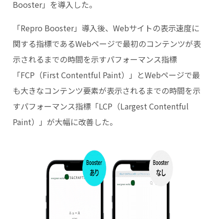
Booster」を導入した。
「Repro Booster」導入後、Webサイトの表示速度に
関する指標であるWebページで最初のコンテンツが表
示されるまでの時間を示すパフォーマンス指標
「FCP（First Contentful Paint）」とWebページで最
も大きなコンテンツ要素が表示されるまでの時間を示
すパフォーマンス指標「LCP（Largest Contentful
Paint）」が大幅に改善した。