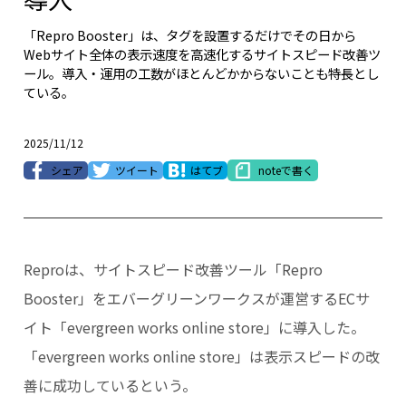
「Repro Booster」は、タグを設置するだけでその日から
Webサイト全体の表示速度を高速化するサイトスピード改善ツ
ール。導入・運用の工数がほとんどかからないことも特長とし
ている。
2025/11/12
シェア
ツイート
はてブ
noteで書く
Reproは、サイトスピード改善ツール「Repro
Booster」をエバーグリーンワークスが運営するECサ
イト「evergreen works online store」に導入した。
「evergreen works online store」は表示スピードの改
善に成功しているという。