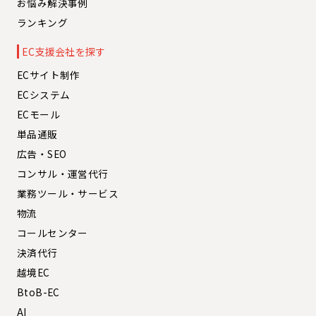
お悩み解決事例
ランキング
EC支援会社を探す
ECサイト制作
ECシステム
ECモール
単品通販
広告・SEO
コンサル・運営代行
業務ツール・サービス
物流
コールセンター
決済代行
越境EC
BtoB-EC
AI