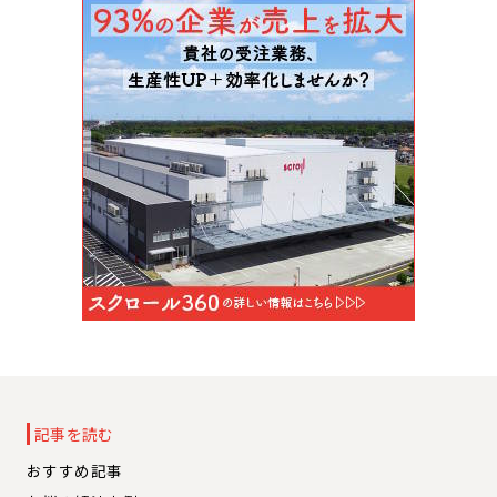
記事を読む
おすすめ記事