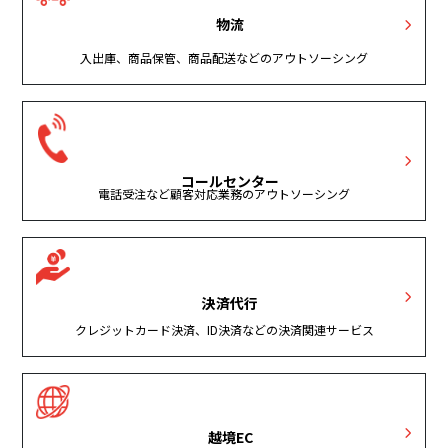
物流
入出庫、商品保管、商品配送などのアウトソーシング
コールセンター
電話受注など顧客対応業務のアウトソーシング
決済代行
クレジットカード決済、ID決済などの決済関連サービス
越境EC