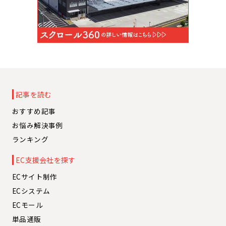
記事を読む
おすすめ記事
お悩み解決事例
ランキング
EC支援会社を探す
ECサイト制作
ECシステム
ECモール
単品通販