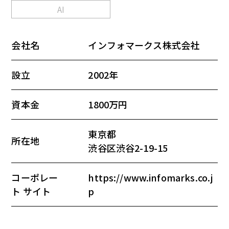
AI
会社名
インフォマークス株式会社
設立
2002年
資本金
1800万円
東京都
所在地
渋谷区渋谷2-19-15
コーポレー
https://www.infomarks.co.j
ト サイト
p