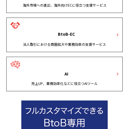
海外市場への進出、海外向けECに役立つ支援サービス
BtoB-EC
法人取引における商圏拡大や業務効率の支援サービス
AI
売上UP、業務効率化などに役立つAIツール