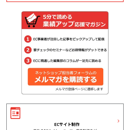
ECサイト制作