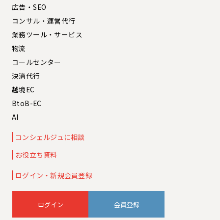
広告・SEO
コンサル・運営代行
業務ツール・サービス
物流
コールセンター
決済代行
越境EC
BtoB-EC
AI
コンシェルジュに相談
お役立ち資料
ログイン・新規会員登録
会員登録