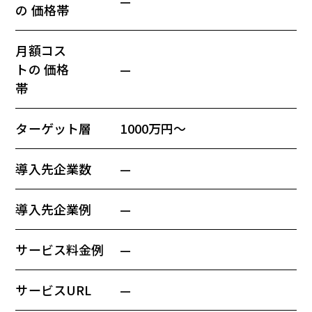
—
の 価格帯
月額コス
トの 価格
—
帯
ターゲット層
1000万円〜
導入先企業数
—
導入先企業例
—
サービス料金例
—
サービスURL
—