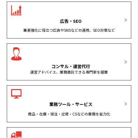
広告・SEO
集客強化に役立つ広告やSNSなどの運用、SEO対策など
コンサル・運営代行
運営アドバイス、業務委託できる専門家を提案
業務ツール・サービス
商品・在庫・受注・出荷・CSなどの業務を省力化