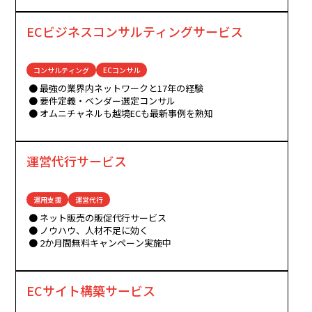
ECビジネスコンサルティングサービス
コンサルティング
ECコンサル
最強の業界内ネットワークと17年の経験
要件定義・ベンダー選定コンサル
オムニチャネルも越境ECも最新事例を熟知
運営代行サービス
運用支援
運営代行
ネット販売の販促代行サービス
ノウハウ、人材不足に効く
2か月間無料キャンペーン実施中
ECサイト構築サービス