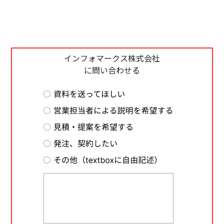
インフォマークス株式会社
に問い合わせる