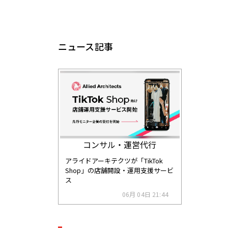
ニュース記事
コンサル・運営代行
アライドアーキテクツが「TikTok
Shop」の店舗開設・運用支援サービ
ス
06月 04日 21:44