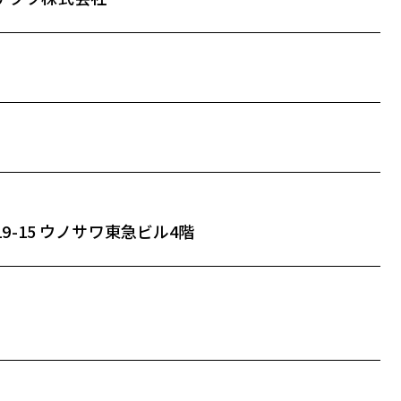
9-15 ウノサワ東急ビル4階