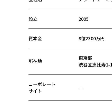
設立
2005
資本金
8億2300万円
東京都
所在地
渋谷区恵比寿1-1
コーポレート
—
サイト