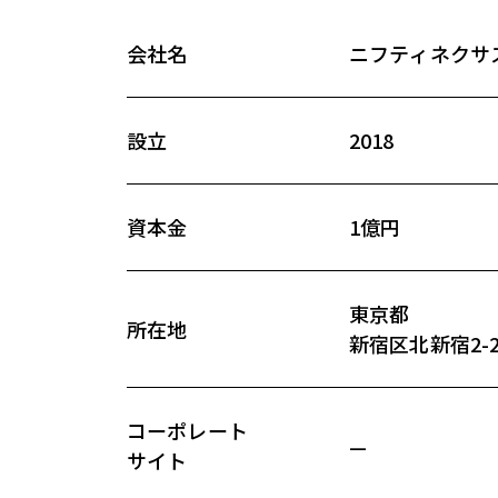
会社名
ニフティネクサ
設立
2018
資本金
1億円
東京都
所在地
新宿区北新宿2-
コーポレート
—
サイト