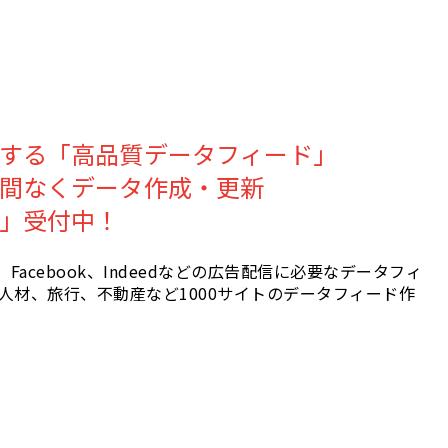
する「高品質データフィード」
間なくデータ作成・更新
」受付中！
use、Facebook、Indeedなどの広告配信に必要なデータフィ
人材、旅行、不動産など1000サイトのデータフィード作