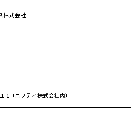
ス株式会社
21-1（ニフティ株式会社内）