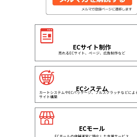
ECサイト制作
売れるECサイト、ページ、広告制作など
ECシステム
カートシステムやECパッケージ、フルスクラッチなどによる
サイト構築
ECモール
ECモールの店舗運営に特化した支援サービス