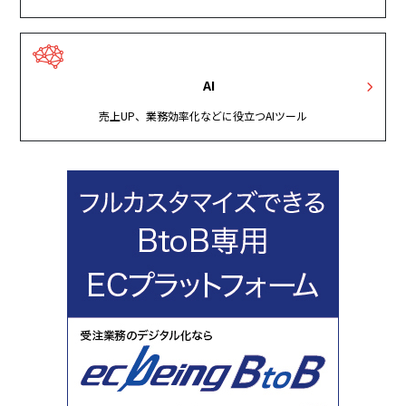
AI
売上UP、業務効率化などに役立つAIツール