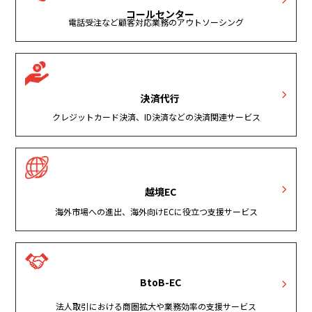
コールセンター
電話受注など顧客対応業務のアウトソーシング
決済代行
クレジットカード決済、ID決済などの決済関連サービス
越境EC
海外市場への進出、海外向けECに役立つ支援サービス
BtoB-EC
法人取引における商圏拡大や業務効率の支援サービス