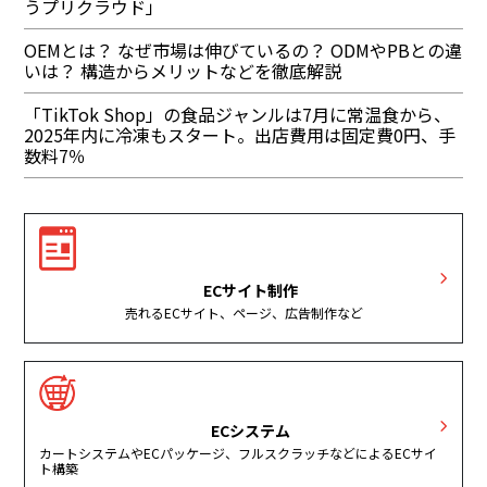
うプリクラウド」
OEMとは？ なぜ市場は伸びているの？ ODMやPBとの違
いは？ 構造からメリットなどを徹底解説
「TikTok Shop」の食品ジャンルは7月に常温食から、
2025年内に冷凍もスタート。出店費用は固定費0円、手
数料7％
ECサイト制作
売れるECサイト、ページ、広告制作など
ECシステム
カートシステムやECパッケージ、フルスクラッチなどによるECサイ
ト構築