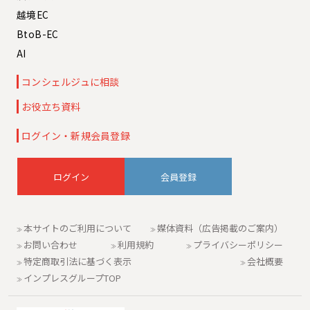
越境EC
BtoB-EC
AI
コンシェルジュに相談
お役立ち資料
ログイン・新規会員登録
会員登録
本サイトのご利用について
媒体資料（広告掲載のご案内）
お問い合わせ
利用規約
プライバシーポリシー
特定商取引法に基づく表示
会社概要
インプレスグループTOP