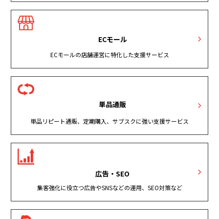
ECモール
ECモールの店舗運営に特化した支援サービス
単品通販
単品リピート通販、定期購入、サブスクに強い支援サービス
広告・SEO
集客強化に役立つ広告やSNSなどの運用、SEO対策など