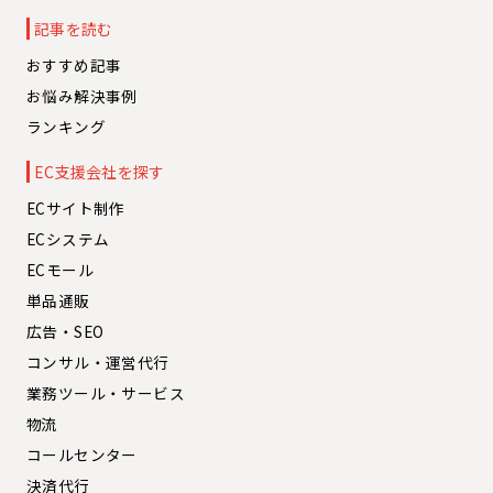
記事を読む
おすすめ記事
お悩み解決事例
ランキング
EC支援会社を探す
ECサイト制作
ECシステム
ECモール
単品通販
広告・SEO
コンサル・運営代行
業務ツール・サービス
物流
コールセンター
決済代行