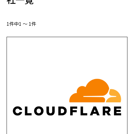
1件中1 ～ 1件