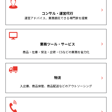
コンサル・運営代行
運営アドバイス、業務委託できる専門家を提案
業務ツール・サービス
商品・在庫・受注・出荷・CSなどの業務を省力化
物流
入出庫、商品保管、商品配送などのアウトソーシング