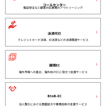
コールセンター
電話受注など顧客対応業務のアウトソーシング
決済代行
クレジットカード決済、ID決済などの決済関連サービス
越境EC
海外市場への進出、海外向けECに役立つ支援サービス
BtoB-EC
法人取引における商圏拡大や業務効率の支援サービス