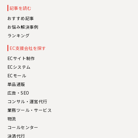
記事を読む
おすすめ記事
お悩み解決事例
ランキング
EC支援会社を探す
ECサイト制作
ECシステム
ECモール
単品通販
広告・SEO
コンサル・運営代行
業務ツール・サービス
物流
コールセンター
決済代行