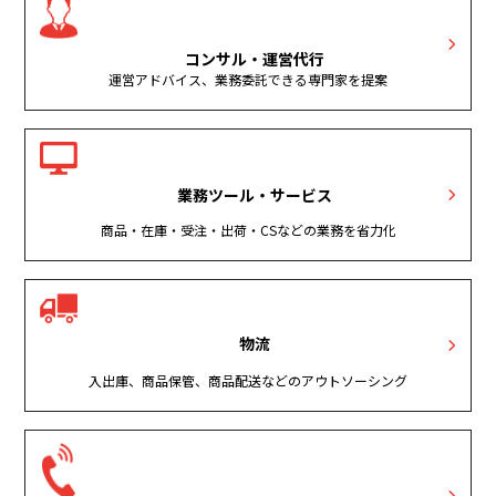
コンサル・運営代行
運営アドバイス、業務委託できる専門家を提案
業務ツール・サービス
商品・在庫・受注・出荷・CSなどの業務を省力化
物流
入出庫、商品保管、商品配送などのアウトソーシング