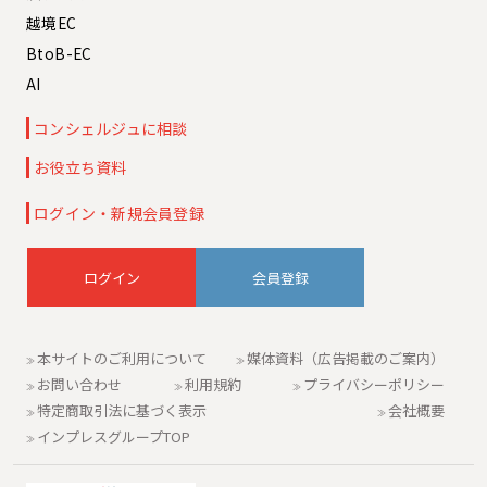
越境EC
BtoB-EC
AI
コンシェルジュに相談
お役立ち資料
ログイン・新規会員登録
会員登録
本サイトのご利用について
媒体資料（広告掲載のご案内）
お問い合わせ
利用規約
プライバシーポリシー
特定商取引法に基づく表示
会社概要
インプレスグループTOP