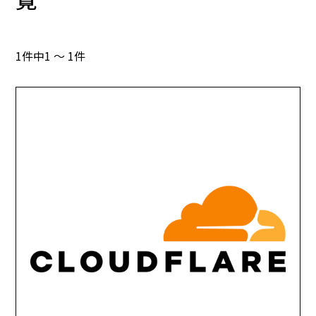
1件中1 ～ 1件