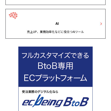
AI
売上UP、業務効率化などに役立つAIツール