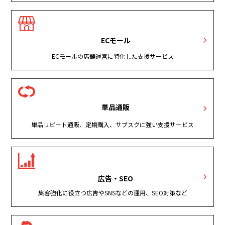
ECモール
ECモールの店舗運営に特化した支援サービス
単品通販
単品リピート通販、定期購入、サブスクに強い支援サービス
広告・SEO
集客強化に役立つ広告やSNSなどの運用、SEO対策など