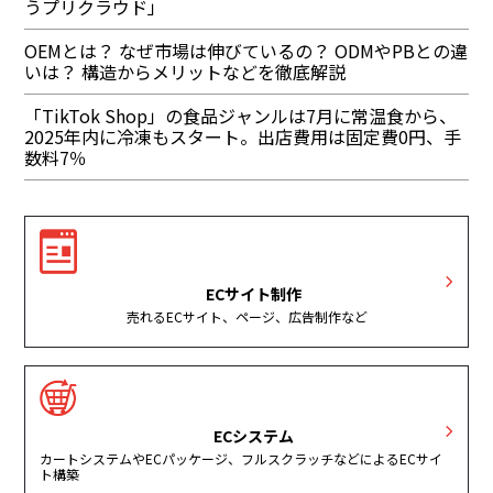
うプリクラウド」
OEMとは？ なぜ市場は伸びているの？ ODMやPBとの違
いは？ 構造からメリットなどを徹底解説
「TikTok Shop」の食品ジャンルは7月に常温食から、
2025年内に冷凍もスタート。出店費用は固定費0円、手
数料7％
ECサイト制作
売れるECサイト、ページ、広告制作など
ECシステム
カートシステムやECパッケージ、フルスクラッチなどによるECサイ
ト構築