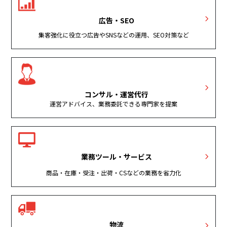
広告・SEO
集客強化に役立つ広告やSNSなどの運用、SEO対策など
コンサル・運営代行
運営アドバイス、業務委託できる専門家を提案
業務ツール・サービス
商品・在庫・受注・出荷・CSなどの業務を省力化
物流