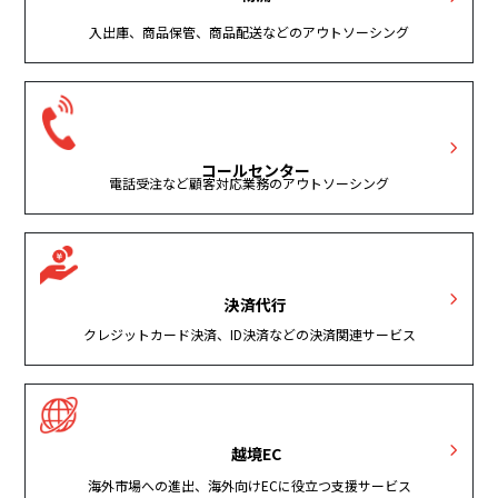
入出庫、商品保管、商品配送などのアウトソーシング
コールセンター
電話受注など顧客対応業務のアウトソーシング
決済代行
クレジットカード決済、ID決済などの決済関連サービス
越境EC
海外市場への進出、海外向けECに役立つ支援サービス