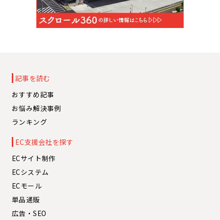
記事を読む
おすすめ記事
お悩み解決事例
ランキング
EC支援会社を探す
ECサイト制作
ECシステム
ECモール
単品通販
広告・SEO