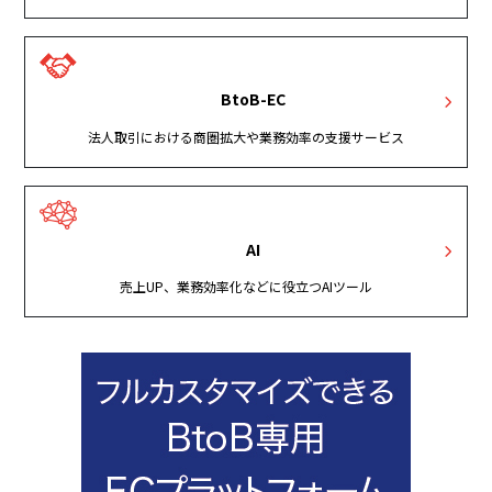
BtoB-EC
法人取引における商圏拡大や業務効率の支援サービス
AI
売上UP、業務効率化などに役立つAIツール