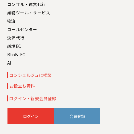
コンサル・運営代行
業務ツール・サービス
物流
コールセンター
決済代行
越境EC
BtoB-EC
AI
コンシェルジュに相談
お役立ち資料
ログイン・新規会員登録
会員登録