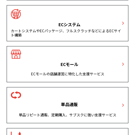
ECシステム
カートシステムやECパッケージ、フルスクラッチなどによるECサイ
ト構築
ECモール
ECモールの店舗運営に特化した支援サービス
単品通販
単品リピート通販、定期購入、サブスクに強い支援サービス