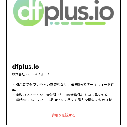
dfplus.io
株式会社フィードフォース
初心者でも使いやすい直感的な UI。最短5分でデータフィード作
成
複数のフィードを一元管理！注目の新媒体にもいち早く対応
継続率98%。フィード最適化を支援する強力な機能を多数搭載
詳細を確認する