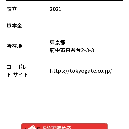
設立
2021
資本金
—
東京都
所在地
府中市白糸台2-3-8
コーポレー
https://tokyogate.co.jp/
ト サイト