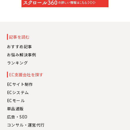
記事を読む
おすすめ記事
お悩み解決事例
ランキング
EC支援会社を探す
ECサイト制作
ECシステム
ECモール
単品通販
広告・SEO
コンサル・運営代行