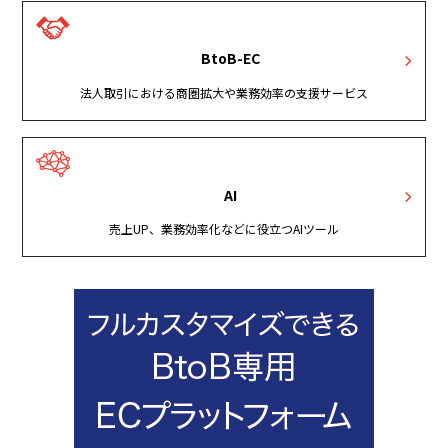
BtoB-EC
法人取引における商圏拡大や業務効率の支援サービス
AI
売上UP、業務効率化などに役立つAIツール