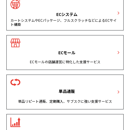
ECシステム
カートシステムやECパッケージ、フルスクラッチなどによるECサイ
ト構築
ECモール
ECモールの店舗運営に特化した支援サービス
単品通販
単品リピート通販、定期購入、サブスクに強い支援サービス