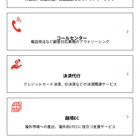
コールセンター
電話受注など顧客対応業務のアウトソーシング
決済代行
クレジットカード決済、ID決済などの決済関連サービス
越境EC
海外市場への進出、海外向けECに役立つ支援サービス