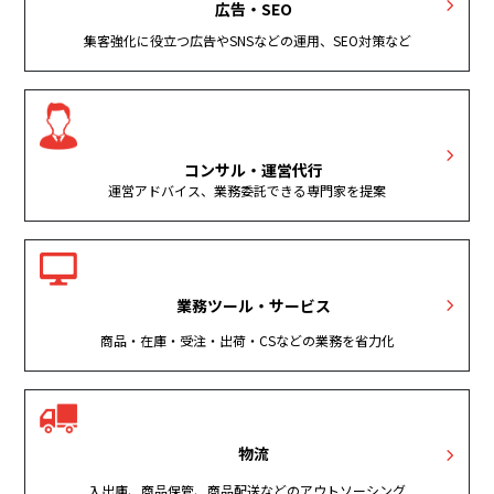
広告・SEO
集客強化に役立つ広告やSNSなどの運用、SEO対策など
コンサル・運営代行
運営アドバイス、業務委託できる専門家を提案
業務ツール・サービス
商品・在庫・受注・出荷・CSなどの業務を省力化
物流
入出庫、商品保管、商品配送などのアウトソーシング