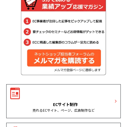
ECサイト制作
売れるECサイト、ページ、広告制作など