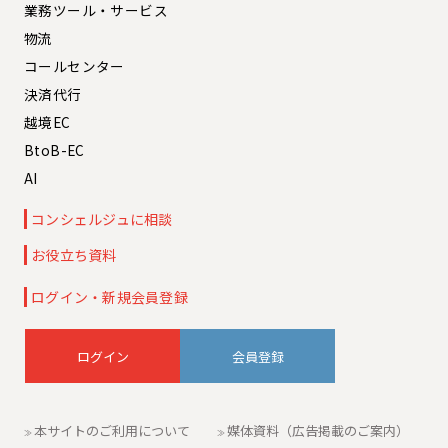
業務ツール・サービス
物流
コールセンター
決済代行
越境EC
BtoB-EC
AI
コンシェルジュに相談
お役立ち資料
ログイン・新規会員登録
会員登録
本サイトのご利用について
媒体資料（広告掲載のご案内）