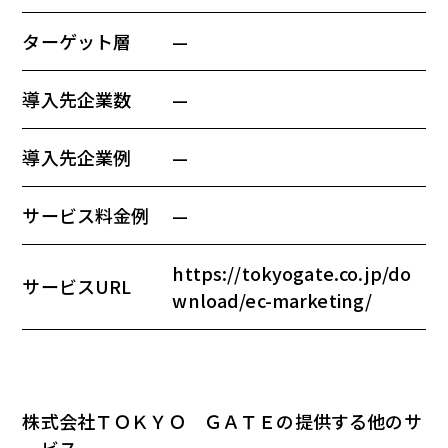
ターゲット層
—
導入先企業数
—
導入先企業例
—
サービス料金例
—
https://tokyogate.co.jp/do
サービスURL
wnload/ec-marketing/
株式会社ＴＯＫＹＯ ＧＡＴＥの提供する他のサ
ービス