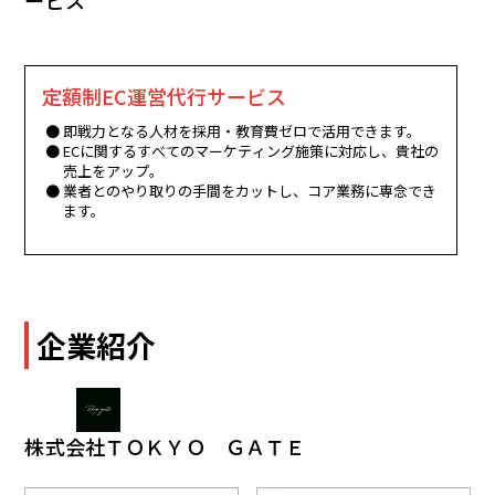
定額制EC運営代行サービス
即戦力となる人材を採用・教育費ゼロで活用できます。
ECに関するすべてのマーケティング施策に対応し、貴社の
売上をアップ。
業者とのやり取りの手間をカットし、コア業務に専念でき
ます。
企業紹介
株式会社ＴＯＫＹＯ ＧＡＴＥ