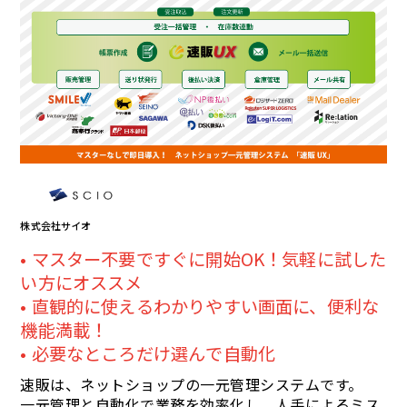
株式会社サイオ
マスター不要ですぐに開始OK！気軽に試した
い方にオススメ
直観的に使えるわかりやすい画面に、便利な
機能満載！
必要なところだけ選んで自動化
速販は、ネットショップの一元管理システムです。
一元管理と自動化で業務を効率化し、人手によるミス