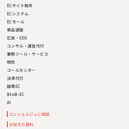
ECサイト制作
ECシステム
ECモール
単品通販
広告・SEO
コンサル・運営代行
業務ツール・サービス
物流
コールセンター
決済代行
越境EC
BtoB-EC
AI
コンシェルジュに相談
お役立ち資料