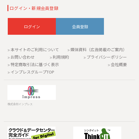
ログイン・新規会員登録
会員登録
本サイトのご利用について
媒体資料（広告掲載のご案内）
お問い合わせ
利用規約
プライバシーポリシー
特定商取引法に基づく表示
会社概要
インプレスグループTOP
株式会社インプレス
データセンター
ソフトウェア開