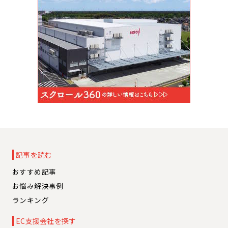
記事を読む
おすすめ記事
お悩み解決事例
ランキング
EC支援会社を探す