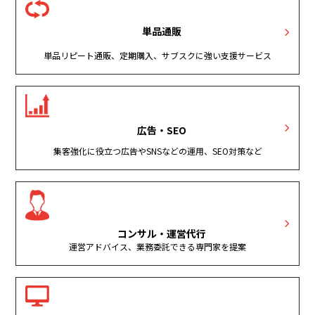
単品通販
単品リピート通販、定期購入、サブスクに強い支援サービス
広告・SEO
集客強化に役立つ広告やSNSなどの運用、SEO対策など
コンサル・運営代行
運営アドバイス、業務委託できる専門家を提案