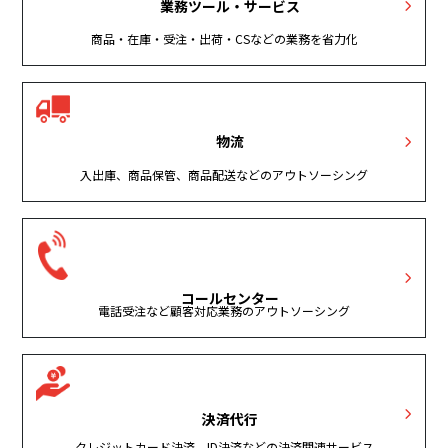
業務ツール・サービス
商品・在庫・受注・出荷・CSなどの業務を省力化
物流
入出庫、商品保管、商品配送などのアウトソーシング
コールセンター
電話受注など顧客対応業務のアウトソーシング
決済代行
クレジットカード決済、ID決済などの決済関連サービス