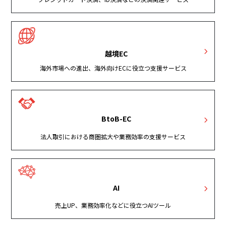
越境EC
海外市場への進出、海外向けECに役立つ支援サービス
BtoB-EC
法人取引における商圏拡大や業務効率の支援サービス
AI
売上UP、業務効率化などに役立つAIツール