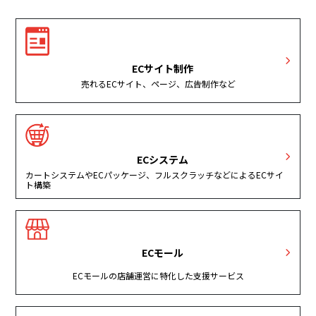
ECサイト制作
売れるECサイト、ページ、広告制作など
ECシステム
カートシステムやECパッケージ、フルスクラッチなどによるECサイ
ト構築
ECモール
ECモールの店舗運営に特化した支援サービス