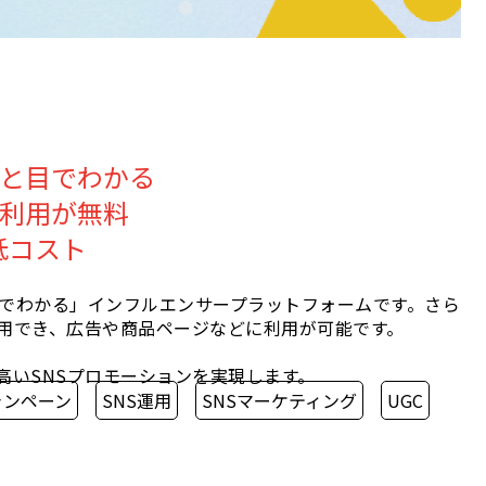
と目でわかる
利用が無料
低コスト
一目でわかる」インフルエンサープラットフォームです。さら
用でき、広告や商品ページなどに利用が可能です。
高いSNSプロモーションを実現します。
ャンペーン
SNS運用
SNSマーケティング
UGC