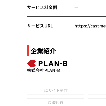
サービス料金例
—
サービスURL
https://castme
企業紹介
株式会社PLAN-B
ECサイト制作
決済代行