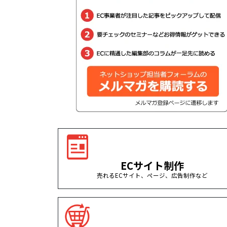
ECサイト制作
売れるECサイト、ページ、広告制作など