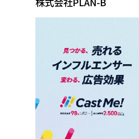
株式会社PLAN-B