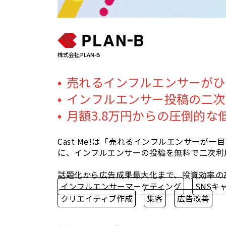
株式会社PLAN-B
売れるインフルエンサーがひ
インフルエンサー投稿の二次
月額3.8万円からの圧倒的な
Cast Me!は「売れるインフルエンサーが
に、インフルエンサーの投稿を無料で二次利
話題化から広告成果最大化まで、投資効率の
インフルエンサーマーケティング
SNSキ
クリエイティブ作成
集客
広告改善