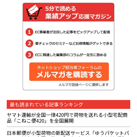
最も読まれている記事ランキング
ヤマト運輸が全国一律420円で荷物を送れる小型宅配商
品「こねこ便420」を全国展開
日本郵便が小型荷物の新配送サービス「ゆうパケットパ