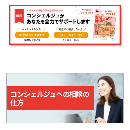
コンシェルジュへの相談の
仕方