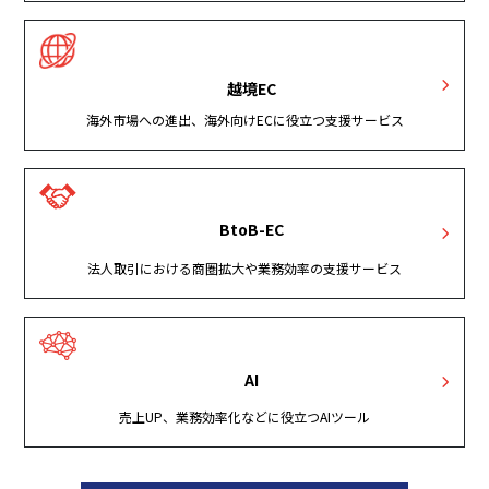
越境EC
海外市場への進出、海外向けECに役立つ支援サービス
BtoB-EC
法人取引における商圏拡大や業務効率の支援サービス
AI
売上UP、業務効率化などに役立つAIツール