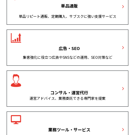
単品通販
単品リピート通販、定期購入、サブスクに強い支援サービス
広告・SEO
集客強化に役立つ広告やSNSなどの運用、SEO対策など
コンサル・運営代行
運営アドバイス、業務委託できる専門家を提案
業務ツール・サービス