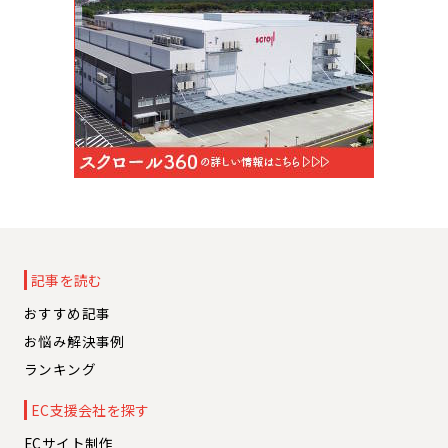
記事を読む
おすすめ記事
お悩み解決事例
ランキング
EC支援会社を探す
ECサイト制作