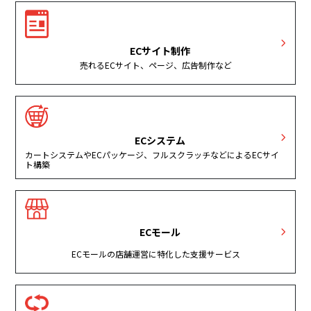
ECサイト制作
売れるECサイト、ページ、広告制作など
ECシステム
カートシステムやECパッケージ、フルスクラッチなどによるECサイ
ト構築
ECモール
ECモールの店舗運営に特化した支援サービス