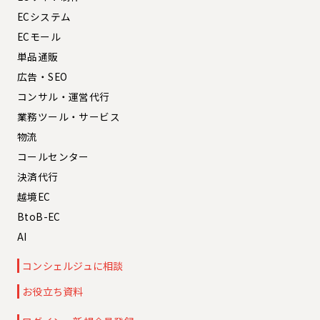
ECシステム
ECモール
単品通販
広告・SEO
コンサル・運営代行
業務ツール・サービス
物流
コールセンター
決済代行
越境EC
BtoB-EC
AI
コンシェルジュに相談
お役立ち資料