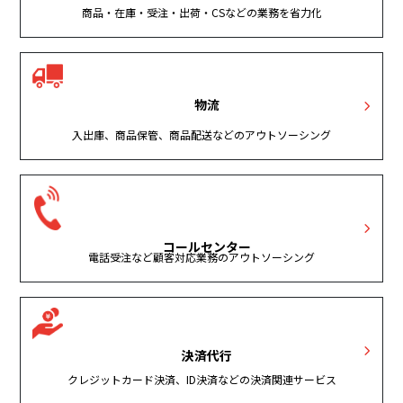
商品・在庫・受注・出荷・CSなどの業務を省力化
物流
入出庫、商品保管、商品配送などのアウトソーシング
コールセンター
電話受注など顧客対応業務のアウトソーシング
決済代行
クレジットカード決済、ID決済などの決済関連サービス