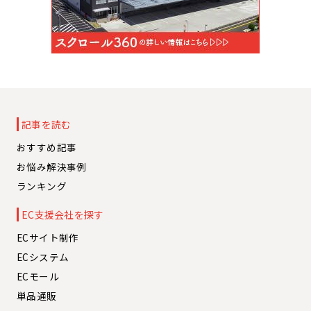
記事を読む
おすすめ記事
お悩み解決事例
ランキング
EC支援会社を探す
ECサイト制作
ECシステム
ECモール
単品通販