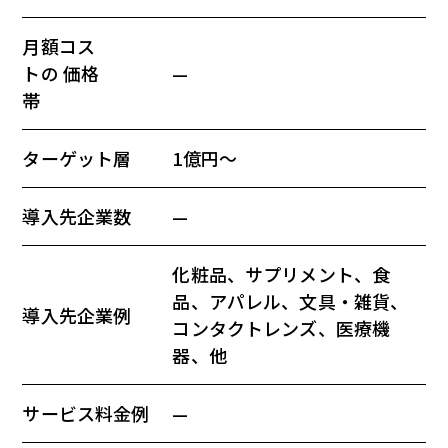
月額コス
トの 価格
—
帯
ターゲット層
1億円〜
導入先企業数
—
化粧品、サプリメント、食
品、アパレル、文具・雑貨、
導入先企業例
コンタクトレンズ、医療機
器、他
サービス料金例
—