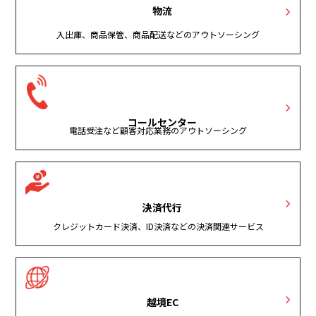
物流
入出庫、商品保管、商品配送などのアウトソーシング
コールセンター
電話受注など顧客対応業務のアウトソーシング
決済代行
クレジットカード決済、ID決済などの決済関連サービス
越境EC