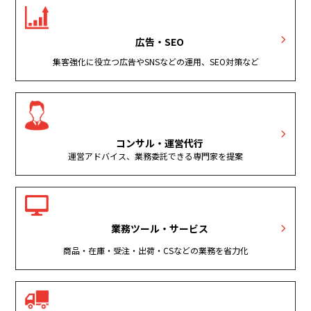
広告・SEO
集客強化に役立つ広告やSNSなどの運用、SEO対策など
コンサル・運営代行
運営アドバイス、業務委託できる専門家を提案
業務ツール・サービス
商品・在庫・受注・出荷・CSなどの業務を省力化