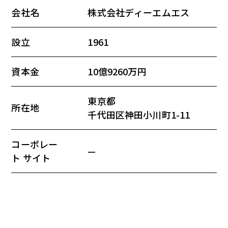
会社名
株式会社ディーエムエス
設立
1961
資本金
10億9260万円
東京都
所在地
千代田区神田小川町1-11
コーポレー
—
ト サイト