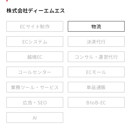
リリース
株式会社ディーエムエス
ECサイト制作
物流
ECシステム
決済代行
越境EC
コンサル・運営代行
コールセンター
ECモール
業務ツール・サービス
単品通販
広告・SEO
BtoB-EC
AI