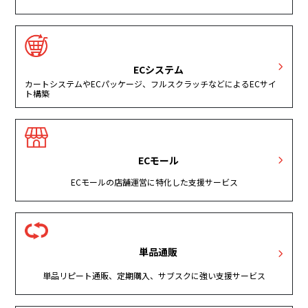
ECシステム
カートシステムやECパッケージ、フルスクラッチなどによるECサイ
ト構築
ECモール
ECモールの店舗運営に特化した支援サービス
単品通販
単品リピート通販、定期購入、サブスクに強い支援サービス