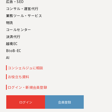
広告・SEO
コンサル・運営代行
業務ツール・サービス
物流
コールセンター
決済代行
越境EC
BtoB-EC
AI
コンシェルジュに相談
お役立ち資料
ログイン・新規会員登録
会員登録