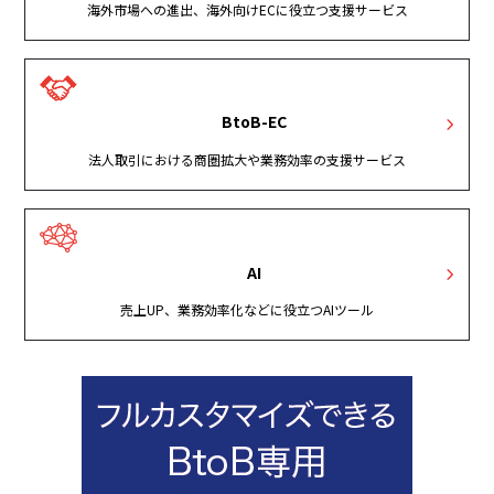
海外市場への進出、海外向けECに役立つ支援サービス
BtoB-EC
法人取引における商圏拡大や業務効率の支援サービス
AI
売上UP、業務効率化などに役立つAIツール