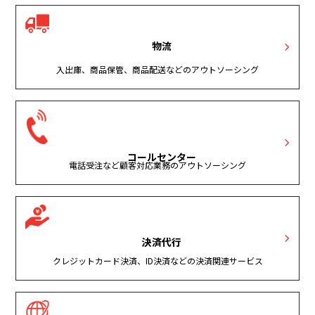
物流
入出庫、商品保管、商品配送などのアウトソーシング
コールセンター
電話受注など顧客対応業務のアウトソーシング
決済代行
クレジットカード決済、ID決済などの決済関連サービス