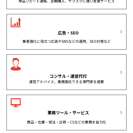
単品リピート通販、定期購入、サブスクに強い支援サービス
広告・SEO
集客強化に役立つ広告やSNSなどの運用、SEO対策など
コンサル・運営代行
運営アドバイス、業務委託できる専門家を提案
業務ツール・サービス
商品・在庫・受注・出荷・CSなどの業務を省力化