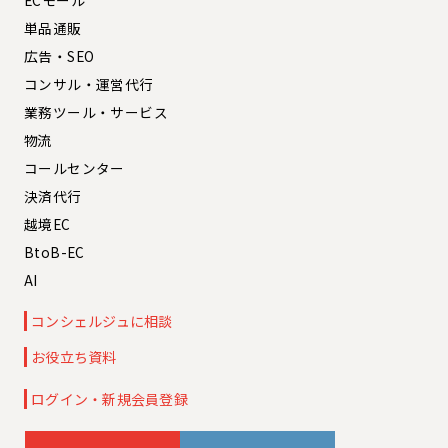
ECモール
単品通販
広告・SEO
コンサル・運営代行
業務ツール・サービス
物流
コールセンター
決済代行
越境EC
BtoB-EC
AI
コンシェルジュに相談
お役立ち資料
ログイン・新規会員登録