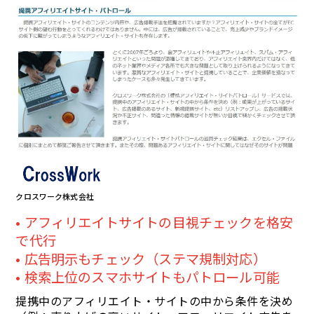
クロスワーク株式会社
アフィリエイトサイトの目視チェックを格安
で代行
広告明示もチェック（ステマ規制対応）
検索上位のスマホサイトもパトロール可能
提携中のアフィリエイト・サイトの中から条件を決め