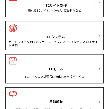
ECサイト制作
売れるECサイト、ページ、広告制作など
ECシステム
カートシステムやECパッケージ、フルスクラッチなどによるECサイ
ト構築
ECモール
ECモールの店舗運営に特化した支援サービス
単品通販