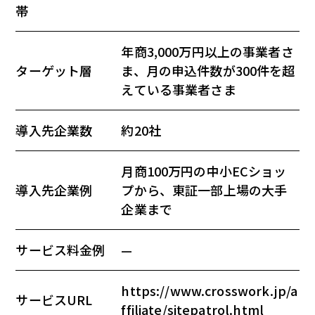
帯
年商3,000万円以上の事業者さ
ターゲット層
ま、月の申込件数が300件を超
えている事業者さま
導入先企業数
約20社
月商100万円の中小ECショッ
導入先企業例
プから、東証一部上場の大手
企業まで
サービス料金例
—
https://www.crosswork.jp/a
サービスURL
ffiliate/sitepatrol.html