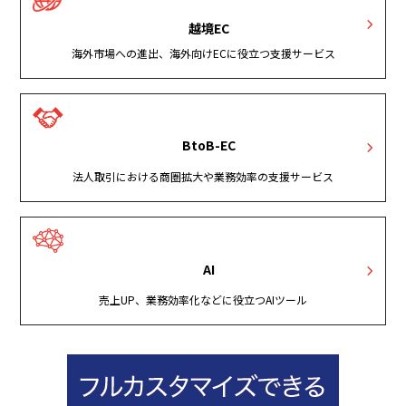
越境EC
海外市場への進出、海外向けECに役立つ支援サービス
BtoB-EC
法人取引における商圏拡大や業務効率の支援サービス
AI
売上UP、業務効率化などに役立つAIツール