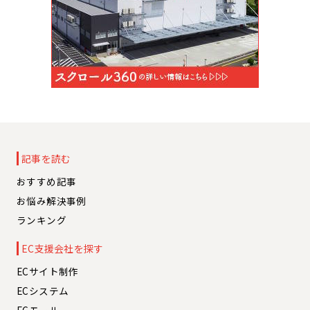
記事を読む
おすすめ記事
お悩み解決事例
ランキング
EC支援会社を探す
ECサイト制作
ECシステム