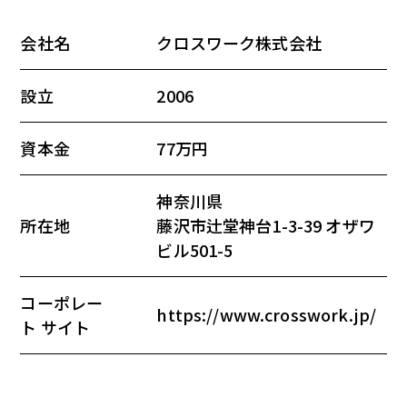
会社名
クロスワーク株式会社
設立
2006
資本金
77万円
神奈川県
所在地
藤沢市辻堂神台1-3-39 オザワ
ビル501-5
コーポレー
https://www.crosswork.jp/
ト サイト