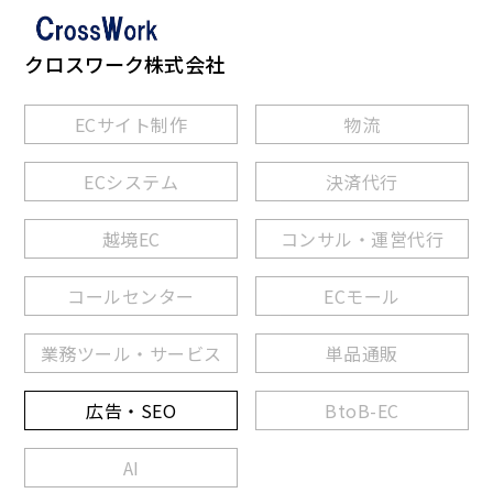
クロスワーク株式会社
ECサイト制作
物流
ECシステム
決済代行
越境EC
コンサル・運営代行
コールセンター
ECモール
業務ツール・サービス
単品通販
広告・SEO
BtoB-EC
AI