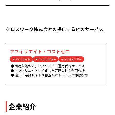
クロスワーク株式会社の提供する他のサービス
アフィリエイト・コストゼロ
アフィリエイト
アフィリエイター
インフルエンサー
固定費無料のアフィリエイト運用代行サービス
アフィリエイトに特化した専門会社が運用代行
違法・悪質サイトは審査＆パトロールで徹底排除
企業紹介