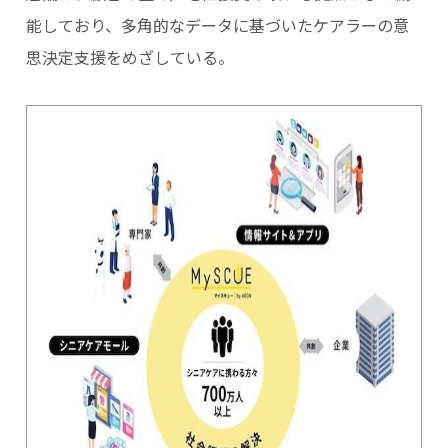
能しており、多角的なデータに基づいたケアラーの意
思決定支援をめざしている。