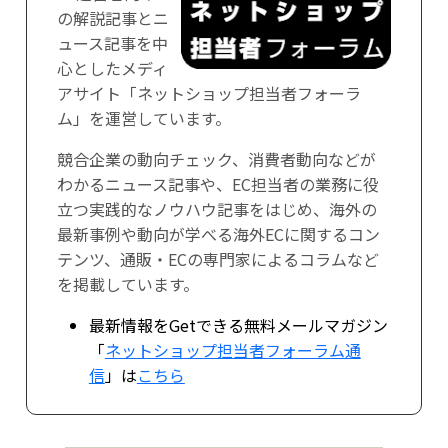
の解説記事とニ
ュース記事を中
心としたメディ
アサイト「ネットショップ担当者フォーラ
ム」を運営しています。
競合企業の動向チェック、消費者動向などが
わかるニュース記事や、EC担当者の業務に役
立つ実践的なノウハウ記事をはじめ、海外の
最新事例や動向が学べる海外ECに関するコン
テンツ、通販・ECの専門家によるコラムなど
を掲載しています。
最新情報をGetできる無料メールマガジン
「
ネットショップ担当者フォーラム通
信
」は
こちら