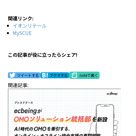
関連リンク:
イオンリテール
MySCUE
この記事が役に立ったらシェア!
ツイートする
ブクマする
noteで書く
関連記事: