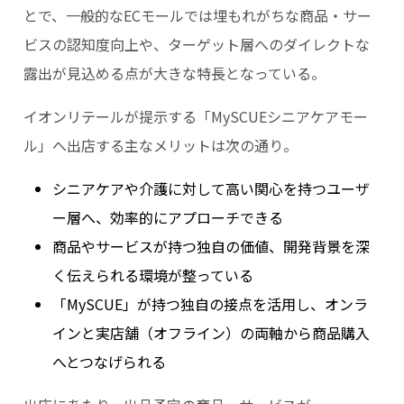
とで、一般的なECモールでは埋もれがちな商品・サー
ビスの認知度向上や、ターゲット層へのダイレクトな
露出が見込める点が大きな特長となっている。
イオンリテールが提示する「MySCUEシニアケアモー
ル」へ出店する主なメリットは次の通り。
シニアケアや介護に対して高い関心を持つユーザ
ー層へ、効率的にアプローチできる
商品やサービスが持つ独自の価値、開発背景を深
く伝えられる環境が整っている
「MySCUE」が持つ独自の接点を活用し、オンラ
インと実店舗（オフライン）の両軸から商品購入
へとつなげられる