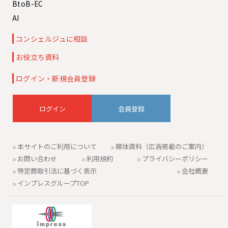
BtoB-EC
AI
コンシェルジュに相談
お役立ち資料
ログイン・新規会員登録
会員登録
本サイトのご利用について
媒体資料（広告掲載のご案内）
お問い合わせ
利用規約
プライバシーポリシー
特定商取引法に基づく表示
会社概要
インプレスグループTOP