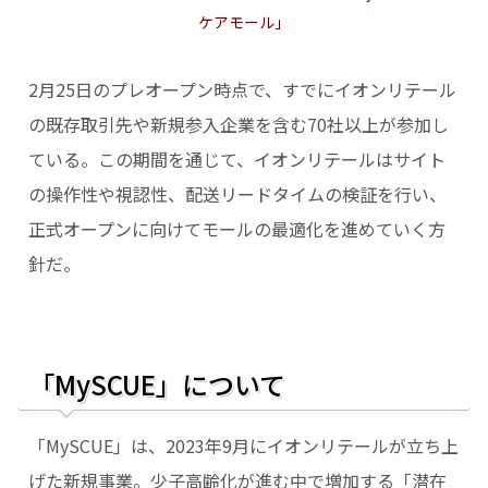
ケアモール」
2月25日のプレオープン時点で、すでにイオンリテール
の既存取引先や新規参入企業を含む70社以上が参加し
ている。この期間を通じて、イオンリテールはサイト
の操作性や視認性、配送リードタイムの検証を行い、
正式オープンに向けてモールの最適化を進めていく方
針だ。
「MySCUE」について
「MySCUE」は、2023年9月にイオンリテールが立ち上
げた新規事業。少子高齢化が進む中で増加する「潜在