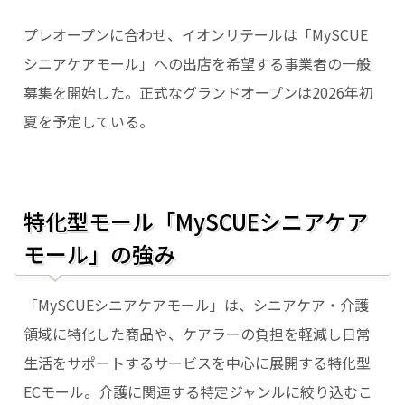
プレオープンに合わせ、イオンリテールは「MySCUE
シニアケアモール」への出店を希望する事業者の一般
募集を開始した。正式なグランドオープンは2026年初
夏を予定している。
特化型モール「MySCUEシニアケア
モール」の強み
「MySCUEシニアケアモール」は、シニアケア・介護
領域に特化した商品や、ケアラーの負担を軽減し日常
生活をサポートするサービスを中心に展開する特化型
ECモール。介護に関連する特定ジャンルに絞り込むこ