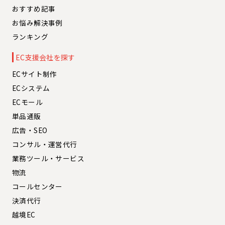
おすすめ記事
お悩み解決事例
ランキング
EC支援会社を探す
ECサイト制作
ECシステム
ECモール
単品通販
広告・SEO
コンサル・運営代行
業務ツール・サービス
物流
コールセンター
決済代行
越境EC