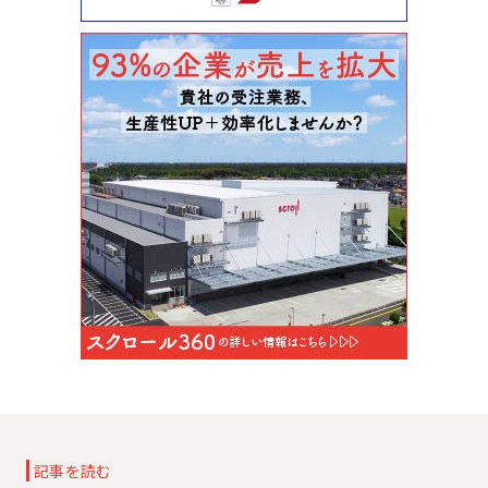
記事を読む