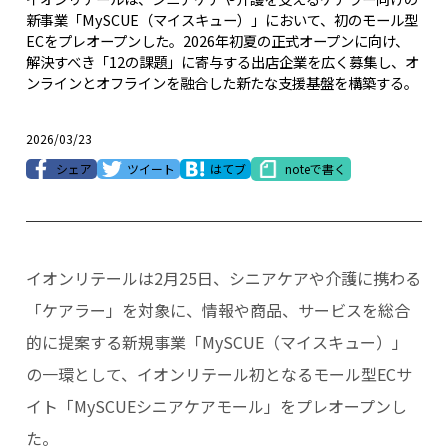
新事業「MySCUE（マイスキュー）」において、初のモール型
ECをプレオープンした。2026年初夏の正式オープンに向け、
解決すべき「12の課題」に寄与する出店企業を広く募集し、オ
ンラインとオフラインを融合した新たな支援基盤を構築する。
2026/03/23
シェア
ツイート
はてブ
noteで書く
イオンリテールは2月25日、シニアケアや介護に携わる
「ケアラー」を対象に、情報や商品、サービスを総合
的に提案する新規事業「MySCUE（マイスキュー）」
の一環として、イオンリテール初となるモール型ECサ
イト「MySCUEシニアケアモール」をプレオープンし
た。