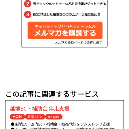
この記事に関連するサービス
越境EC・補助金 伴走支援
米国EC
東南アジア
Amazon
越境EC・国内EC・補助金・販売代行をワンストップ支援