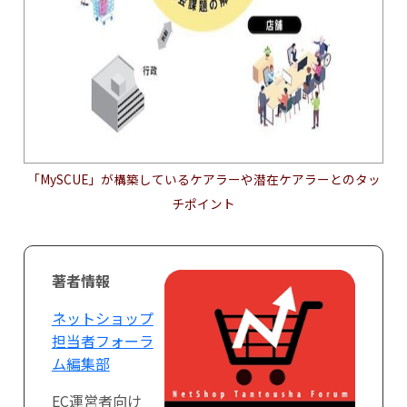
「MySCUE」が構築しているケアラーや潜在ケアラーとのタッ
チポイント
著者情報
ネットショップ
担当者フォーラ
ム編集部
EC運営者向け