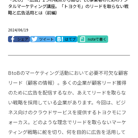
タルマーケティング講座。「トヨクモ」のリードを取らない戦
略と広告活用とは（前編）
2024/06/19
シェア
ツイート
はてブ
noteで書く
BtoBのマーケティング活動において必要不可欠な顧客
リード（顧客の情報）。多くの企業が顧客リード獲得
のために広告を配信するなか、あえてリードを取らな
い戦略を採用している企業があります。今回は、ビジ
ネス向けのクラウドサービスを提供するトヨクモにフ
ォーカス。どのような理念でリードを取らないマーケ
ティング戦略に舵を切り、何を目的に広告を活用して