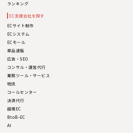
ランキング
EC支援会社を探す
ECサイト制作
ECシステム
ECモール
単品通販
広告・SEO
コンサル・運営代行
業務ツール・サービス
物流
コールセンター
決済代行
越境EC
BtoB-EC
AI