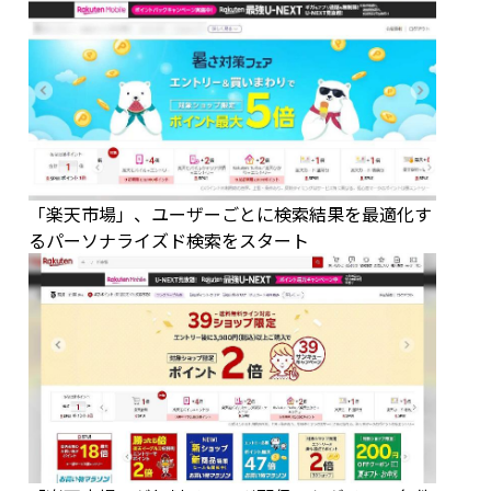
「楽天市場」、ユーザーごとに検索結果を最適化す
るパーソナライズド検索をスタート