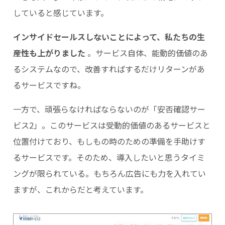
していると感じています。
インサイドセールスしないことによって、私たちの生
産性も上がりました
。サービス自体、能動的価値のあ
るシステムなので、改善すればするだけリターンがあ
るサービスですね。
一方で、頑張らなければならないのが「安否確認サー
ビス2」。このサービスは受動的価値のあるサービスと
位置付けており、もしもの時のための準備を手助けす
るサービスです。そのため、導入したいと思うタイミ
ングが限られている。もちろん広告にも力を入れてい
ますが、これからだと考えています。