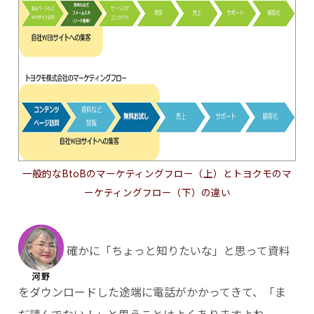
一般的なBtoBのマーケティングフロー（上）とトヨクモのマ
ーケティングフロー（下）の違い
確かに「ちょっと知りたいな」と思って資料
をダウンロードした途端に電話がかかってきて、「ま