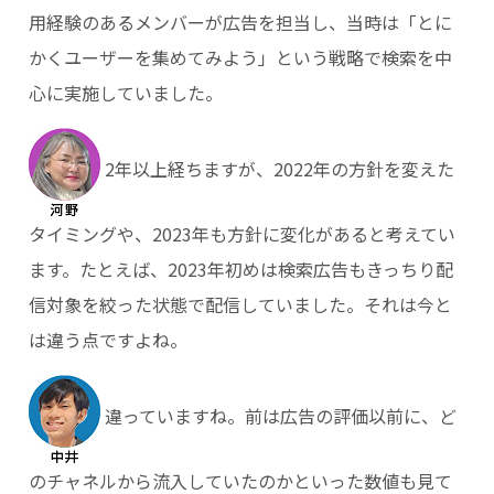
用経験のあるメンバーが広告を担当し、当時は「とに
かくユーザーを集めてみよう」という戦略で検索を中
心に実施していました。
2年以上経ちますが、2022年の方針を変えた
タイミングや、2023年も方針に変化があると考えてい
ます。たとえば、2023年初めは検索広告もきっちり配
信対象を絞った状態で配信していました。それは今と
は違う点ですよね。
違っていますね。前は広告の評価以前に、ど
のチャネルから流入していたのかといった数値も見て