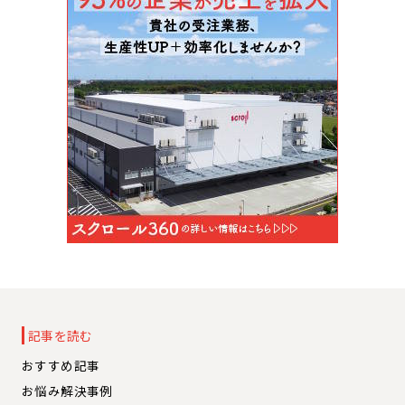
記事を読む
おすすめ記事
お悩み解決事例