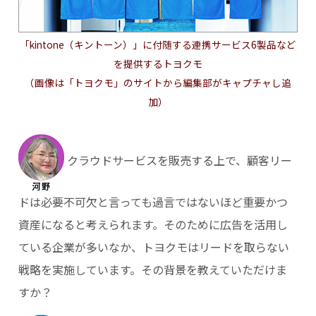
「kintone（キントーン）」に付随する連携サービス6製品など
を提供するトヨクモ
（画像は「トヨクモ」のサイトから編集部がキャプチャし追
加）
クラウドサービスを販売する上で、顧客リー
ドは必要不可欠と言っても過言ではないほど重要かつ
資産になると考えられます。そのために広告を活用し
ている企業が多いなか、トヨクモはリードを取らない
戦略を実施しています。その背景を教えていただけま
すか？