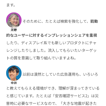
ます。
そのために、たとえば検索を強化して、
能動
的なユーザーに対するインプレッションシェアを重視
したり、ディスプレイ系でも新しいプロダクトにチャ
レンジしたりしました。流入してもらいたいターゲッ
トの質を意識して取り組んでいますよね。
以前は漠然としていた広告運用も、いろいろ
と教えてもらえる環境ができ、理解が深まってきている
と感じています。たとえば「安否確認サービス2」は災
害時に必要なサービスなので、「大きな地震が起きた