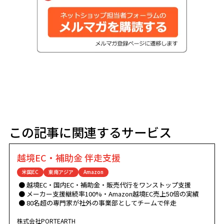
この記事に関連するサービス
越境EC・補助金 伴走支援
米国EC
東南アジア
Amazon
越境EC・国内EC・補助金・販売代行をワンストップ支援
メーカー支援継続率100%・Amazon越境EC売上50倍の実績
80名超の専門家が社外の事業部としてチームで伴走
株式会社PORTEARTH