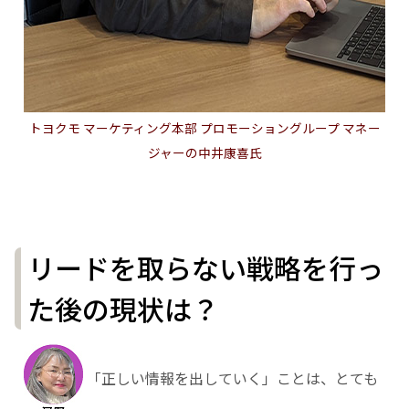
トヨクモ マーケティング本部 プロモーショングループ マネー
ジャーの中井康喜氏
リードを取らない戦略を行っ
た後の現状は？
「正しい情報を出していく」ことは、とても