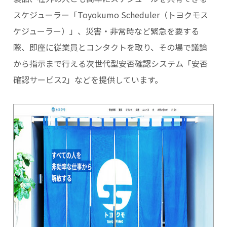
スケジューラー「Toyokumo Scheduler（トヨクモス
ケジューラー）」、災害・非常時など緊急を要する
際、即座に従業員とコンタクトを取り、その場で議論
から指示まで行える次世代型安否確認システム「安否
確認サービス2」などを提供しています。