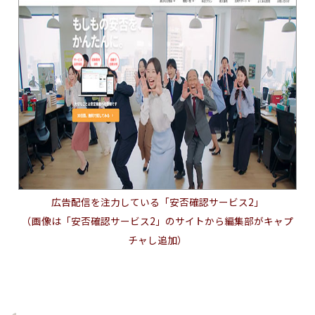
広告配信を注力している「安否確認サービス2」
（画像は「安否確認サービス2」のサイトから編集部がキャプ
チャし追加）