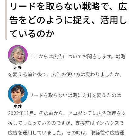
リードを取らない戦略で、広
告をどのように捉え、活用し
ているのか
ここからは広告についてお聞きします。戦略
を変える前と後で、広告の使い方は変わりましたか。
リードを取らない戦略に方針を変えたのは
2022年11月。その前から、アユダンテに広告運用を支
援してもらっているのですが、支援前はインハウスで
広告を運用していました。その時は、取締役や広告運