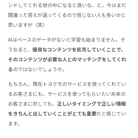
ンドしてくれる世の中になると良いな、と。今はまだ
間違った答えが返ってくるので信じない人も多いかと
思いますが（笑）
AIはベースのデータがないと学習も始まりません。そ
うなると、
優良なコンテンツを拡充していくことで、
そのコンテンツが必要な人とのマッチングをしてくれ
る
のではないでしょうか。
もちろん、現在トヨクモのサービスを使ってくれてい
るお客さまにも、サービスを使ってもらいたい未来の
お客さまに対しても、
正しいタイミングで正しい情報
をきちんと出していくことがとても重要
だと感じてい
ます。