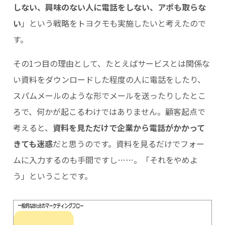
しない、興味のない人に電話をしない、アポも取らな
い
」という戦略をトヨクモも実施したいと考えたので
す。
その1つ目の理由として、たとえばサービスとは関係な
い資料をダウンロードした程度の人に電話をしたり、
スパムメールのような形でメールを送ったりしたとこ
ろで、何かが起こるわけではありません。顧客起点で
考えると、
資料を見ただけで企業から電話がかかって
きても迷惑
だと思うのです。資料を見るだけでフォー
ムに入力するのも手間ですし……。「それをやめよ
う」ということです。