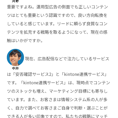
重要ですよね。運用型広告の側面でも正しいコンテン
ツはとても重要という認識ですので、良い方向転換を
していると感じています。リードに頼らず良質なコン
テンツを拡充する戦略を取るようになって、現在の感
触はいかがですか。
現在、広告配信などで注力しているサービス
は「安否確認サービス2」と「kintone連携サービス」
です。「kintone連携サービス」は、現時点でコンテン
ツのストックも増え、マーケティング目標にも寄与し
ています。また、お客さまは情報システム系の人が多
く、自力で調べてお客さまご自身で判断・選ぶことが
できる人が多い印象ですので、私たちの戦略にマッチ