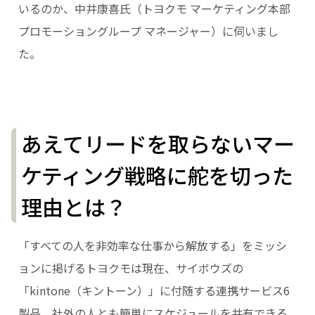
いるのか、中井康喜氏（トヨクモ マーケティング本部
プロモーショングループ マネージャー）に伺いまし
た。
あえてリードを取らないマー
ケティング戦略に舵を切った
理由とは？
「すべての人を非効率な仕事から解放する」をミッシ
ョンに掲げるトヨクモは現在、サイボウズの
「kintone（キントーン）」に付随する連携サービス6
製品、社外の人とも簡単にスケジュールを共有できる