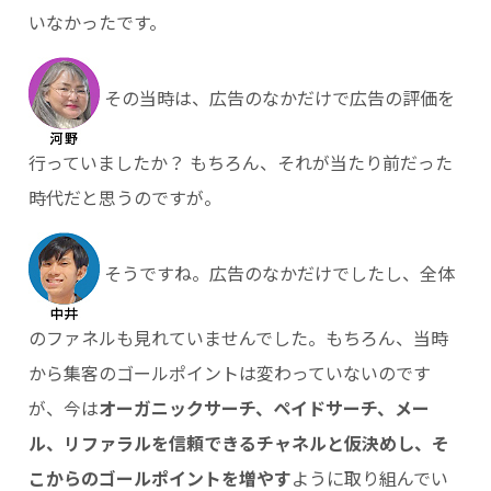
いなかったです。
その当時は、広告のなかだけで広告の評価を
行っていましたか？ もちろん、それが当たり前だった
時代だと思うのですが。
そうですね。広告のなかだけでしたし、全体
のファネルも見れていませんでした。もちろん、当時
から集客のゴールポイントは変わっていないのです
が、今は
オーガニックサーチ、ペイドサーチ、メー
ル、リファラルを信頼できるチャネルと仮決めし、そ
こからのゴールポイントを増やす
ように取り組んでい