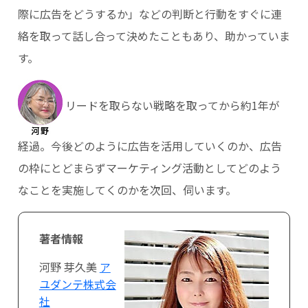
際に広告をどうするか」などの判断と行動をすぐに連
絡を取って話し合って決めたこともあり、助かっていま
す。
リードを取らない戦略を取ってから約1年が
経過。今後どのように広告を活用していくのか、広告
の枠にとどまらずマーケティング活動としてどのよう
なことを実施してくのかを次回、伺います。
著者情報
河野 芽久美
ア
ユダンテ株式会
社