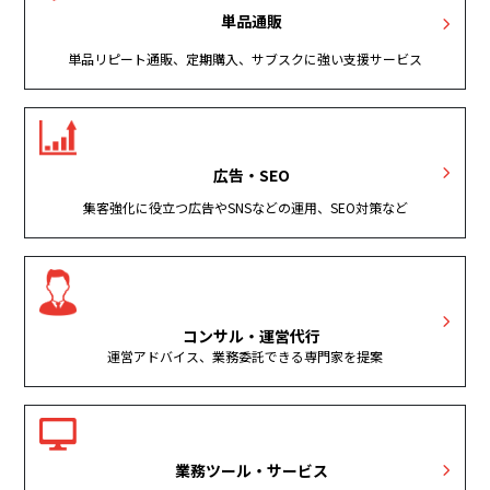
単品通販
単品リピート通販、定期購入、サブスクに強い支援サービス
広告・SEO
集客強化に役立つ広告やSNSなどの運用、SEO対策など
コンサル・運営代行
運営アドバイス、業務委託できる専門家を提案
業務ツール・サービス