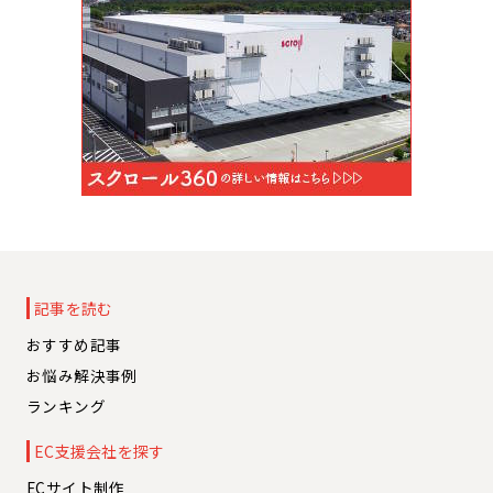
記事を読む
おすすめ記事
お悩み解決事例
ランキング
EC支援会社を探す
ECサイト制作