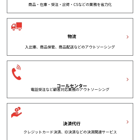
商品・在庫・受注・出荷・CSなどの業務を省力化
物流
入出庫、商品保管、商品配送などのアウトソーシング
コールセンター
電話受注など顧客対応業務のアウトソーシング
決済代行
クレジットカード決済、ID決済などの決済関連サービス