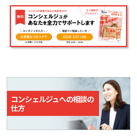
コンシェルジュへの相談の
仕方