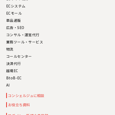
ECシステム
ECモール
単品通販
広告・SEO
コンサル・運営代行
業務ツール・サービス
物流
コールセンター
決済代行
越境EC
BtoB-EC
AI
コンシェルジュに相談
お役立ち資料