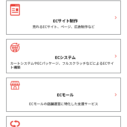
ECサイト制作
売れるECサイト、ページ、広告制作など
ECシステム
カートシステムやECパッケージ、フルスクラッチなどによるECサイ
ト構築
ECモール
ECモールの店舗運営に特化した支援サービス