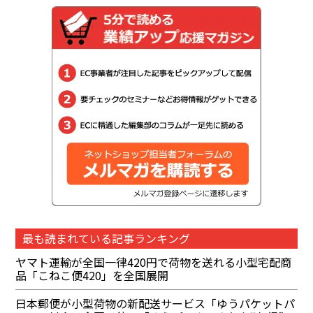
最も読まれている記事ランキング
ヤマト運輸が全国一律420円で荷物を送れる小型宅配商
品「こねこ便420」を全国展開
日本郵便が小型荷物の新配送サービス「ゆうパケットパ