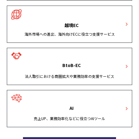
越境EC
海外市場への進出、海外向けECに役立つ支援サービス
BtoB-EC
法人取引における商圏拡大や業務効率の支援サービス
AI
売上UP、業務効率化などに役立つAIツール