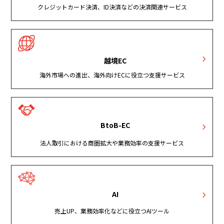
クレジットカード決済、ID決済などの決済関連サービス
越境EC
海外市場への進出、海外向けECに役立つ支援サービス
BtoB-EC
法人取引における商圏拡大や業務効率の支援サービス
AI
売上UP、業務効率化などに役立つAIツール