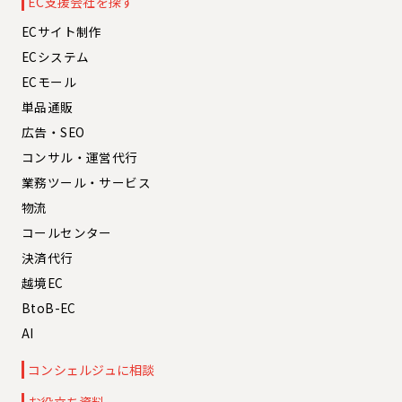
EC支援会社を探す
ECサイト制作
ECシステム
ECモール
単品通販
広告・SEO
コンサル・運営代行
業務ツール・サービス
物流
コールセンター
決済代行
越境EC
BtoB-EC
AI
コンシェルジュに相談