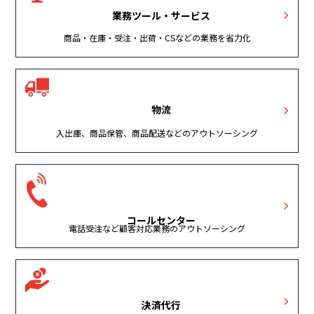
業務ツール・サービス
商品・在庫・受注・出荷・CSなどの業務を省力化
物流
入出庫、商品保管、商品配送などのアウトソーシング
コールセンター
電話受注など顧客対応業務のアウトソーシング
決済代行