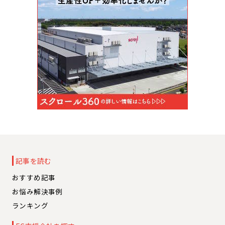
記事を読む
おすすめ記事
お悩み解決事例
ランキング