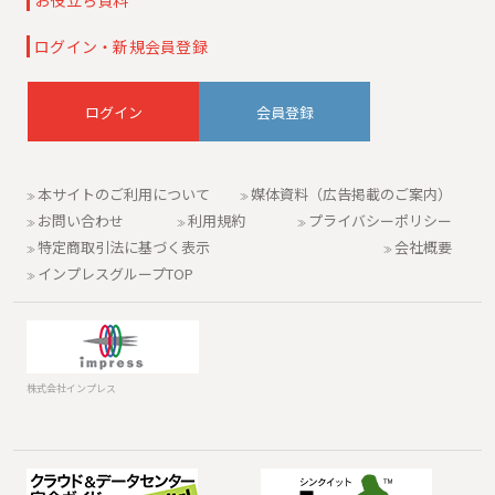
お役立ち資料
ログイン・新規会員登録
会員登録
本サイトのご利用について
媒体資料（広告掲載のご案内）
お問い合わせ
利用規約
プライバシーポリシー
特定商取引法に基づく表示
会社概要
インプレスグループTOP
株式会社インプレス
データセンター
ソフトウェア開