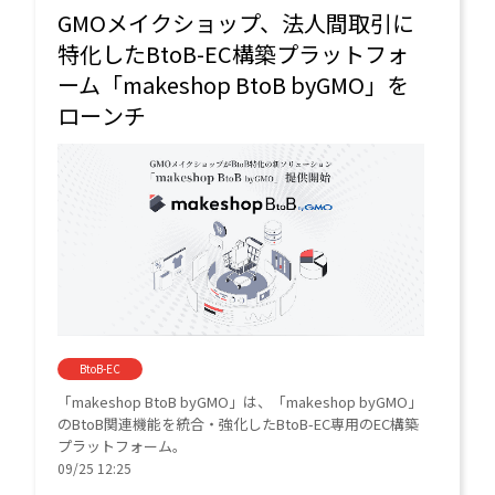
GMOメイクショップ、法人間取引に
特化したBtoB-EC構築プラットフォ
ーム「makeshop BtoB byGMO」を
ローンチ
BtoB-EC
「makeshop BtoB byGMO」は、「makeshop byGMO」
のBtoB関連機能を統合・強化したBtoB-EC専用のEC構築
プラットフォーム。
09/25 12:25