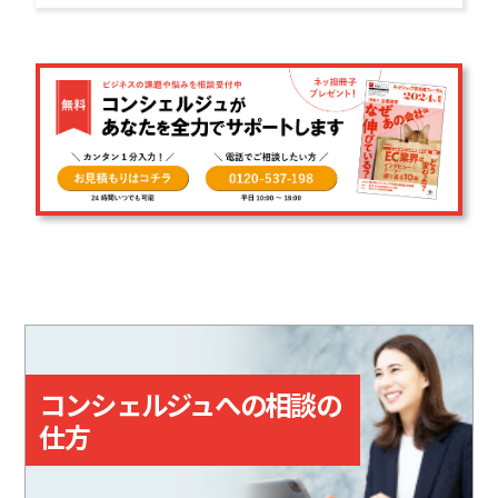
コンシェルジュへの相談の
仕方