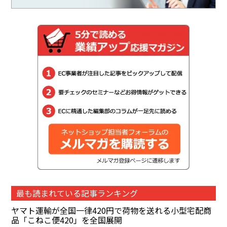
最も読まれている記事ランキング
ヤマト運輸が全国一律420円で荷物を送れる小型宅配商
品「こねこ便420」を全国展開