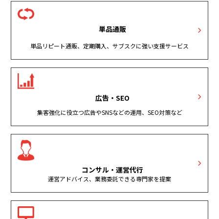
単品通販
単品リピート通販、定期購入、サブスクに強い支援サービス
広告・SEO
集客強化に役立つ広告やSNSなどの運用、SEO対策など
コンサル・運営代行
運営アドバイス、業務委託できる専門家を提案