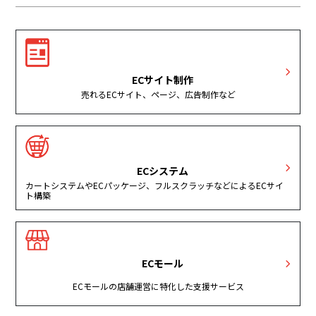
ECサイト制作
売れるECサイト、ページ、広告制作など
ECシステム
カートシステムやECパッケージ、フルスクラッチなどによるECサイ
ト構築
ECモール
ECモールの店舗運営に特化した支援サービス