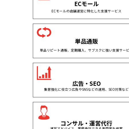
ECモール
ECモールの店舗運営に特化した支援サービス
単品通販
単品リピート通販、定期購入、サブスクに強い支援サー
広告・SEO
集客強化に役立つ広告やSNSなどの運用、SEO対策など
コンサル・運営代行
運営アドバイス、業務委託できる専門家を提案