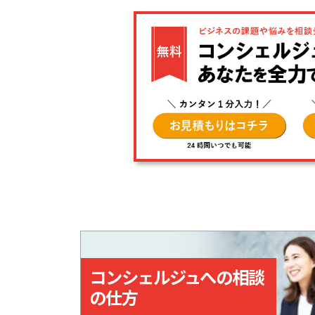
コンシェルジュへの相談
の仕方