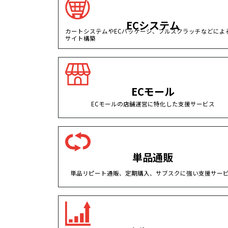
ECシステム
カートシステムやECパッケージ、フルスクラッチなどによる
サイト構築
ECモール
ECモールの店舗運営に特化した支援サービス
単品通販
単品リピート通販、定期購入、サブスクに強い支援サー