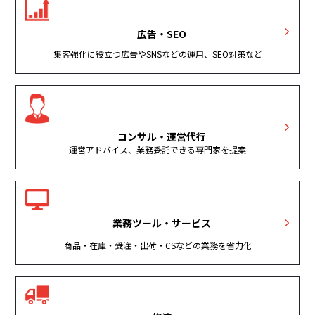
広告・SEO
集客強化に役立つ広告やSNSなどの運用、SEO対策など
コンサル・運営代行
運営アドバイス、業務委託できる専門家を提案
業務ツール・サービス
商品・在庫・受注・出荷・CSなどの業務を省力化