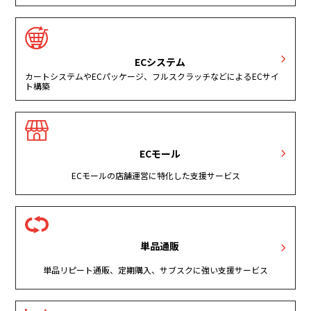
ECシステム
カートシステムやECパッケージ、フルスクラッチなどによるECサイ
ト構築
ECモール
ECモールの店舗運営に特化した支援サービス
単品通販
単品リピート通販、定期購入、サブスクに強い支援サービス