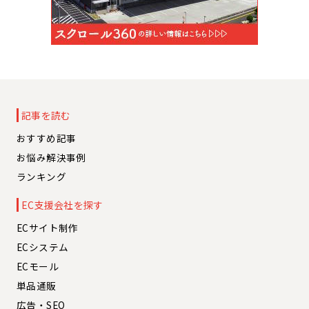
記事を読む
おすすめ記事
お悩み解決事例
ランキング
EC支援会社を探す
ECサイト制作
ECシステム
ECモール
単品通販
広告・SEO