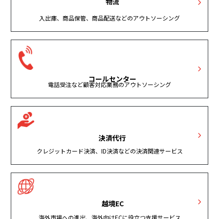
物流
入出庫、商品保管、商品配送などのアウトソーシング
コールセンター
電話受注など顧客対応業務のアウトソーシング
決済代行
クレジットカード決済、ID決済などの決済関連サービス
越境EC
海外市場への進出、海外向けECに役立つ支援サービス