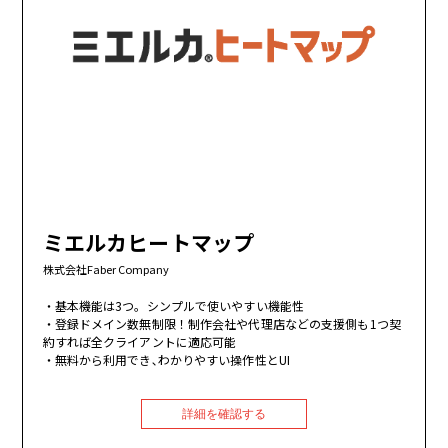
ミエルカヒートマップ
株式会社Faber Company
基本機能は3つ。シンプルで使いやすい機能性
登録ドメイン数無制限！制作会社や代理店などの支援側も1つ契
約すれば全クライアントに適応可能
無料から利用でき､わかりやすい操作性とUI
詳細を確認する