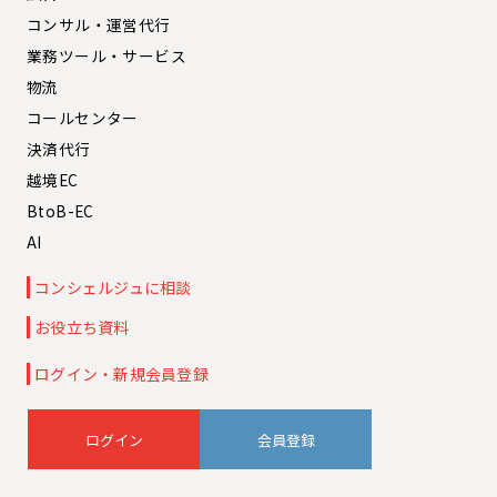
コンサル・運営代行
業務ツール・サービス
物流
コールセンター
決済代行
越境EC
BtoB-EC
AI
コンシェルジュに相談
お役立ち資料
ログイン・新規会員登録
会員登録