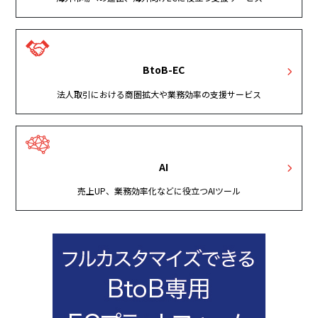
BtoB-EC
法人取引における商圏拡大や業務効率の支援サービス
AI
売上UP、業務効率化などに役立つAIツール