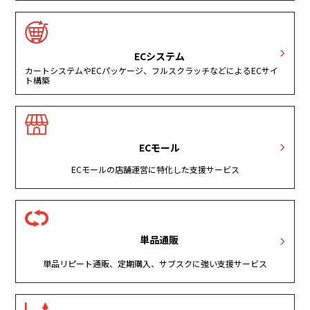
ECシステム
カートシステムやECパッケージ、フルスクラッチなどによるECサイ
ト構築
ECモール
ECモールの店舗運営に特化した支援サービス
単品通販
単品リピート通販、定期購入、サブスクに強い支援サービス