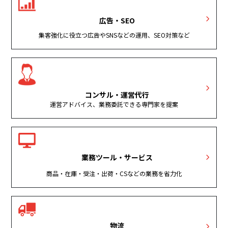
広告・SEO
集客強化に役立つ広告やSNSなどの運用、SEO対策など
コンサル・運営代行
運営アドバイス、業務委託できる専門家を提案
業務ツール・サービス
商品・在庫・受注・出荷・CSなどの業務を省力化
物流