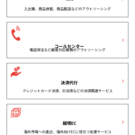
入出庫、商品保管、商品配送などのアウトソーシング
コールセンター
電話受注など顧客対応業務のアウトソーシング
決済代行
クレジットカード決済、ID決済などの決済関連サービス
越境EC
海外市場への進出、海外向けECに役立つ支援サービス