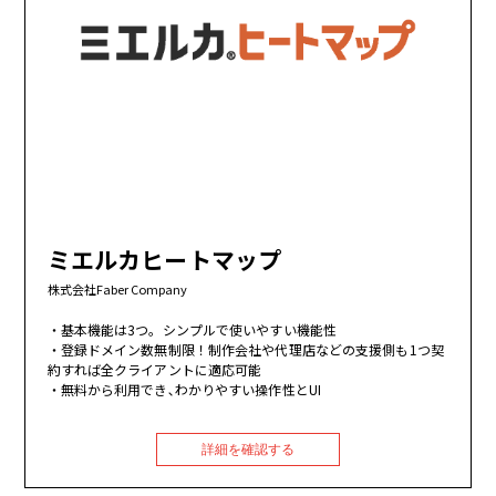
ミエルカヒートマップ
株式会社Faber Company
基本機能は3つ。シンプルで使いやすい機能性
登録ドメイン数無制限！制作会社や代理店などの支援側も1つ契
約すれば全クライアントに適応可能
無料から利用でき､わかりやすい操作性とUI
詳細を確認する