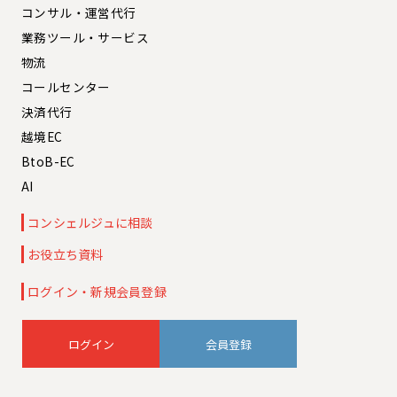
コンサル・運営代行
業務ツール・サービス
物流
コールセンター
決済代行
越境EC
BtoB-EC
AI
コンシェルジュに相談
お役立ち資料
ログイン・新規会員登録
会員登録