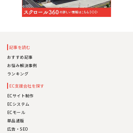
記事を読む
おすすめ記事
お悩み解決事例
ランキング
EC支援会社を探す
ECサイト制作
ECシステム
ECモール
単品通販
広告・SEO