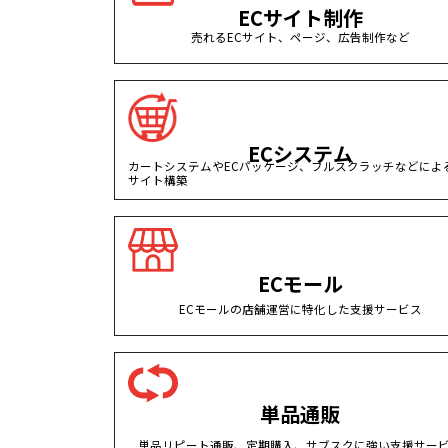
ECサイト制作
売れるECサイト、ページ、広告制作など
ECシステム
カートシステムやECパッケージ、フルスクラッチなどによる
サイト構築
ECモール
ECモールの店舗運営に特化した支援サービス
単品通販
単品リピート通販、定期購入、サブスクに強い支援サー