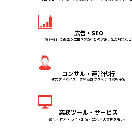
広告・SEO
集客強化に役立つ広告やSNSなどの運用、SEO対策など
コンサル・運営代行
運営アドバイス、業務委託できる専門家を提案
業務ツール・サービス
商品・在庫・受注・出荷・CSなどの業務を省力化