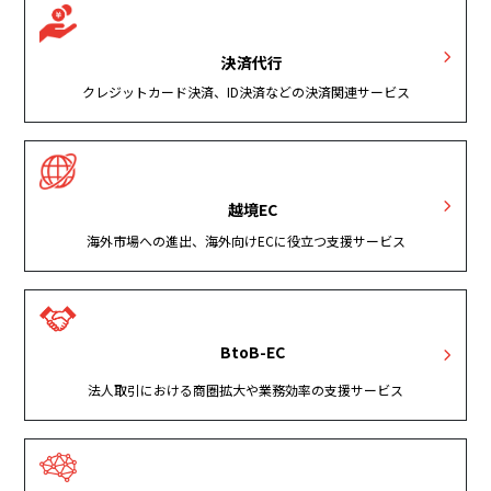
決済代行
クレジットカード決済、ID決済などの決済関連サービス
越境EC
海外市場への進出、海外向けECに役立つ支援サービス
BtoB-EC
法人取引における商圏拡大や業務効率の支援サービス