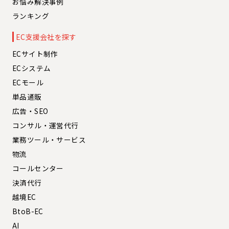
お悩み解決事例
ランキング
EC支援会社を探す
ECサイト制作
ECシステム
ECモール
単品通販
広告・SEO
コンサル・運営代行
業務ツール・サービス
物流
コールセンター
決済代行
越境EC
BtoB-EC
AI