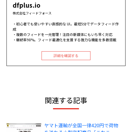
dfplus.io
株式会社フィードフォース
初心者でも使いやすい直感的な UI。最短5分でデータフィード作
成
複数のフィードを一元管理！注目の新媒体にもいち早く対応
継続率98%。フィード最適化を支援する強力な機能を多数搭載
詳細を確認する
関連する記事
ヤマト運輸が全国一律420円で荷物