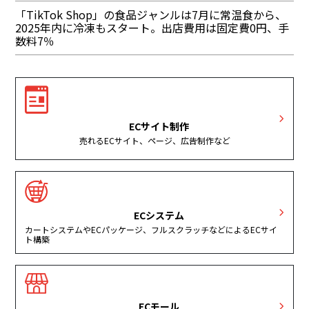
「TikTok Shop」の食品ジャンルは7月に常温食から、
2025年内に冷凍もスタート。出店費用は固定費0円、手
数料7％
ECサイト制作
売れるECサイト、ページ、広告制作など
ECシステム
カートシステムやECパッケージ、フルスクラッチなどによるECサイ
ト構築
ECモール