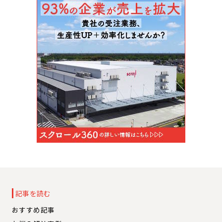
記事を読む
おすすめ記事