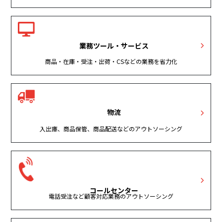
業務ツール・サービス
商品・在庫・受注・出荷・CSなどの業務を省力化
物流
入出庫、商品保管、商品配送などのアウトソーシング
コールセンター
電話受注など顧客対応業務のアウトソーシング