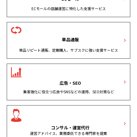
ECモールの店舗運営に特化した支援サービス
単品通販
単品リピート通販、定期購入、サブスクに強い支援サービス
広告・SEO
集客強化に役立つ広告やSNSなどの運用、SEO対策など
コンサル・運営代行
運営アドバイス、業務委託できる専門家を提案