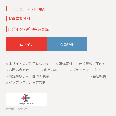
コンシェルジュに相談
お役立ち資料
ログイン・新規会員登録
会員登録
本サイトのご利用について
媒体資料（広告掲載のご案内）
お問い合わせ
利用規約
プライバシーポリシー
特定商取引法に基づく表示
会社概要
インプレスグループTOP
株式会社インプレス