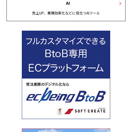
AI
売上UP、業務効率化などに役立つAIツール