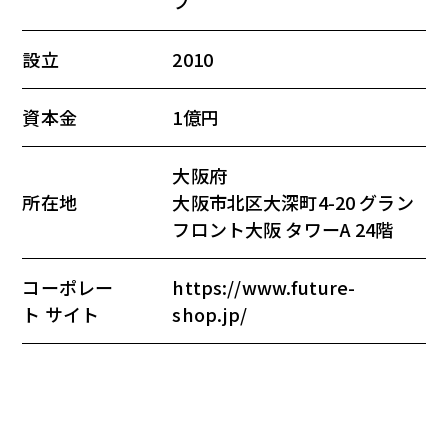
プ
設立
2010
資本金
1億円
大阪府
所在地
大阪市北区大深町4-20 グラン
フロント大阪 タワーA 24階
コーポレー
https://www.future-
ト サイト
shop.jp/