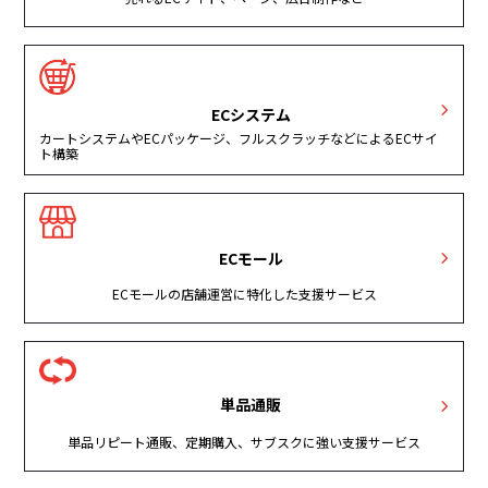
ECシステム
カートシステムやECパッケージ、フルスクラッチなどによるECサイ
ト構築
ECモール
ECモールの店舗運営に特化した支援サービス
単品通販
単品リピート通販、定期購入、サブスクに強い支援サービス