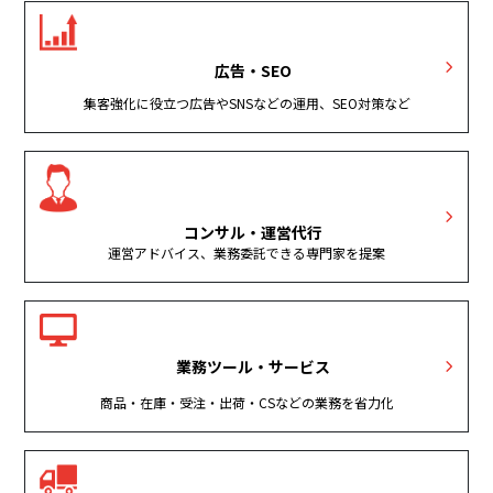
広告・SEO
集客強化に役立つ広告やSNSなどの運用、SEO対策など
コンサル・運営代行
運営アドバイス、業務委託できる専門家を提案
業務ツール・サービス
商品・在庫・受注・出荷・CSなどの業務を省力化