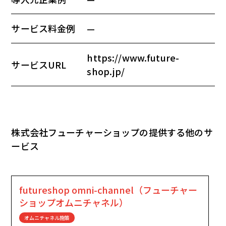
サービス料金例
—
https://www.future-
サービスURL
shop.jp/
株式会社フューチャーショップの提供する他のサ
ービス
futureshop omni-channel（フューチャー
ショップオムニチャネル）
オムニチャネル施策