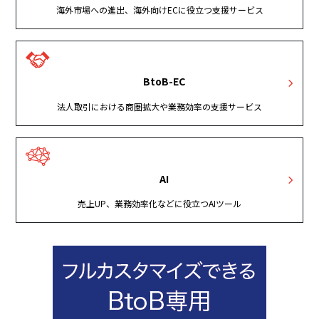
海外市場への進出、海外向けECに役立つ支援サービス
BtoB-EC
法人取引における商圏拡大や業務効率の支援サービス
AI
売上UP、業務効率化などに役立つAIツール