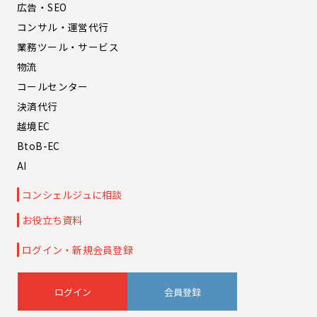
広告・SEO
コンサル・運営代行
業務ツール・サービス
物流
コールセンター
決済代行
越境EC
BtoB-EC
AI
コンシェルジュに相談
お役立ち資料
ログイン・新規会員登録
会員登録