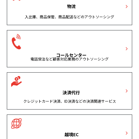
物流
入出庫、商品保管、商品配送などのアウトソーシング
コールセンター
電話受注など顧客対応業務のアウトソーシング
決済代行
クレジットカード決済、ID決済などの決済関連サービス
越境EC