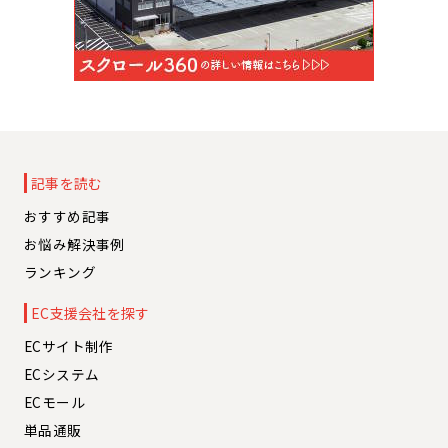
記事を読む
おすすめ記事
お悩み解決事例
ランキング
EC支援会社を探す
ECサイト制作
ECシステム
ECモール
単品通販