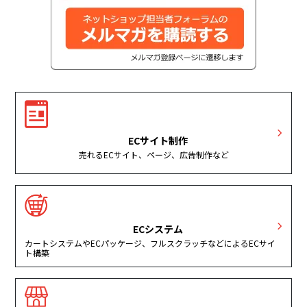
ECサイト制作
売れるECサイト、ページ、広告制作など
ECシステム
カートシステムやECパッケージ、フルスクラッチなどによるECサイ
ト構築