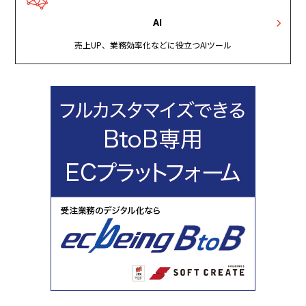
AI
売上UP、業務効率化などに役立つAIツール