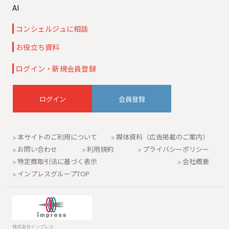
AI
コンシェルジュに相談
お役立ち資料
ログイン・新規会員登録
会員登録
本サイトのご利用について
媒体資料（広告掲載のご案内）
お問い合わせ
利用規約
プライバシーポリシー
特定商取引法に基づく表示
会社概要
インプレスグループTOP
株式会社インプレス