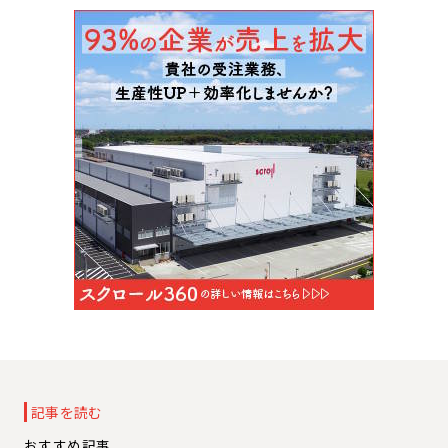
記事を読む
おすすめ記事