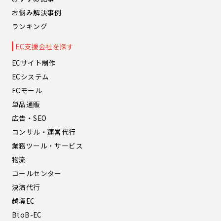
お悩み解決事例
ランキング
EC支援会社を探す
ECサイト制作
ECシステム
ECモール
単品通販
広告・SEO
コンサル・運営代行
業務ツール・サービス
物流
コールセンター
決済代行
越境EC
BtoB-EC