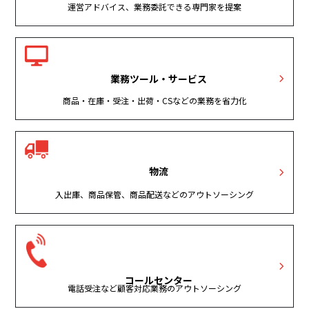
運営アドバイス、業務委託できる専門家を提案
業務ツール・サービス
商品・在庫・受注・出荷・CSなどの業務を省力化
物流
入出庫、商品保管、商品配送などのアウトソーシング
コールセンター
電話受注など顧客対応業務のアウトソーシング