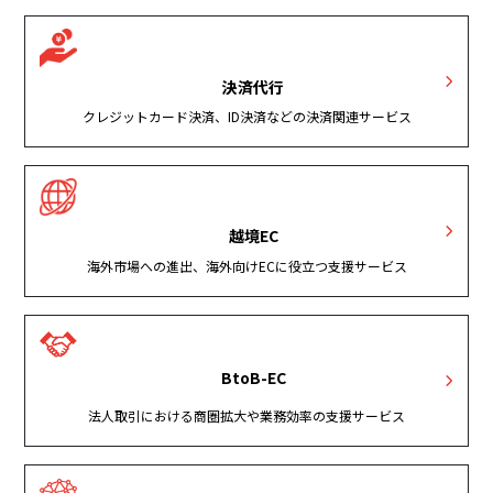
決済代行
クレジットカード決済、ID決済などの決済関連サービス
越境EC
海外市場への進出、海外向けECに役立つ支援サービス
BtoB-EC
法人取引における商圏拡大や業務効率の支援サービス