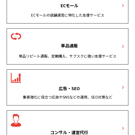
ECモール
ECモールの店舗運営に特化した支援サービス
単品通販
単品リピート通販、定期購入、サブスクに強い支援サービス
広告・SEO
集客強化に役立つ広告やSNSなどの運用、SEO対策など
コンサル・運営代行