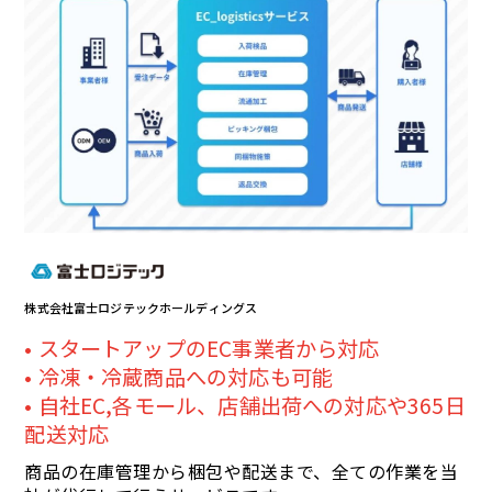
株式会社富士ロジテックホールディングス
スタートアップのEC事業者から対応
冷凍・冷蔵商品への対応も可能
自社EC,各モール、店舗出荷への対応や365日
配送対応
商品の在庫管理から梱包や配送まで、全ての作業を当