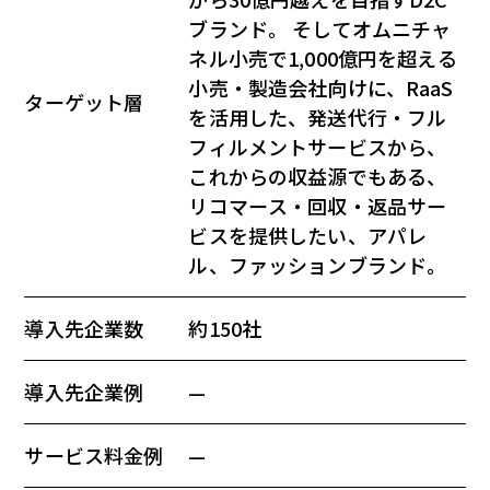
ブランド。 そしてオムニチャ
ネル小売で1,000億円を超える
小売・製造会社向けに、RaaS
ターゲット層
を活用した、発送代行・フル
フィルメントサービスから、
これからの収益源でもある、
リコマース・回収・返品サー
ビスを提供したい、アパレ
ル、ファッションブランド。
導入先企業数
約150社
導入先企業例
—
サービス料金例
—