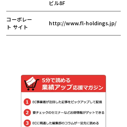
ビル8F
コーポレー
http://www.fl-holdings.jp/
ト サイト