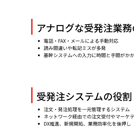
アナログな受発注業務
電話・FAX・メールによる手動対応
読み間違いや転記ミスが多発
基幹システムへの入力に時間と手間がか
受発注システムの役割
注文・発注処理を一元管理するシステム
ネットワーク経由での注文受付やマーケ
DX推進、新規開拓、業務効率化を後押し