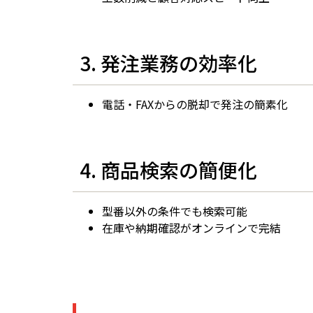
3. 発注業務の効率化
電話・FAXからの脱却で発注の簡素化
4. 商品検索の簡便化
型番以外の条件でも検索可能
在庫や納期確認がオンラインで完結