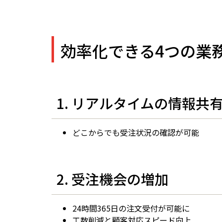
効率化できる4つの業
1. リアルタイムの情報共
どこからでも受注状況の確認が可能
2. 受注機会の増加
24時間365日の注文受付が可能に
工数削減と顧客対応スピード向上