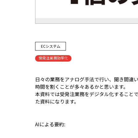
ECシステム
受発注業務効率化
日々の業務をアナログ手法で行い、聞き間違
時間を割くことが多々あるかと思います。
本資料では受発注業務をデジタル化すること
た資料になります。
AIによる要約: