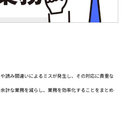
いや読み間違いによるミスが発生し、その対応に貴重な
で余計な業務を減らし、業務を効率化することをまとめ