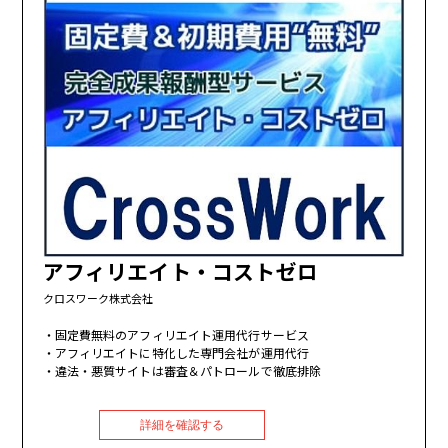
アフィリエイト・コストゼロ
クロスワーク株式会社
固定費無料のアフィリエイト運用代行サービス
アフィリエイトに特化した専門会社が運用代行
違法・悪質サイトは審査＆パトロールで徹底排除
詳細を確認する