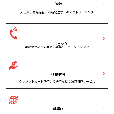
物流
入出庫、商品保管、商品配送などのアウトソーシング
コールセンター
電話受注など顧客対応業務のアウトソーシング
決済代行
クレジットカード決済、ID決済などの決済関連サービス
越境EC