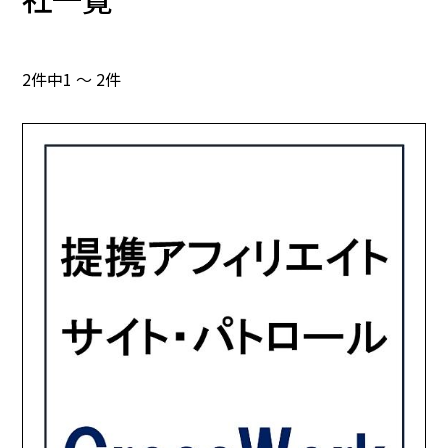
2件中1 ～ 2件