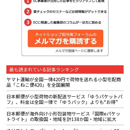
最も読まれている記事ランキング
ヤマト運輸が全国一律420円で荷物を送れる小型宅配商
品「こねこ便420」を全国展開
日本郵便が小型荷物の新配送サービス「ゆうパケットパ
フ」、料金は全国一律で「ゆうパック」よりも“お得”
日本郵便が海外向け小形包装物サービス「国際eパケッ
トライト」の取扱国・地域を計138か国・地域に拡大