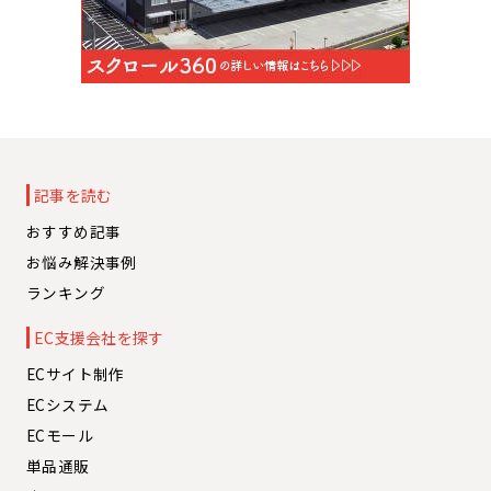
記事を読む
おすすめ記事
お悩み解決事例
ランキング
EC支援会社を探す
ECサイト制作
ECシステム
ECモール
単品通販