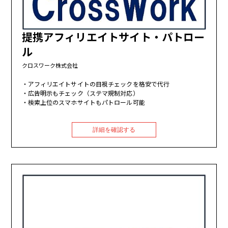
提携アフィリエイトサイト・パトロー
ル
クロスワーク株式会社
アフィリエイトサイトの目視チェックを格安で代行
広告明示もチェック（ステマ規制対応）
検索上位のスマホサイトもパトロール可能
詳細を確認する