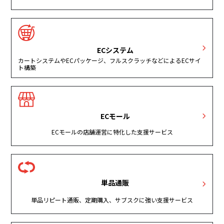
ECシステム
カートシステムやECパッケージ、フルスクラッチなどによるECサイ
ト構築
ECモール
ECモールの店舗運営に特化した支援サービス
単品通販
単品リピート通販、定期購入、サブスクに強い支援サービス