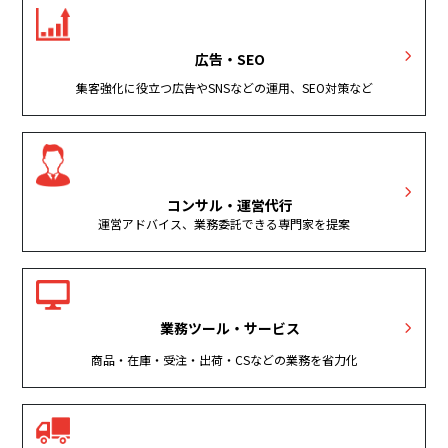
広告・SEO
集客強化に役立つ広告やSNSなどの運用、SEO対策など
コンサル・運営代行
運営アドバイス、業務委託できる専門家を提案
業務ツール・サービス
商品・在庫・受注・出荷・CSなどの業務を省力化