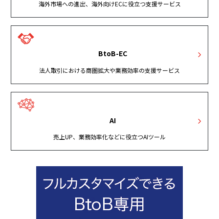
海外市場への進出、海外向けECに役立つ支援サービス
BtoB-EC
法人取引における商圏拡大や業務効率の支援サービス
AI
売上UP、業務効率化などに役立つAIツール