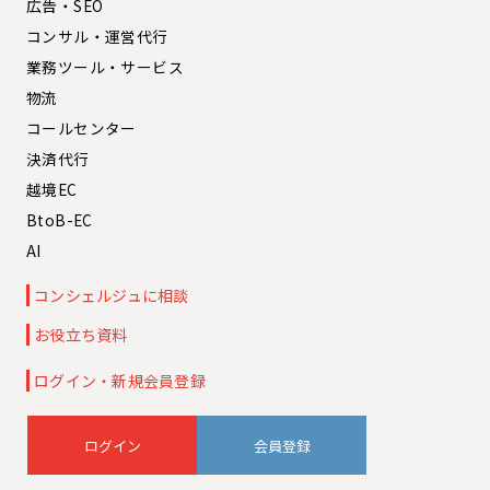
広告・SEO
コンサル・運営代行
業務ツール・サービス
物流
コールセンター
決済代行
越境EC
BtoB-EC
AI
コンシェルジュに相談
お役立ち資料
ログイン・新規会員登録
会員登録