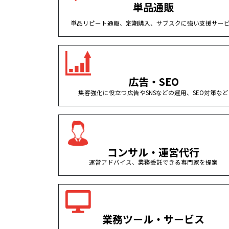
単品通販
単品リピート通販、定期購入、サブスクに強い支援サー
広告・SEO
集客強化に役立つ広告やSNSなどの運用、SEO対策など
コンサル・運営代行
運営アドバイス、業務委託できる専門家を提案
業務ツール・サービス