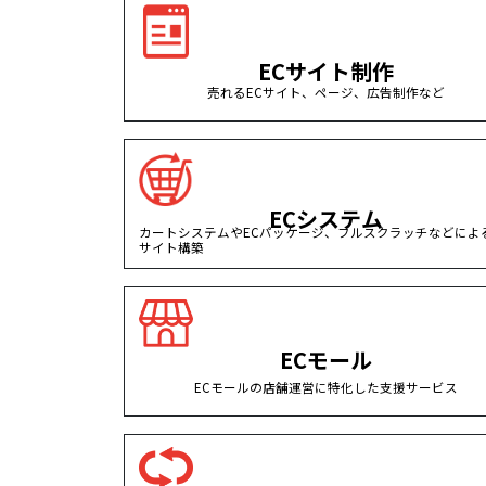
ECサイト制作
売れるECサイト、ページ、広告制作など
ECシステム
カートシステムやECパッケージ、フルスクラッチなどによる
サイト構築
ECモール
ECモールの店舗運営に特化した支援サービス