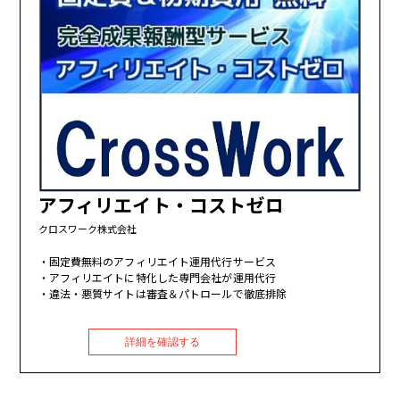
アフィリエイト・コストゼロ
クロスワーク株式会社
固定費無料のアフィリエイト運用代行サービス
アフィリエイトに特化した専門会社が運用代行
違法・悪質サイトは審査＆パトロールで徹底排除
詳細を確認する