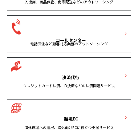
入出庫、商品保管、商品配送などのアウトソーシング
コールセンター
電話受注など顧客対応業務のアウトソーシング
決済代行
クレジットカード決済、ID決済などの決済関連サービス
越境EC
海外市場への進出、海外向けECに役立つ支援サービス