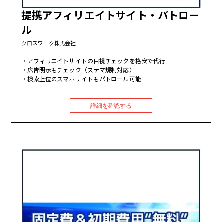
提携アフィリエイトサイト・パトロー
ル
クロスワーク株式会社
アフィリエイトサイトの目視チェックを格安で代行
広告明示もチェック（ステマ規制対応）
検索上位のスマホサイトもパトロール可能
詳細を確認する