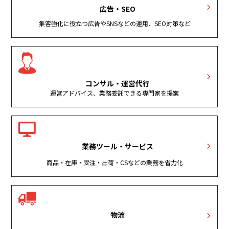
広告・SEO
集客強化に役立つ広告やSNSなどの運用、SEO対策など
コンサル・運営代行
運営アドバイス、業務委託できる専門家を提案
業務ツール・サービス
商品・在庫・受注・出荷・CSなどの業務を省力化
物流