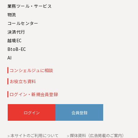
業務ツール・サービス
物流
コールセンター
決済代行
越境EC
BtoB-EC
AI
コンシェルジュに相談
お役立ち資料
ログイン・新規会員登録
会員登録
本サイトのご利用について
媒体資料（広告掲載のご案内）