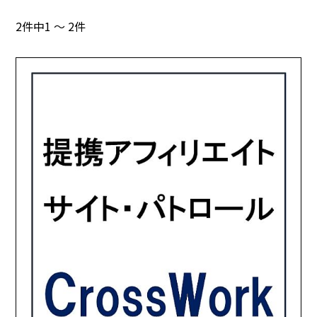
2件中1 ～ 2件