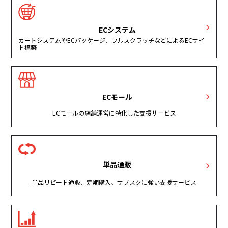
ECシステム
カートシステムやECパッケージ、フルスクラッチなどによるECサイ
ト構築
ECモール
ECモールの店舗運営に特化した支援サービス
単品通販
単品リピート通販、定期購入、サブスクに強い支援サービス