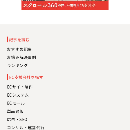
記事を読む
おすすめ記事
お悩み解決事例
ランキング
EC支援会社を探す
ECサイト制作
ECシステム
ECモール
単品通販
広告・SEO
コンサル・運営代行