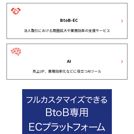
BtoB-EC
法人取引における商圏拡大や業務効率の支援サービス
AI
売上UP、業務効率化などに役立つAIツール