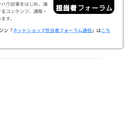
ウハウ記事をはじめ、海
するコンテンツ、通販・
います。
ジン「
ネットショップ担当者フォーラム通信
」は
こち