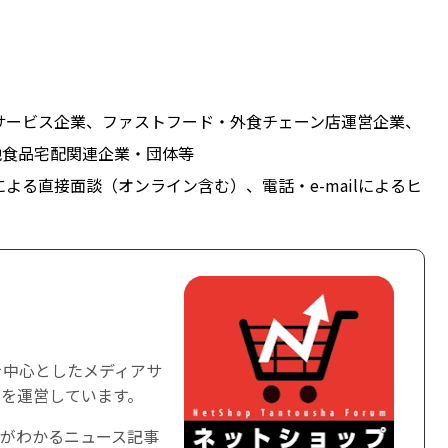
サービス企業、ファストフード・外食チェーン店運営企業、
他食品宅配関連企業・団体等
よる直接面談（オンライン含む）、電話・e-mailによるヒ
を中心としたメディアサ
を運営しています。
がわかるニュース記事