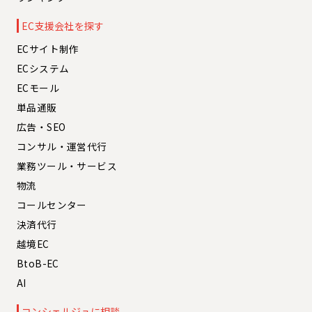
EC支援会社を探す
ECサイト制作
ECシステム
ECモール
単品通販
広告・SEO
コンサル・運営代行
業務ツール・サービス
物流
コールセンター
決済代行
越境EC
BtoB-EC
AI
コンシェルジュに相談