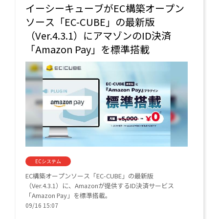
イーシーキューブがEC構築オープン
ソース「EC-CUBE」の最新版
（Ver.4.3.1）にアマゾンのID決済
「Amazon Pay」を標準搭載
ECシステム
EC構築オープンソース「EC-CUBE」の最新版
（Ver.4.3.1）に、Amazonが提供するID決済サービス
「Amazon Pay」を標準搭載。
09/16 15:07