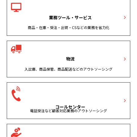
業務ツール・サービス
商品・在庫・受注・出荷・CSなどの業務を省力化
物流
入出庫、商品保管、商品配送などのアウトソーシング
コールセンター
電話受注など顧客対応業務のアウトソーシング