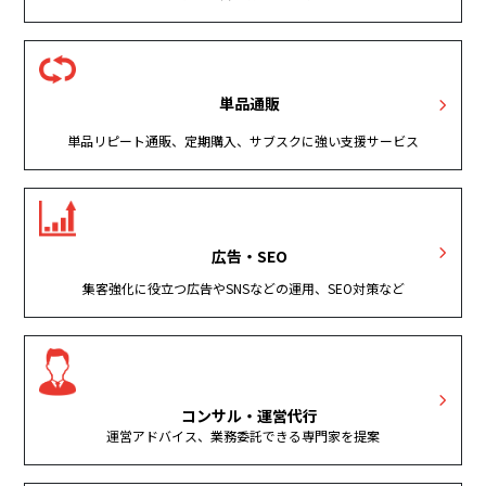
単品通販
単品リピート通販、定期購入、サブスクに強い支援サービス
広告・SEO
集客強化に役立つ広告やSNSなどの運用、SEO対策など
コンサル・運営代行
運営アドバイス、業務委託できる専門家を提案