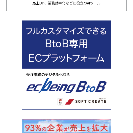
売上UP、業務効率化などに役立つAIツール