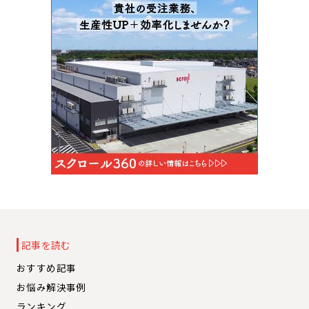
記事を読む
おすすめ記事
お悩み解決事例
ランキング