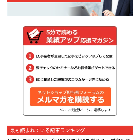
最も読まれている記事ランキング