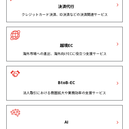
決済代行
クレジットカード決済、ID決済などの決済関連サービス
越境EC
海外市場への進出、海外向けECに役立つ支援サービス
BtoB-EC
法人取引における商圏拡大や業務効率の支援サービス
AI