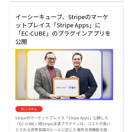
イーシーキューブ、Stripeのマーケ
ットプレイス「Stripe Apps」に
「EC-CUBE」のプラグインアプリを
公開
ECシステム
Stripeのマーケットプレイス「Stripe Apps」公開した
「EC-CUBE」用Stripe決済プラグインは、コストが高い
とされる世界各国のルールに応じた海外決済機能を設定