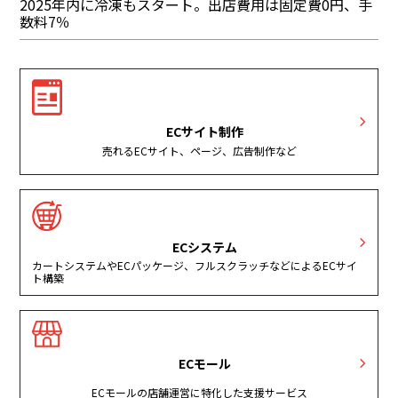
2025年内に冷凍もスタート。出店費用は固定費0円、手
数料7％
ECサイト制作
売れるECサイト、ページ、広告制作など
ECシステム
カートシステムやECパッケージ、フルスクラッチなどによるECサイ
ト構築
ECモール
ECモールの店舗運営に特化した支援サービス