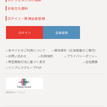
お役立ち資料
ログイン・新規会員登録
会員登録
本サイトのご利用について
媒体資料（広告掲載のご案内）
お問い合わせ
利用規約
プライバシーポリシー
特定商取引法に基づく表示
会社概要
インプレスグループTOP
株式会社インプレス