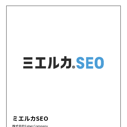
ミエルカSEO
株式会社Faber Company