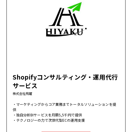
Shopifyコンサルティング・運用代行
サービス
株式会社飛躍
マーケティングからコア業務までトータルソリューションを提
供
独自分析BIサービスを月額5,5千円で提供
テクノロジーの力で次世代型ECの運用支援