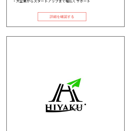
大企業からスタートアップまで幅広くサポート
詳細を確認する