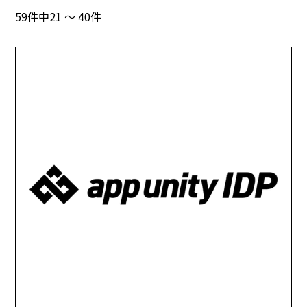
59件中21 ～ 40件