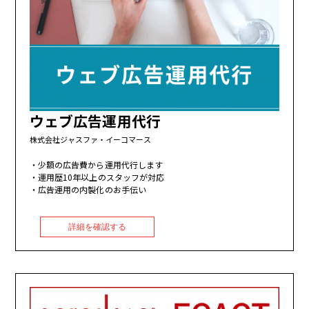
ウェブ広告運用代行
株式会社ジャスファ・イーコマース
少額の広告費から運用代行します
運用歴10年以上のスタッフが対応
広告運用の内製化のお手伝い
詳細を確認する