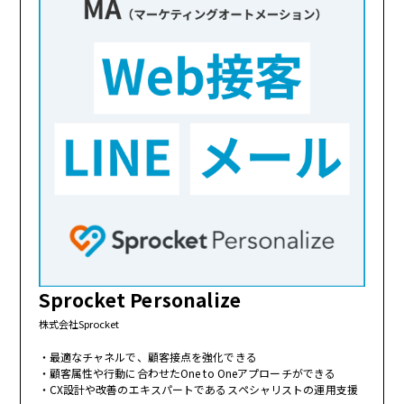
Sprocket Personalize
株式会社Sprocket
最適なチャネルで、顧客接点を強化できる
顧客属性や行動に合わせたOne to Oneアプローチができる
CX設計や改善のエキスパートであるスペシャリストの運用支援