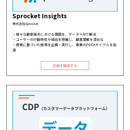
Sprocket Insights
株式会社Sprocket
様々な顧客接点における課題を、データ×AIで解決
ユーザーの行動特性や傾向を把握し、顧客理解を深める
根拠に基づいた施策を企画・実行し、事業のPDCAサイクルを加
速
詳細を確認する