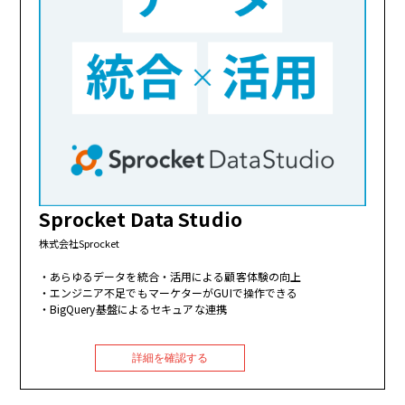
Sprocket Data Studio
株式会社Sprocket
あらゆるデータを統合・活用による顧客体験の向上
エンジニア不足でもマーケターがGUIで操作できる
BigQuery基盤によるセキュアな連携
詳細を確認する