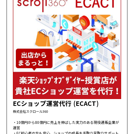
ECショップ運営代行 (ECACT)
株式会社スクロール360
10億円から80億円に売上を伸ばした実力のある現役通販企業が
運営
EC初心者の方も安心、ショップの成長を手取り足取りサポート