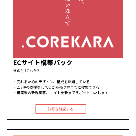
ECサイト構築パック
株式会社これから
売れるためのデザイン、構成を熟知している
2万件の支援をしてるから売り方までご提案できる
構築後の新規集客、サイト更新までサポートいたします
詳細を確認する