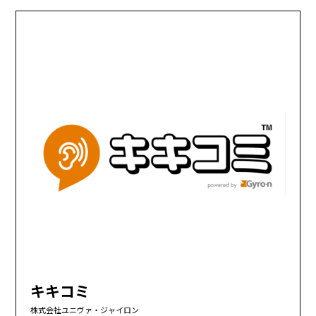
キキコミ
株式会社ユニヴァ・ジャイロン