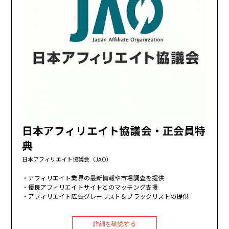
日本アフィリエイト協議会・正会員特
典
日本アフィリエイト協議会（JAO）
アフィリエイト業界の最新情報や市場調査を提供
優良アフィリエイトサイトとのマッチング支援
アフィリエイト広告グレーリスト＆ブラックリストの提供
詳細を確認する