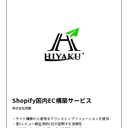
Shopify国内EC構築サービス
株式会社飛躍
サイト構築から運用までワンストップソリューションを提供
星5レビュー数圧倒的1位が証明する信頼性