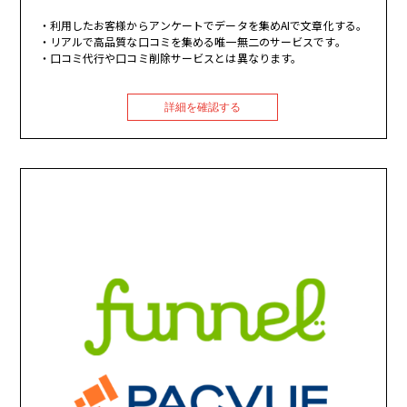
利用したお客様からアンケートでデータを集めAIで文章化する。
リアルで高品質な口コミを集める唯一無二のサービスです。
口コミ代行や口コミ削除サービスとは異なります。
詳細を確認する