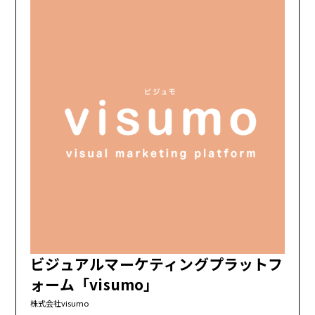
ビジュアルマーケティングプラットフ
ォーム「visumo」
株式会社visumo