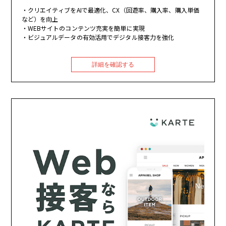
クリエイティブをAIで最適化、CX（回遊率、購入率、購入単価
など）を向上
WEBサイトのコンテンツ充実を簡単に実現
ビジュアルデータの有効活用でデジタル接客力を強化
詳細を確認する