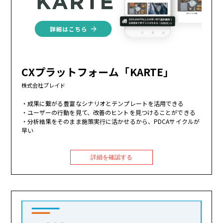
CXプラットフォーム「KARTE」
株式会社プレイド
成果に繋がる豊富なシナリオとテンプレートを活用できる
ユーザーの行動を見て、改善のヒントを見つけることができる
分析結果をそのまま施策実行に活かせるから、PDCAサイクルが
早い
詳細を確認する