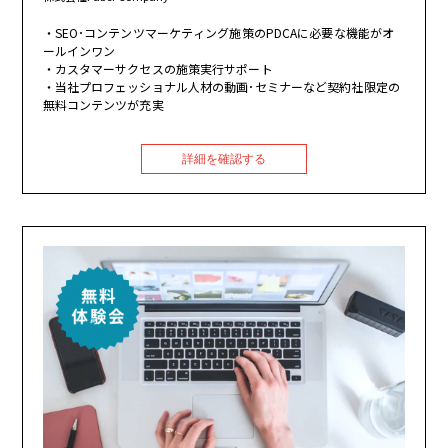
SEO･コンテンツマーケティング施策のPDCAに必要な機能がオ
ールインワン
カスタマーサクセスの施策実行サポート
当社プロフェッショナル人材の動画･セミナーなど契約社限定の
無料コンテンツが充実
詳細を確認する