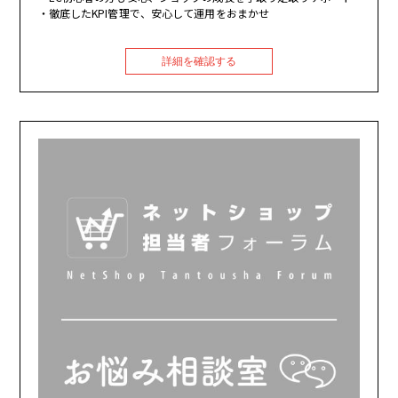
徹底したKPI管理で、安心して運用をおまかせ
詳細を確認する