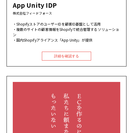
App Unity IDP
株式会社フィードフォース
ShopifyストアのユーザーIDを顧客ID基盤として活用
複数のサイトの顧客情報をShopifyで統合管理するソリューショ
ン
国内Shopifyアライアンス「App Unity」が提供
詳細を確認する