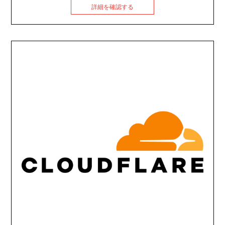
詳細を確認する