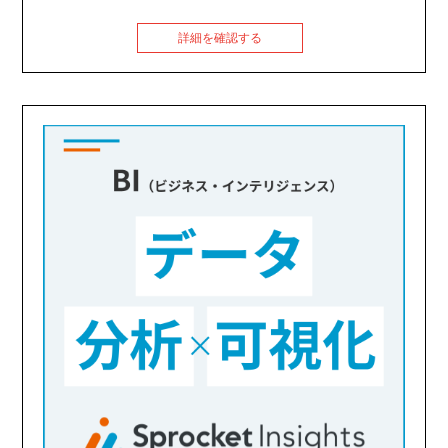
詳細を確認する