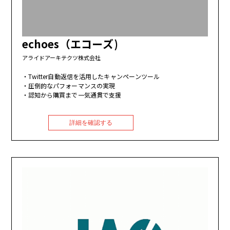
echoes（エコーズ)
アライドアーキテクツ株式会社
Twitter自動返信を活用したキャンペーンツール
圧倒的なパフォーマンスの実現
認知から購買まで一気通貫で支援
詳細を確認する