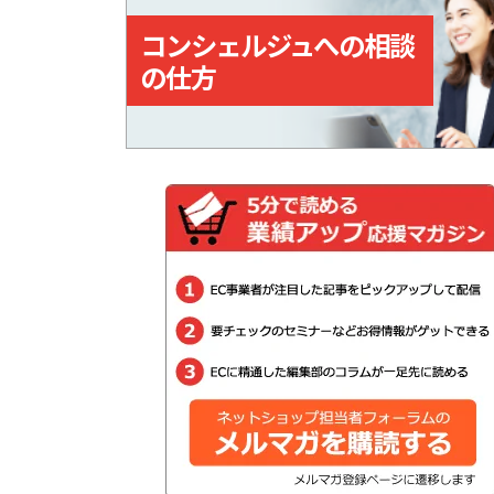
コンシェルジュへの相談
の仕方