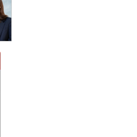
トする機能も備えている。