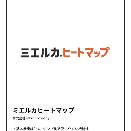
ミエルカヒートマップ
株式会社Faber Company
基本機能は3つ。シンプルで使いやすい機能性