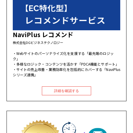
NaviPlus レコメンド
株式会社DGビジネステクノロジー
Webサイトのパーソナライズ化を支援する「最先端のロジッ
ク」
多様なロジック・コンテンツを活かす「PDCA機能とサポート」
サイトの売上改善・業務効率化を包括的にカバーする「NaviPlus
シリーズ連携」
詳細を確認する