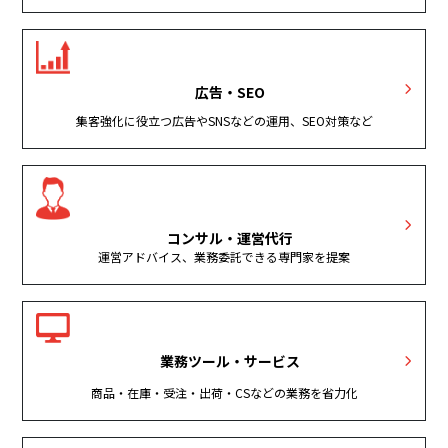
広告・SEO
集客強化に役立つ広告やSNSなどの運用、SEO対策など
コンサル・運営代行
運営アドバイス、業務委託できる専門家を提案
業務ツール・サービス
商品・在庫・受注・出荷・CSなどの業務を省力化