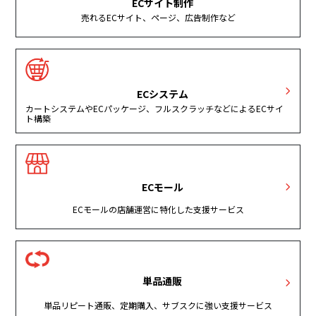
ECサイト制作
売れるECサイト、ページ、広告制作など
ECシステム
カートシステムやECパッケージ、フルスクラッチなどによるECサイ
ト構築
ECモール
ECモールの店舗運営に特化した支援サービス
単品通販
単品リピート通販、定期購入、サブスクに強い支援サービス