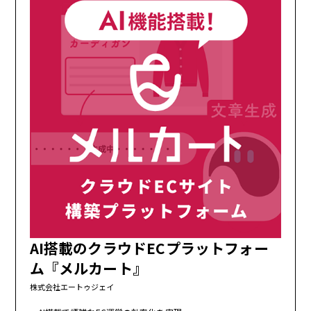
AI搭載のクラウドECプラットフォー
ム『メルカート』
株式会社エートゥジェイ