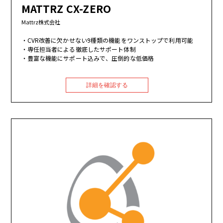
MATTRZ CX-ZERO
Mattrz株式会社
CVR改善に欠かせない9種類の機能をワンストップで利用可能
専任担当者による徹底したサポート体制
豊富な機能にサポート込みで、圧倒的な低価格
詳細を確認する