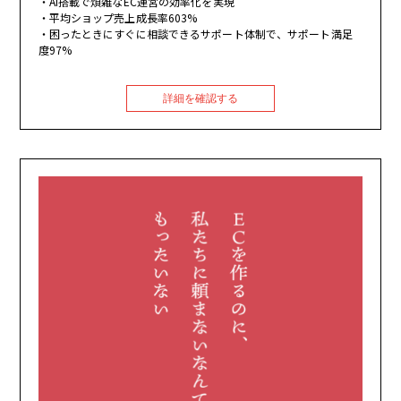
AI搭載で煩雑なEC運営の効率化を実現
平均ショップ売上成長率603%
困ったときにすぐに相談できるサポート体制で、サポート満足
度97%
詳細を確認する