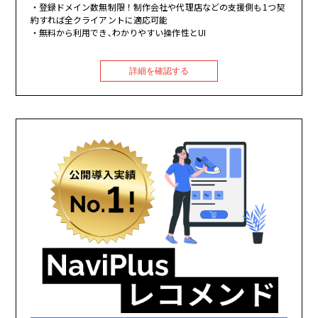
登録ドメイン数無制限！制作会社や代理店などの支援側も1つ契
約すれば全クライアントに適応可能
無料から利用でき､わかりやすい操作性とUI
詳細を確認する