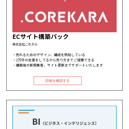
ECサイト構築パック
株式会社これから
売れるためのデザイン、構成を熟知している
2万件の支援をしてるから売り方までご提案できる
構築後の新規集客、サイト更新までサポートいたします
詳細を確認する