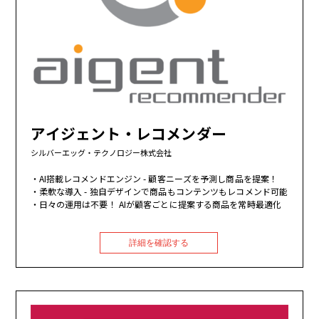
アイジェント・レコメンダー
シルバーエッグ・テクノロジー株式会社
AI搭載レコメンドエンジン - 顧客ニーズを予測し商品を提案！
柔軟な導入 - 独自デザインで商品もコンテンツもレコメンド可能
日々の運用は不要！ AIが顧客ごとに提案する商品を常時最適化
詳細を確認する