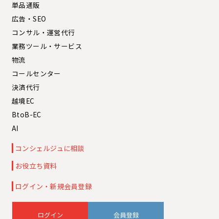
単品通販
広告・SEO
コンサル・運営代行
業務ツール・サービス
物流
コールセンター
決済代行
越境EC
BtoB-EC
AI
コンシェルジュに相談
お役立ち資料
ログイン・新規会員登録
会員登録