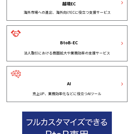
越境EC
海外市場への進出、海外向けECに役立つ支援サービス
BtoB-EC
法人取引における商圏拡大や業務効率の支援サービス
AI
売上UP、業務効率化などに役立つAIツール