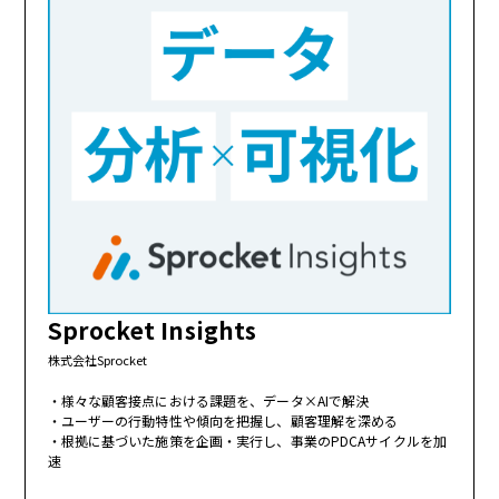
Sprocket Insights
株式会社Sprocket
様々な顧客接点における課題を、データ×AIで解決
ユーザーの行動特性や傾向を把握し、顧客理解を深める
根拠に基づいた施策を企画・実行し、事業のPDCAサイクルを加
速