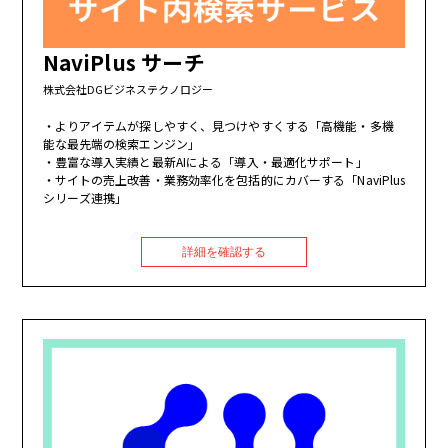
NaviPlus サーチ
株式会社DGビジネステクノロジー
よりアイテムが探しやすく、見つけやすくする「高機能・多機
能な最先端の検索エンジン」
豊富な導入実績と最新AIによる「導入・最適化サポート」
サイトの売上改善・業務効率化を包括的にカバーする「NaviPlus
シリーズ連携」
詳細を確認する