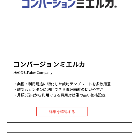
コンバージョンミエルカ
株式会社Faber Company
業種・利用用途に特化した成功テンプレートを多数用意
誰でもカンタンに利用できる管理画面の使いやすさ
月額5万円から利用できる費用対効果の高い価格設定
詳細を確認する