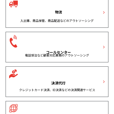
物流
入出庫、商品保管、商品配送などのアウトソーシング
コールセンター
電話受注など顧客対応業務のアウトソーシング
決済代行
クレジットカード決済、ID決済などの決済関連サービス