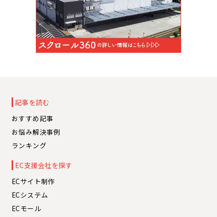
記事を読む
おすすめ記事
お悩み解決事例
ランキング
EC支援会社を探す
ECサイト制作
ECシステム
ECモール