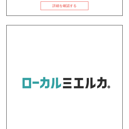
詳細を確認する