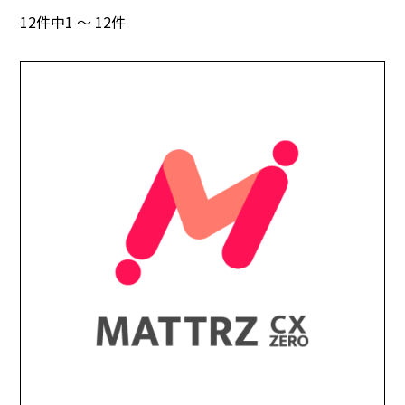
12件中1 ～ 12件