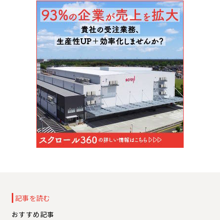
記事を読む
おすすめ記事