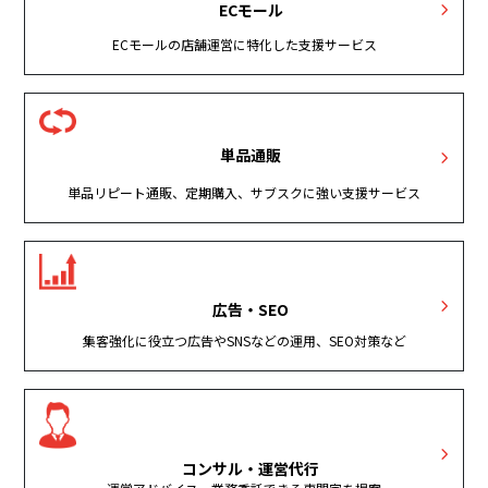
ECモール
ECモールの店舗運営に特化した支援サービス
単品通販
単品リピート通販、定期購入、サブスクに強い支援サービス
広告・SEO
集客強化に役立つ広告やSNSなどの運用、SEO対策など
コンサル・運営代行