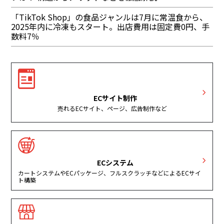
「TikTok Shop」の食品ジャンルは7月に常温食から、
2025年内に冷凍もスタート。出店費用は固定費0円、手
数料7％
ECサイト制作
売れるECサイト、ページ、広告制作など
ECシステム
カートシステムやECパッケージ、フルスクラッチなどによるECサイ
ト構築