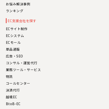
お悩み解決事例
ランキング
EC支援会社を探す
ECサイト制作
ECシステム
ECモール
単品通販
広告・SEO
コンサル・運営代行
業務ツール・サービス
物流
コールセンター
決済代行
越境EC
BtoB-EC