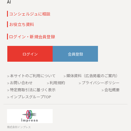
AI
コンシェルジュに相談
お役立ち資料
ログイン・新規会員登録
会員登録
本サイトのご利用について
媒体資料（広告掲載のご案内）
お問い合わせ
利用規約
プライバシーポリシー
特定商取引法に基づく表示
会社概要
インプレスグループTOP
株式会社インプレス