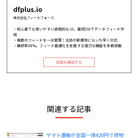
dfplus.io
株式会社フィードフォース
初心者でも使いやすい直感的な UI。最短5分でデータフィード作
成
複数のフィードを一元管理！注目の新媒体にもいち早く対応
継続率98%。フィード最適化を支援する強力な機能を多数搭載
詳細を確認する
関連する記事
ヤマト運輸が全国一律420円で荷物