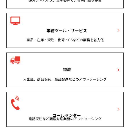
運営アドバイス、業務委託できる専門家を提案
業務ツール・サービス
商品・在庫・受注・出荷・CSなどの業務を省力化
物流
入出庫、商品保管、商品配送などのアウトソーシング
コールセンター
電話受注など顧客対応業務のアウトソーシング