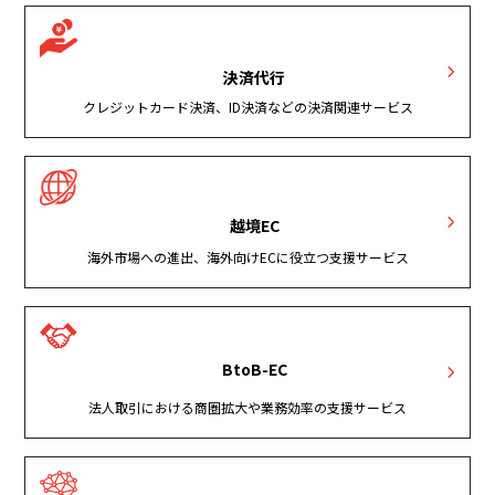
決済代行
クレジットカード決済、ID決済などの決済関連サービス
越境EC
海外市場への進出、海外向けECに役立つ支援サービス
BtoB-EC
法人取引における商圏拡大や業務効率の支援サービス