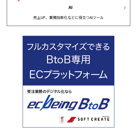
AI
売上UP、業務効率化などに役立つAIツール