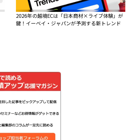
、
2026年の越境ECは「日本商材×ライブ体験」が
鍵！イーベイ・ジャパンが予測する新トレンド