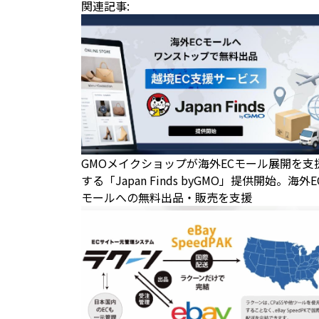
関連記事:
GMOメイクショップが海外ECモール展開を支
する「Japan Finds byGMO」提供開始。海外E
モールへの無料出品・販売を支援