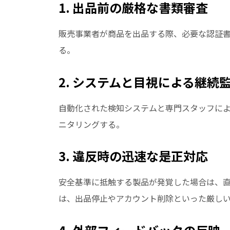
1. 出品前の厳格な書類審査
販売事業者が商品を出品する際、必要な認証
る。
2. システムと目視による継続
自動化された検知システムと専門スタッフによ
ニタリングする。
3. 違反時の迅速な是正対応
安全基準に抵触する製品が発覚した場合は、
は、出品停止やアカウント削除といった厳し