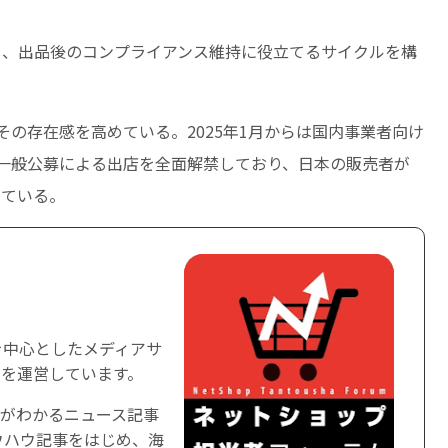
し、出品後のコンプライアンス維持に役立てるサイクルを構
にその存在感を高めている。2025年1月からは国内事業者向け
一般公募による出店を全面解禁しており、日本の販売者が
けている。
を中心としたメディアサ
を運営しています。
がわかるニュース記事
ウハウ記事をはじめ、海