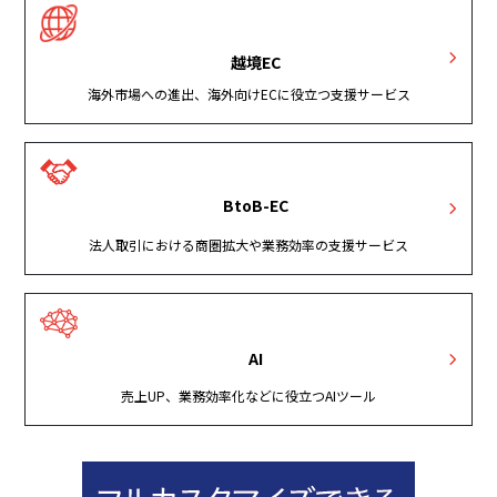
越境EC
海外市場への進出、海外向けECに役立つ支援サービス
BtoB-EC
法人取引における商圏拡大や業務効率の支援サービス
AI
売上UP、業務効率化などに役立つAIツール