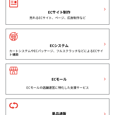
ECサイト制作
売れるECサイト、ページ、広告制作など
ECシステム
カートシステムやECパッケージ、フルスクラッチなどによるECサイ
ト構築
ECモール
ECモールの店舗運営に特化した支援サービス
単品通販