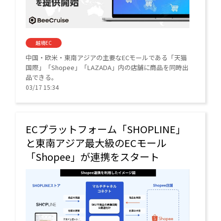
越境EC
中国・欧米・東南アジアの主要なECモールである「天猫
国際」「Shopee」「LAZADA」内の店舗に商品を同時出
品できる。
03/17 15:34
ECプラットフォーム「SHOPLINE」
と東南アジア最大級のECモール
「Shopee」が連携をスタート