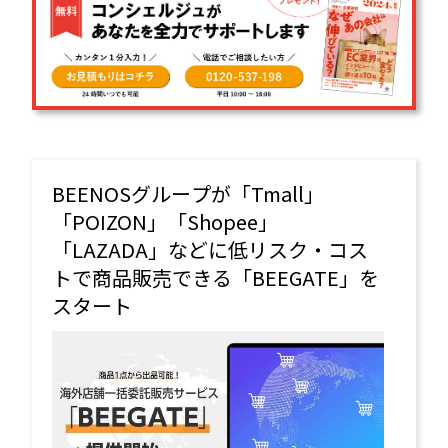
BEENOSグループが「Tmall」
「POIZON」「Shopee」
「LAZADA」などに低リスク・コス
トで商品販売できる「BEEGATE」を
スタート