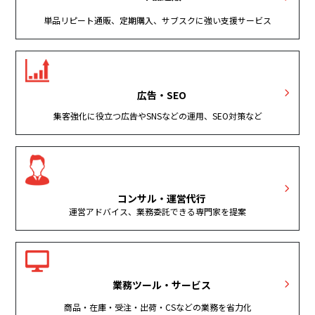
単品リピート通販、定期購入、サブスクに強い支援サービス
広告・SEO
集客強化に役立つ広告やSNSなどの運用、SEO対策など
コンサル・運営代行
運営アドバイス、業務委託できる専門家を提案
業務ツール・サービス
商品・在庫・受注・出荷・CSなどの業務を省力化