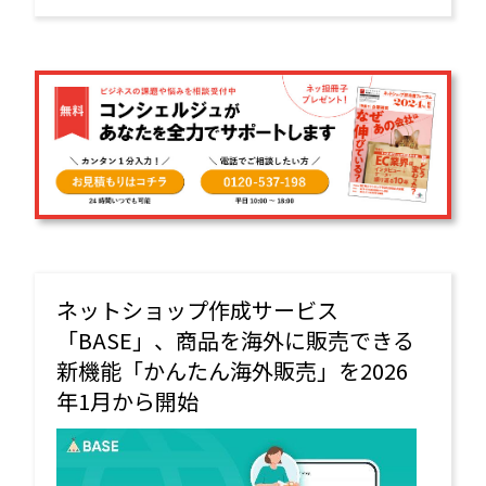
市場での信頼性確保とブランド強化を図る。
ネットショップ作成サービス
「BASE」、商品を海外に販売できる
新機能「かんたん海外販売」を2026
年1月から開始