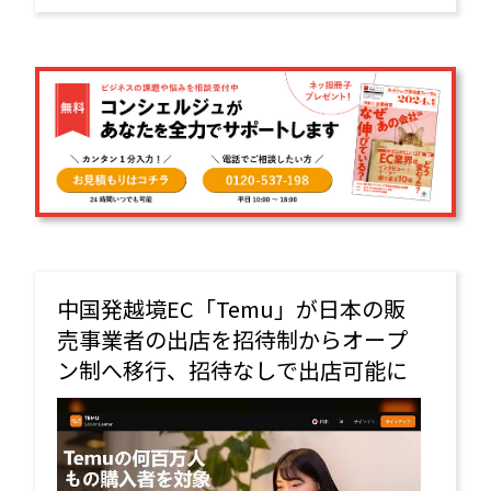
中国発越境EC「Temu」が日本の販
売事業者の出店を招待制からオープ
ン制へ移行、招待なしで出店可能に