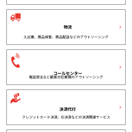
物流
入出庫、商品保管、商品配送などのアウトソーシング
コールセンター
電話受注など顧客対応業務のアウトソーシング
決済代行
クレジットカード決済、ID決済などの決済関連サービス