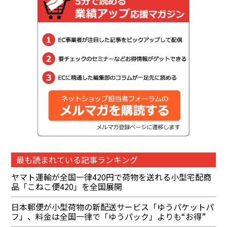
最も読まれている記事ランキング
ヤマト運輸が全国一律420円で荷物を送れる小型宅配商
品「こねこ便420」を全国展開
日本郵便が小型荷物の新配送サービス「ゆうパケットパ
フ」、料金は全国一律で「ゆうパック」よりも“お得”