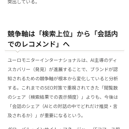
突出している。
競争軸は「検索上位」から「会話内
でのレコメンド」へ
ユーロモニターインターナショナルは、AI主導のディ
スカバリー（発見）が進展することで、ブランドが認
知されるための競争軸が根本から変化していると分析
する。これまでのSEO対策で重視されてきた「閲覧数
のシェア（検索結果での表示頻度）」よりも、今後は
「会話のシェア（AIとの対話の中でどれだけ推奨・言
及されるか）」が重要になるという。