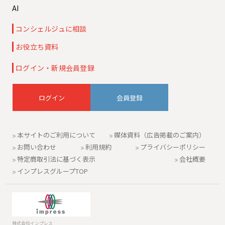
AI
コンシェルジュに相談
お役立ち資料
ログイン・新規会員登録
会員登録
本サイトのご利用について
媒体資料（広告掲載のご案内）
お問い合わせ
利用規約
プライバシーポリシー
特定商取引法に基づく表示
会社概要
インプレスグループTOP
株式会社インプレス