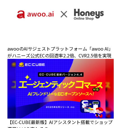
awooのAIサジェストプラットフォーム「awoo AI」
がハニーズ公式ECの回遊率2.2倍、CVR2.5倍を実現
【EC-CUBE最新版】AIアシスタント搭載でショップ