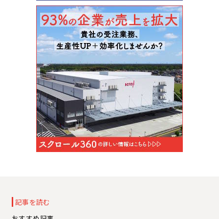
記事を読む
おすすめ記事