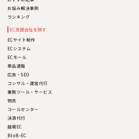
お悩み解決事例
ランキング
EC支援会社を探す
ECサイト制作
ECシステム
ECモール
単品通販
広告・SEO
コンサル・運営代行
業務ツール・サービス
物流
コールセンター
決済代行
越境EC
BtoB-EC