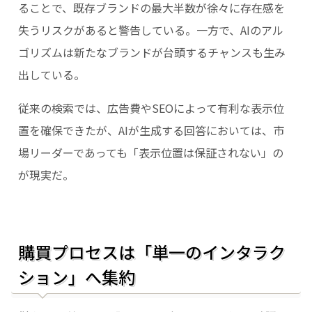
ることで、既存ブランドの最大半数が徐々に存在感を
失うリスクがあると警告している。一方で、AIのアル
ゴリズムは新たなブランドが台頭するチャンスも生み
出している。
従来の検索では、広告費やSEOによって有利な表示位
置を確保できたが、AIが生成する回答においては、市
場リーダーであっても「表示位置は保証されない」の
が現実だ。
購買プロセスは「単一のインタラク
ション」へ集約