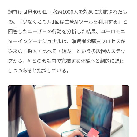
調査は世界40か国・各約1000人を対象に実施されたも
の。「少なくとも月1回は生成AIツールを利用する」と
回答したユーザーの行動を分析した結果、ユーロモニ
ターインターナショナルは、消費者の購買プロセスが
従来の「探す・比べる・選ぶ」という多段階のステッ
プから、AIとの会話内で完結する体験へと劇的に進化
しつつあると指摘している。