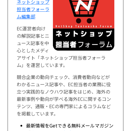
ネットショップ
担当者フォーラ
ム編集部
EC運営者向け
の解説記事とニ
ュース記事を中
心としたメディ
アサイト「ネットショップ担当者フォーラ
ム」を運営しています。
競合企業の動向チェック、消費者動向などが
わかるニュース記事や、EC担当者の業務に役
立つ実践的なノウハウ記事をはじめ、海外の
最新事例や動向が学べる海外ECに関するコン
テンツ、通販・ECの専門家によるコラムなど
を掲載しています。
最新情報をGetできる無料メールマガジン