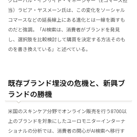
グローバル・インサイト・マネージャー（Eコマース担
当）ラビア・ヤスメーン氏は、この変化をソーシャル
コマースなどの延長線上にある進化とは一線を画すも
のだと強調。「AI検索は、消費者がブランドを発見
し、選択肢を比較検討して購買を決定する方法そのも
のを書き換えている」と述べている。
既存ブランド埋没の危機と、新興ブ
ランドの勝機
米国のスキンケア分野でオンライン販売を行う8700以
上のブランドを対象にしたユーロモニターインターナ
ショナルの分析では、消費者の関心がAI検索へ移行す